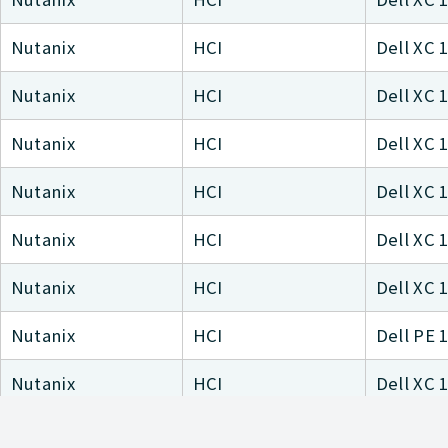
Nutanix
HCI
Dell XC 
Nutanix
HCI
Dell XC 
Nutanix
HCI
Dell XC 
Nutanix
HCI
Dell XC 
Nutanix
HCI
Dell XC 
Nutanix
HCI
Dell XC 
Nutanix
HCI
Dell PE 
Nutanix
HCI
Dell XC 
Nutanix
HCI
Dell PE 