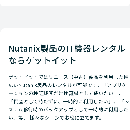
Nutanix製品のIT機器レンタル
ならゲットイット
ゲットイットではリユース（中古）製品を利用した幅
広いNutanix製品のレンタルが可能です。「アプリケ
ーションの検証期間だけ検証機として使いたい」、
「資産として持たずに、一時的に利用したい」、 「シ
ステム移行時のバックアップとして一時的に利用した
い」等、 様々なシーンでお役に立てます。