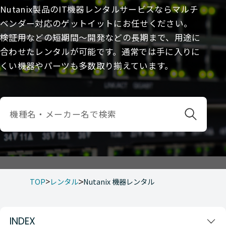
Nutanix製品のIT機器レンタルサービスならマルチ
ベンダー対応のゲットイットにお任せください。
検証用などの短期間～開発などの長期まで、用途に
合わせたレンタルが可能です。通常では手に入りに
くい機器やパーツも多数取り揃えています。
TOP
レンタル
Nutanix 機器レンタル
INDEX