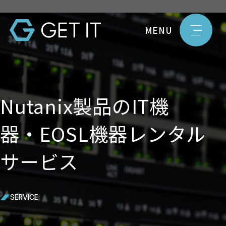
MENU
Nutanix製品のIT機
器・EOSL機器レンタル
サービス
SERVICE