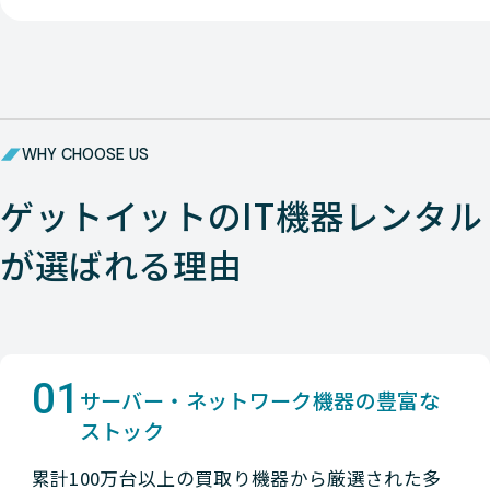
WHY CHOOSE US
ゲットイットのIT機器レンタル
が選ばれる理由
01
サーバー・ネットワーク機器の豊富な
ストック
累計100万台以上の買取り機器から厳選された多