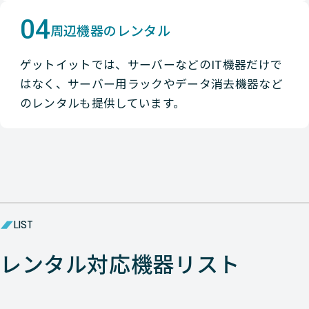
04
周辺機器のレンタル
ゲットイットでは、サーバーなどのIT機器だけで
はなく、サーバー用ラックやデータ消去機器など
のレンタルも提供しています。
LIST
レンタル対応機器リスト