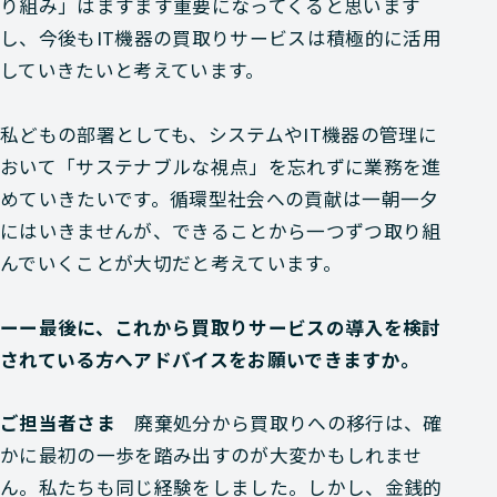
り組み」はますます重要になってくると思います
し、今後もIT機器の買取りサービスは積極的に活用
していきたいと考えています。
私どもの部署としても、システムやIT機器の管理に
おいて「サステナブルな視点」を忘れずに業務を進
めていきたいです。循環型社会への貢献は一朝一夕
にはいきませんが、できることから一つずつ取り組
んでいくことが大切だと考えています。
ーー最後に、これから買取りサービスの導入を検討
されている方へアドバイスをお願いできますか。
ご担当者さま
廃棄処分から買取りへの移行は、確
かに最初の一歩を踏み出すのが大変かもしれませ
ん。私たちも同じ経験をしました。しかし、金銭的