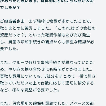
があったと思います。具体的にどのような点が大変
でしたか？
ご担当者さま
まず純粋に物量が多かったことで、
取りまとめに苦労しました。「このPCはどの会社の
資産だっけ？」といった確認作業もたびたび発生
し、資産の除却手続きの観点からも慎重な確認が必
要でした。
また、グループ各社で事務手続きが異なっていたた
め、やり方の擦り合わせにも時間がかかりました。
買取り費用についても、3社分をまとめて一括で引き
取っていただいた上で台数に応じて適切に按分する
など、様々な調整が必要でした。
また、保管場所の確保も課題でした。スペースの都