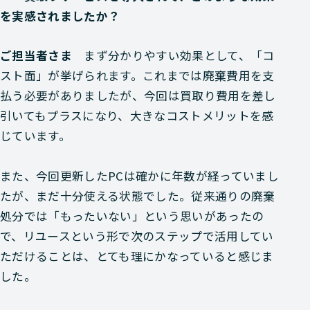
を実感されましたか？
ご担当者さま
まず分かりやすい効果として、「コ
スト面」が挙げられます。これまでは廃棄費用を支
払う必要がありましたが、今回は買取り費用を差し
引いてもプラスになり、大きなコストメリットを感
じています。
また、今回更新したPCは確かに年数が経っていまし
たが、まだ十分使える状態でした。従来通りの廃棄
処分では「もったいない」という思いがあったの
で、リユースという形で次のステップで活用してい
ただけることは、とても理にかなっていると感じま
した。