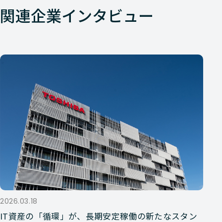
関連企業インタビュー
2026.03.18
IT資産の「循環」が、長期安定稼働の新たなスタン