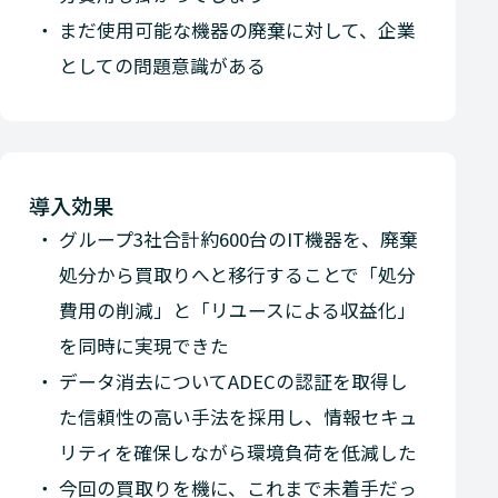
まだ使用可能な機器の廃棄に対して、企業
としての問題意識がある
導入効果
グループ3社合計約600台のIT機器を、廃棄
処分から買取りへと移行することで「処分
費用の削減」と「リユースによる収益化」
を同時に実現できた
データ消去についてADECの認証を取得し
た信頼性の高い手法を採用し、情報セキュ
リティを確保しながら環境負荷を低減した
今回の買取りを機に、これまで未着手だっ