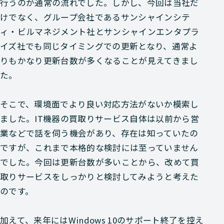
行うのが通常の流れでした。しかし、今回は当社だ
けでなく、グループ会社であるサンシャインシテ
ィ・ビルマネジメント社とサンシャインエンタプラ
イズ社でも同じタイミングでの更新となり、通常よ
りもかなり更新台数が多くなることが見えてきまし
た。
そこで、環境面でより良い対応方法がないか模索し
ました。IT機器の買取りサービス自体は以前から営
業などで話を伺う機会があり、存在は知っていたの
ですが、これまで本格的な検討には至っていません
でした。今回は更新台数が多いことから、改めて買
取りサービスをしっかりと検討してみようと考えた
のです。
加えて、来年にはWindows 10のサポート終了を控え