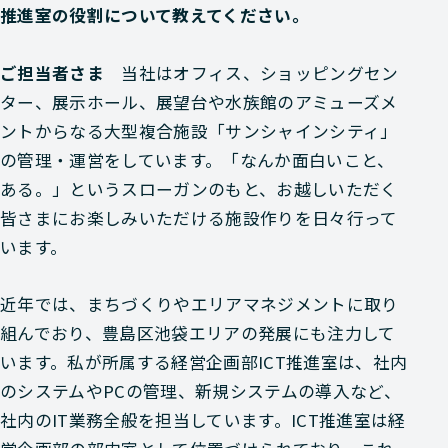
推進室の役割について教えてください。
ご担当者さま
当社はオフィス、ショッピングセン
ター、展示ホール、展望台や水族館のアミューズメ
ントからなる大型複合施設「サンシャインシティ」
の管理・運営をしています。「なんか面白いこと、
ある。」というスローガンのもと、お越しいただく
皆さまにお楽しみいただける施設作りを日々行って
います。
近年では、まちづくりやエリアマネジメントに取り
組んでおり、豊島区池袋エリアの発展にも注力して
います。私が所属する経営企画部ICT推進室は、社内
のシステムやPCの管理、新規システムの導入など、
社内のIT業務全般を担当しています。ICT推進室は経