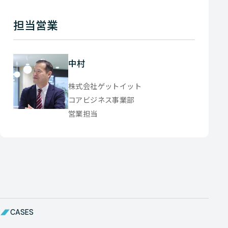
担当営業
中村
株式会社ゲットイット
コアビジネス事業部
営業担当
CASES