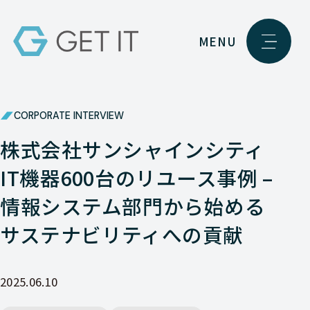
MENU
CORPORATE INTERVIEW
株式会社サンシャインシティ
IT機器600台のリユース事例 –
情報システム部門から始める
サステナビリティへの貢献
2025.06.10