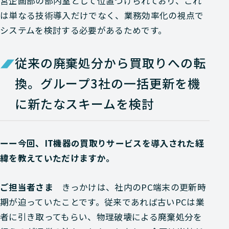
営企画部の部内室として位置づけられており、これ
は単なる技術導入だけでなく、業務効率化の視点で
システムを検討する必要があるためです。
従来の廃棄処分から買取りへの転
換。グループ3社の一括更新を機
に新たなスキームを検討
ーー今回、IT機器の買取りサービスを導入された経
緯を教えていただけますか。
ご担当者さま
きっかけは、社内のPC端末の更新時
期が迫っていたことです。従来であれば古いPCは業
者に引き取ってもらい、物理破壊による廃棄処分を