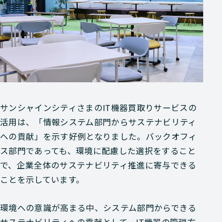
サンシャインシティさまのIT機器買取りサービスの
活用は、「情報システム部門からサステナビリティ
への貢献」を示す好例となりました。バックオフィ
ス部門であっても、環境に配慮した選択をすること
で、企業全体のサステナビリティ推進に寄与できる
ことを示しています。
環境への意識が高まる中、システム部門からできる