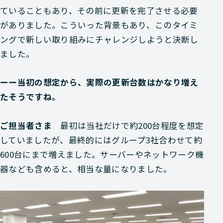
ていることもあり、その前に更新を完了させる必要
がありました。こういった背景もあり、このタイミ
ングで新しい取り組みにチャレンジしようと決断し
ました。
ーー当初の想定から、実際の更新台数はかなり増え
たそうですね。
ご担当者さま
最初は当社だけで約200台程度を想定
していましたが、最終的にはグループ3社合わせて約
600台にまで増えました。サーバーやネットワーク機
器なども含めると、相当な量になりました。