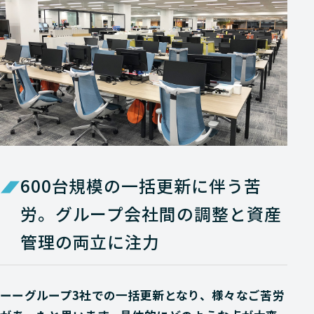
600台規模の一括更新に伴う苦
労。グループ会社間の調整と資産
管理の両立に注力
ーーグループ3社での一括更新となり、様々なご苦労