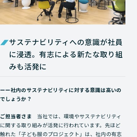
サステナビリティへの意識が社員
に浸透。有志による新たな取り組
みも活発に
ーー社内のサステナビリティに対する意識は高いの
でしょうか？
ご担当者さま
当社では、環境やサステナビリティ
に関する取り組みが活発に行われています。先ほど
触れた「子ども服のプロジェクト」は、社内の有志