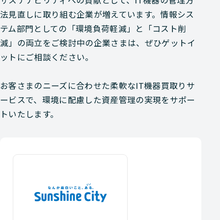
サステナビリティへの貢献として、IT機器の管理方
法見直しに取り組む企業が増えています。情報シス
テム部門としての「環境負荷軽減」と「コスト削
減」の両立をご検討中の企業さまは、ぜひゲットイ
ットにご相談ください。
お客さまのニーズに合わせた柔軟なIT機器買取りサ
ービスで、環境に配慮した資産管理の実現をサポー
トいたします。