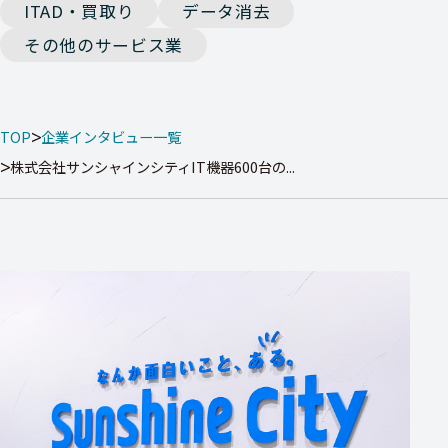
ITAD・買取り
データ消去
その他のサービス業
TOP
企業インタビュー一覧
株式会社サンシャインシティIT機器600台の...