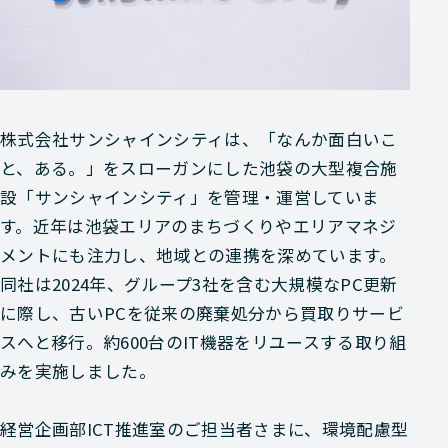
株式会社サンシャインシティは、「なんか面白いこ
と、ある。」をスローガンにした池袋の大型複合施
設「サンシャインシティ」を管理・運営していま
す。近年は池袋エリアのまちづくりやエリアマネジ
メントにも注力し、地域との連携を深めています。
同社は2024年、グループ3社を含む大規模なPC更新
に際し、古いPCを従来の廃棄処分から買取りサービ
スへと移行。約600台のIT機器をリユースする取り組
みを実施しました。
経営企画部ICT推進室のご担当者さまに、環境配慮型