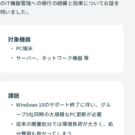
のIT機器管理への移行の経緯と効果についてお話を
伺いました。
対象機器
PC端末
サーバー、ネットワーク機器 等
課題
Windows 10のサポート終了に伴い、グル
ープ3社同時の大規模なPC更新が必要
従来の廃棄処分では環境負荷が大きく、処
分費用も掛かってしまう