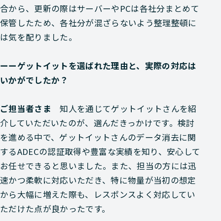
合から、更新の際はサーバーやPCは各社分まとめて
保管したため、各社分が混ざらないよう整理整頓に
は気を配りました。
ーーゲットイットを選ばれた理由と、実際の対応は
いかがでしたか？
ご担当者さま
知人を通じてゲットイットさんを紹
介していただいたのが、選んだきっかけです。検討
を進める中で、ゲットイットさんのデータ消去に関
するADECの認証取得や豊富な実績を知り、安心して
お任せできると思いました。また、担当の方には迅
速かつ柔軟に対応いただき、特に物量が当初の想定
から大幅に増えた際も、レスポンスよく対応してい
ただけた点が良かったです。