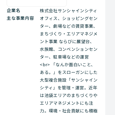
企業名
株式会社サンシャインシティ
主な事業内容
オフィス、ショッピングセン
ター、劇場などの賃貸事業、
まちづくり・エリアマネジメ
ント事業 ならびに展望台、
水族館、コンベンションセン
ター、駐車場などの運営
<br> 「なんか面白いこと、
ある。」をスローガンにした
大型複合施設「サンシャイン
シティ」を管理・運営。近年
は池袋エリアのまちづくりや
エリアマネジメントにも注
力。環境・社会貢献にも積極