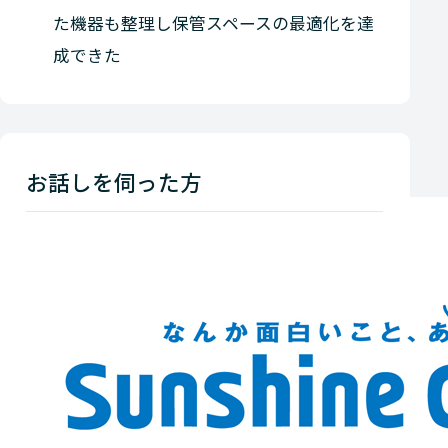
た機器も整理し保管スペースの最適化を達
成できた
お話しを伺った方