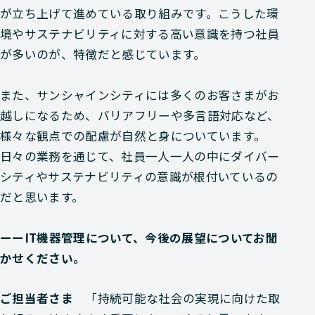
が立ち上げて進めている取り組みです。こうした環
境やサステナビリティに対する高い意識を持つ社員
が多いのが、特徴だと感じています。
また、サンシャインシティには多くのお客さまがお
越しになるため、バリアフリーや多言語対応など、
様々な観点での配慮が自然と身についています。
日々の業務を通じて、社員一人一人の中にダイバー
シティやサステナビリティの意識が根付いているの
だと思います。
ーーIT機器管理について、今後の展望についてお聞
かせください。
ご担当者さま
「持続可能な社会の実現に向けた取