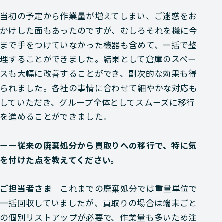
当初の予定から作業量が増えてしまい、ご迷惑をお
かけした面もあったのですが、むしろそれを機に今
まで手をつけていなかった機器も含めて、一括で整
理することができました。結果として倉庫のスペー
スも大幅に改善することができ、副次的な効果も得
られました。各社の事情に合わせて細やかな対応も
していただき、グループ全体としてスムーズに移行
を進めることができました。
ーー従来の廃棄処分から買取りへの移行で、特に気
を付けた点を教えてください。
ご担当者さま
これまでの廃棄処分では重量単位で
一括回収していましたが、買取りの場合は端末ごと
の個別リストアップが必要で、作業量も多いため注