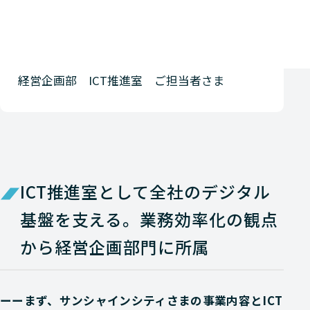
経営企画部 ICT推進室 ご担当者さま
ICT推進室として全社のデジタル
基盤を支える。業務効率化の観点
から経営企画部門に所属
ーーまず、サンシャインシティさまの事業内容とICT