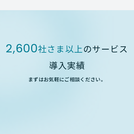
2,600
社さま以上
のサービス
導入実績
まずはお気軽にご相談ください。
Contact form
お問い合わせフォーム