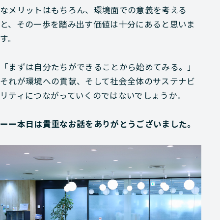
なメリットはもちろん、環境面での意義を考える
と、その一歩を踏み出す価値は十分にあると思いま
す。
「まずは自分たちができることから始めてみる。」
それが環境への貢献、そして社会全体のサステナビ
リティにつながっていくのではないでしょうか。
ーー本日は貴重なお話をありがとうございました。