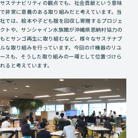
サステナビリティの観点でも、社会貢献という意味
で非常に意義のある取り組みだと考えています。当
社では、絵本や子ども服を回収し寄贈するプロジェ
クトや、サンシャイン水族館が沖縄県恩納村協力の
もとサンゴ再生に取り組むなど、様々なサステナブ
ルな取り組みを行っています。今回のIT機器のリユ
ースも、そうした取り組みの一環として位置づけら
れると考えています。