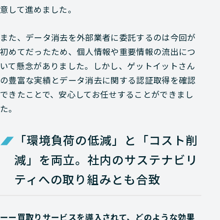
意して進めました。
また、データ消去を外部業者に委託するのは今回が
初めてだったため、個人情報や重要情報の流出につ
いて懸念がありました。しかし、ゲットイットさん
の豊富な実績とデータ消去に関する認証取得を確認
できたことで、安心してお任せすることができまし
た。
「環境負荷の低減」と「コスト削
減」を両立。社内のサステナビリ
ティへの取り組みとも合致
ーー買取りサービスを導入されて、どのような効果