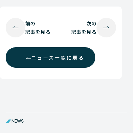
前の
次の
記事を見る
記事を見る
ニュース一覧に戻る
NEWS