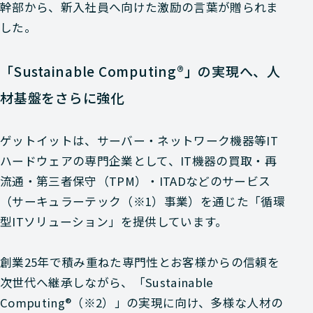
幹部から、新入社員へ向けた激励の言葉が贈られま
した。
「Sustainable Computing®」の実現へ、人
材基盤をさらに強化
ゲットイットは、サーバー・ネットワーク機器等IT
ハードウェアの専門企業として、IT機器の買取・再
流通・第三者保守（TPM）・ITADなどのサービス
（サーキュラーテック（※1）事業）を通じた「循環
型ITソリューション」を提供しています。
創業25年で積み重ねた専門性とお客様からの信頼を
次世代へ継承しながら、「Sustainable
Computing®（※2）」の実現に向け、多様な人材の