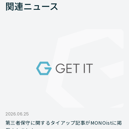
関連ニュース
2026.06.25
第三者保守に関するタイアップ記事がMONOistに掲