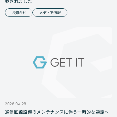
載されました
お知らせ
メディア情報
2026.04.28
通信回線設備のメンテナンスに伴う一時的な通話へ