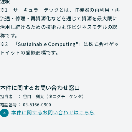
注釈
※1 サーキュラーテックとは、IT機器の再利用・再
流通・修理・再資源化などを通じて資源を最大限に
活用し続けるための技術およびビジネスモデルの総
称です。
※2 「Sustainable Computing®」は株式会社ゲッ
トイットの登録商標です。
本件に関するお問い合わせ窓口
担当者 ： 谷口 剣太（タニグチ ケンタ）
電話番号 ： 03-5166-0900
本件に関するお問い合わせはこちら