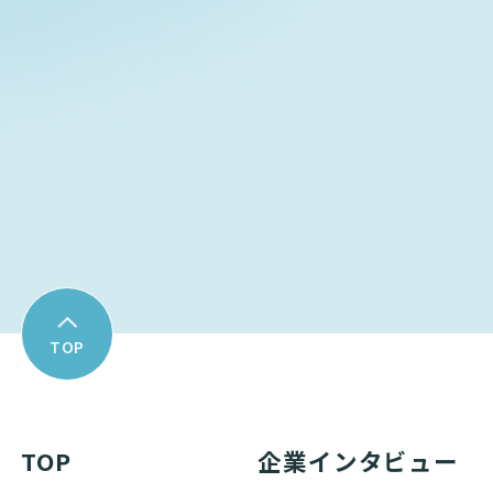
Contact form
お問い合わせフォーム
Download
資料ダウンロード
TOP
TOP
企業インタビュー