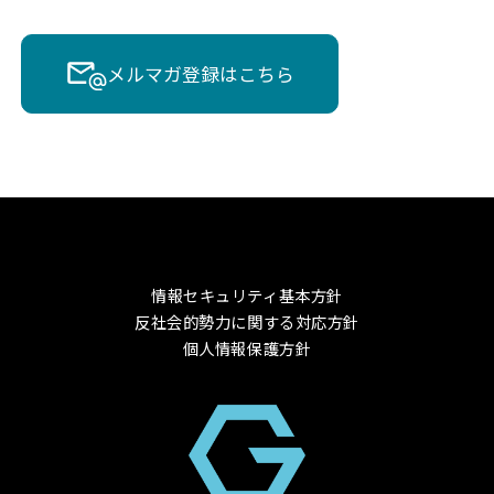
メルマガ登録はこちら
情報セキュリティ基本方針
反社会的勢力に関する対応方針
個人情報保護方針