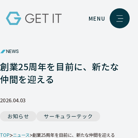
MENU
NEWS
創業25周年を目前に、新たな
仲間を迎える
2026.04.03
お知らせ
サーキュラーテック
TOP
ニュース
創業25周年を目前に、新たな仲間を迎える