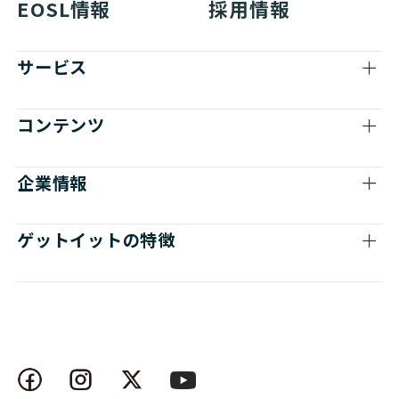
EOSL情報
採用情報
サービス
コンテンツ
企業情報
ゲットイットの特徴