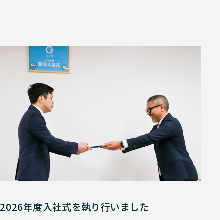
2026年度入社式を執り行いました