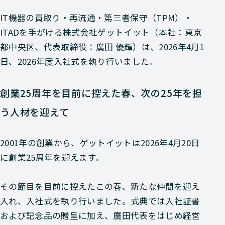
IT機器の買取り・再流通・第三者保守（TPM）・
ITADを手がける株式会社ゲットイット（本社：東京
都中央区、代表取締役：廣田 優輝）は、2026年4月1
日、2026年度入社式を執り行いました。
創業25周年を目前に控えた春、次の25年を担
う人材を迎えて
2001年の創業から、ゲットイットは2026年4月20日
に創業25周年を迎えます。
その節目を目前に控えたこの春、新たな仲間を迎え
入れ、入社式を執り行いました。式典では入社証書
および記念品の贈呈に加え、廣田代表をはじめ経営