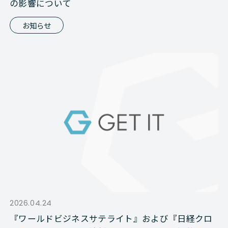
の影響について
お知らせ
2026.04.24
『ワールドビジネスサテライト』および『日経クロ