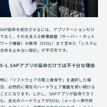
SAP延命を成功させるには、アプリケーションだけ
でなく、それを支える稼働基盤（サーバー・ネット
ワーク機器）の寿命（EOSL）まで含めた「システム
全体を止めない設計」が不可欠です。
5-1. SAPアプリの延命だけでは不十分な理由
特に「ソフトウェアの第三者保守」を選択した場
合、必然的に現在のハードウェア基盤を使い続ける
ことになります。しかし、SAPアプリが延命できて
も、足元のハードウェアがEOSL（メーカー保守終