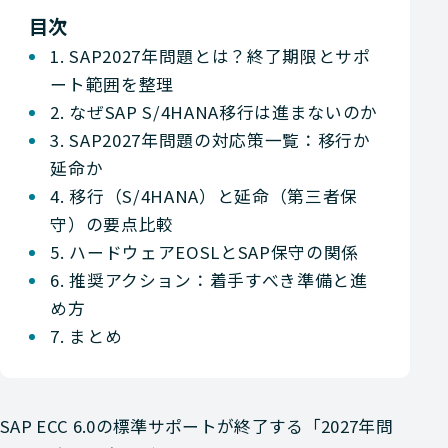
目次
1. SAP2027年問題とは？終了期限とサポ
ート範囲を整理
2. なぜSAP S/4HANA移行は進まないのか
3. SAP2027年問題の対応策一覧：移行か
延命か
4. 移行（S/4HANA）と延命（第三者保
守）の要点比較
5. ハードウェアEOSLとSAP保守の関係
6. 推奨アクション：着手すべき準備と進
め方
7. まとめ
SAP ECC 6.0の標準サポートが終了する「2027年問