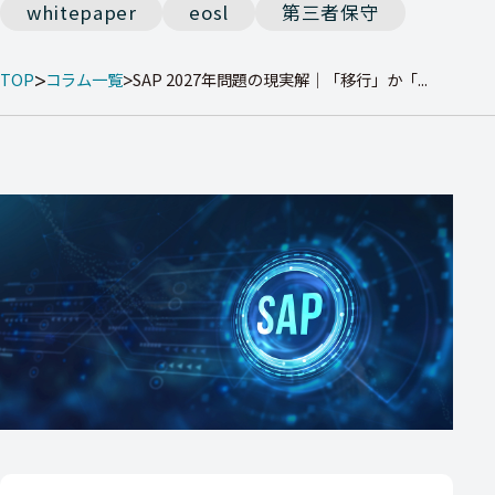
whitepaper
eosl
第三者保守
TOP
コラム一覧
SAP 2027年問題の現実解｜「移行」か「...