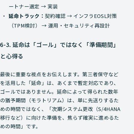
ートナー選定 → 実装
延命トラック：
契約確認 → インフラEOSL対策
（TPM検討） → 運用・セキュリティ再設計
6-3. 延命は「ゴール」ではなく「準備期間」
と心得る
最後に重要な視点をお伝えします。第三者保守など
を活用した「延命」は、あくまで暫定対応であり、
ゴールではありません。延命によって得られた数年
の猶予期間（モラトリアム）は、単に先送りするた
めの時間ではなく、「次期システム更改（S/4HANA
移行など）に向けた準備を、焦らず確実に進めるた
めの時間」です。