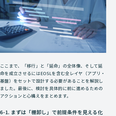
ここまで、「移行」と「延命」の全体像、そして延
命を成立させるにはEOSLを含む全レイヤ（アプリ・
基盤）をセットで設計する必要があることを解説し
ました。最後に、検討を具体的に前に進めるための
アクションと心構えをまとめます。
6-1. まずは「棚卸し」で前提条件を見える化