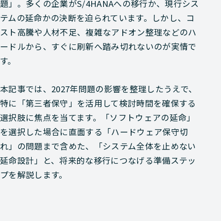
題」。多くの企業がS/4HANAへの移行か、現行シス
テムの延命かの決断を迫られています。しかし、コ
スト高騰や人材不足、複雑なアドオン整理などのハ
ードルから、すぐに刷新へ踏み切れないのが実情で
す。
本記事では、2027年問題の影響を整理したうえで、
特に「第三者保守」を活用して検討時間を確保する
選択肢に焦点を当てます。「ソフトウェアの延命」
を選択した場合に直面する「ハードウェア保守切
れ」の問題まで含めた、「システム全体を止めない
延命設計」と、将来的な移行につなげる準備ステッ
プを解説します。