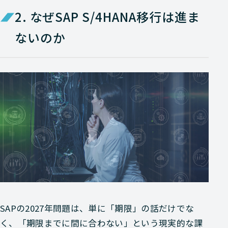
2. なぜSAP S/4HANA移行は進ま
ないのか
SAPの2027年問題は、単に「期限」の話だけでな
く、「期限までに間に合わない」という現実的な課