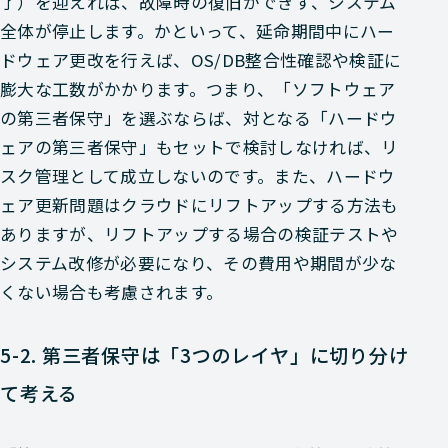
了）を迎えれば、故障時の復旧ができず、システム
全体が停止します。かといって、延命期間中にハー
ドウェア更改を行えば、OS/DB整合性確認や検証に
膨大な工数がかかります。つまり、「ソフトウェア
の第三者保守」を選ぶならば、対となる「ハードウ
ェアの第三者保守」もセットで検討しなければ、リ
スク管理として成立しないのです。また、ハードウ
ェア更新問題はクラウドにリフトアップする方法も
ありますが、リフトアップする場合の検証テストや
システム改修が必要になり、その費用や期間が少な
くない場合も考慮されます。
5-2. 第三者保守は「3つのレイヤ」に切り分け
て考える