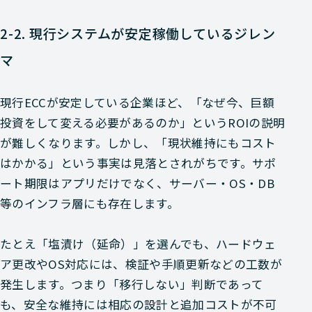
2-2. 現行システムが安定稼働しているジレン
マ
現行ECCが安定している企業ほど、「なぜ今、巨額
投資をして変える必要があるのか」というROIの説明
が難しくなります。しかし、「現状維持にもコスト
はかかる」という事実は見落とされがちです。サポ
ート期限はアプリだけでなく、サーバー・OS・DB
等のインフラ層にも存在します。
たとえ「塩漬け（延命）」を選んでも、ハードウェ
ア更改やOS対応には、検証や手順更新などの工数が
発生します。つまり「移行しない」判断であって
も、安全な維持には相応の設計と追加コストが不可