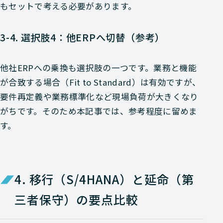
もセットで考える必要があります。
3-4. 選択肢4：他ERPへ切替（参考）
他社ERPへの乗換も選択肢の一つです。業務と機能
が合致する場合（Fit to Standard）は有効ですが、
要件再定義や業務標準化など現場負荷が大きくなり
がちです。そのため本記事では、参考程度に留めま
す。
4. 移行（S/4HANA）と延命（第
三者保守）の要点比較