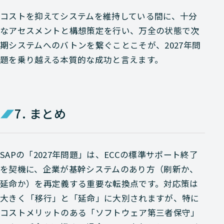
コストを抑えてシステムを維持している間に、十分
なアセスメントと構想策定を行い、万全の状態で次
期システムへのバトンを繋ぐことこそが、2027年問
題を乗り越える本質的な成功と言えます。
7. まとめ
SAPの「2027年問題」は、ECCの標準サポート終了
を契機に、企業が基幹システムのあり方（刷新か、
延命か）を再定義する重要な転換点です。対応策は
大きく「移行」と「延命」に大別されますが、特に
コストメリットのある「ソフトウェア第三者保守」