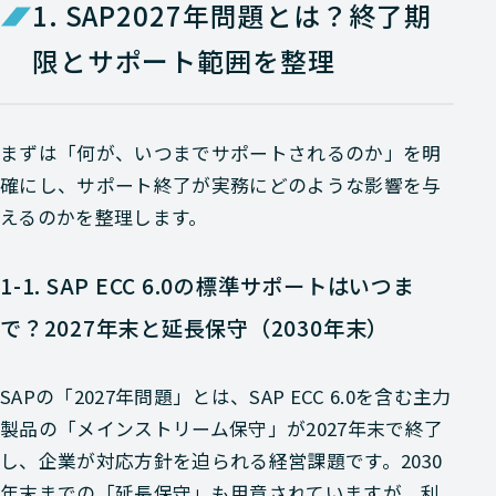
1. SAP2027年問題とは？終了期
限とサポート範囲を整理
まずは「何が、いつまでサポートされるのか」を明
確にし、サポート終了が実務にどのような影響を与
えるのかを整理します。
1-1. SAP ECC 6.0の標準サポートはいつま
で？2027年末と延長保守（2030年末）
SAPの「2027年問題」とは、SAP ECC 6.0を含む主力
製品の「メインストリーム保守」が2027年末で終了
し、企業が対応方針を迫られる経営課題です。2030
年末までの「延長保守」も用意されていますが、利