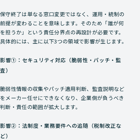
保守終了は単なる窓口変更ではなく、運用・統制の
前提が変わることを意味します。そのため「誰が何
を担うか」という責任分界点の再設計が必要です。
具体的には、主に以下3つの領域で影響が生じます。
影響①：セキュリティ対応（脆弱性・パッチ・監
査）
脆弱性情報の収集やパッチ適用判断、監査説明など
をメーカー任せにできなくなり、企業側が負うべき
判断・責任の範囲が拡大します。
影響②：法制度・業務要件への追随（税制改正な
ど）