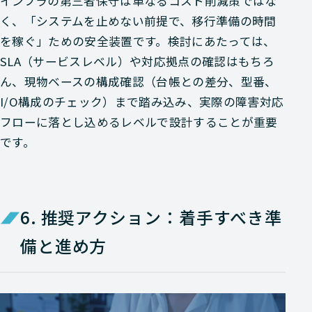
インフラの第三者保守は単なるコスト削減策ではな
く、「システムを止めない前提で、移行準備の時間
を稼ぐ」ための安全装置です。検討にあたっては、
SLA（サービスレベル）や対応拠点の確認はもちろ
ん、現物ベースの構成確認（台帳との差分、型番、
I/O構成のチェック）まで踏み込み、実際の障害対応
フローに落とし込めるレベルで設計することが重要
です。
6. 推奨アクション：着手すべき準
備と進め方