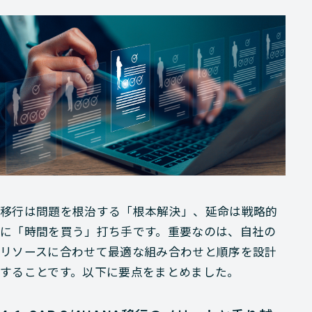
移行は問題を根治する「根本解決」、延命は戦略的
に「時間を買う」打ち手です。重要なのは、自社の
リソースに合わせて最適な組み合わせと順序を設計
することです。以下に要点をまとめました。