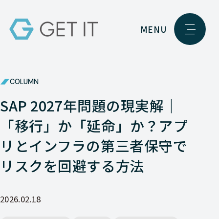
MENU
COLUMN
SAP 2027年問題の現実解｜
「移行」か「延命」か？アプ
リとインフラの第三者保守で
リスクを回避する方法
2026.02.18