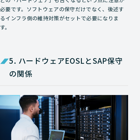
必要です。ソフトウェアの保守だけでなく、後述す
るインフラ側の維持対策がセットで必要になりま
す。
5. ハードウェアEOSLとSAP保守
の関係