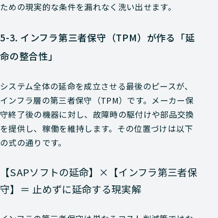
ための現実的な条件を漏れなく洗い出せます。
5-3. インフラ第三者保守（TPM）が作る「延
命の整合性」
システム全体の延命を成立させる最後のピースが、
インフラ層の第三者保守（TPM）です。メーカー保
守終了後の機器に対し、故障時の駆付けや部品交換
を提供し、稼働を維持します。その位置づけは以下
の式の通りです。
【SAPソフトの延命】×【インフラ第三者保
守】＝ 止めずに延命する現実解