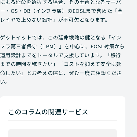
による延命を選択する場合、その土台となるサーバ
ー・OS・DB（インフラ層）のEOSLまで含めた「全
レイヤで止めない設計」が不可欠となります。
ゲットイットでは、この延命戦略の鍵となる「イン
フラ第三者保守（TPM）」を中心に、EOSL対策から
運用設計までをトータルで支援しています。「移行
までの時間を稼ぎたい」「コストを抑えて安全に延
命したい」とお考えの際は、ぜひ一度ご相談くださ
い。
このコラムの関連サービス