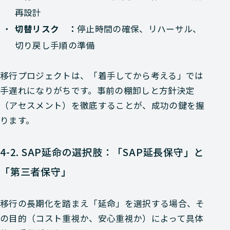
再設計
切替リスク ：
停止時間の確保、リハーサル、
切り戻し手順の準備
移行プロジェクトは、「着手してから考える」では
手遅れになりがちです。事前の棚卸しと方針決定
（アセスメント）を徹底することが、成功の鍵を握
ります。
4-2. SAP延命の選択肢：「SAP延長保守」と
「第三者保守」
移行の長期化を踏まえ「延命」を選択する場合、そ
の目的（コスト重視か、安心重視か）によって具体