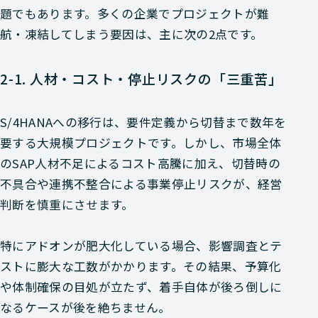
題でもあります。多くの企業でプロジェクトが難
航・凍結してしまう要因は、主に次の2点です。
2-1. 人材・コスト・停止リスクの「三重苦」
S/4HANAへの移行は、要件定義から切替まで数年を
要する大規模プロジェクトです。しかし、市場全体
のSAP人材不足によるコスト高騰に加え、切替時の
不具合や連携不整合による事業停止リスクが、経営
判断を慎重にさせます。
特にアドオンが肥大化している場合、影響調査とテ
ストに膨大な工数がかかります。その結果、予算化
や体制確保の目処が立たず、着手自体が後ろ倒しに
なるケースが後を絶ちません。