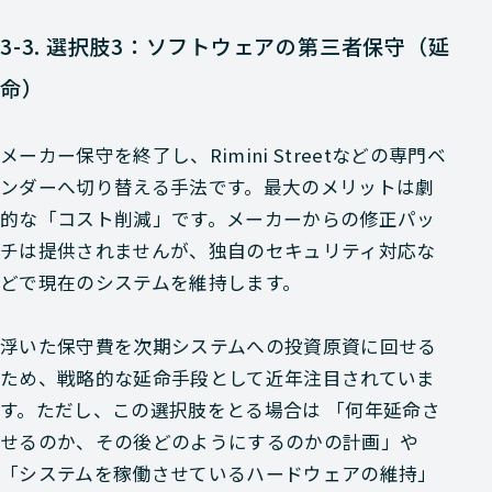
3-3. 選択肢3：ソフトウェアの第三者保守（延
命）
メーカー保守を終了し、Rimini Streetなどの専門ベ
ンダーへ切り替える手法です。最大のメリットは劇
的な「コスト削減」です。メーカーからの修正パッ
チは提供されませんが、独自のセキュリティ対応な
どで現在のシステムを維持します。
浮いた保守費を次期システムへの投資原資に回せる
ため、戦略的な延命手段として近年注目されていま
す。ただし、この選択肢をとる場合は 「何年延命さ
せるのか、その後どのようにするのかの計画」や
「システムを稼働させているハードウェアの維持」