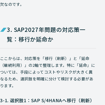
欠なのです。
3. SAP2027年問題の対応策一
覧：移行か延命か
ここからは、対応策を「移行（刷新）」と「延命
（継続利用）」の2軸で整理します。特に「延命」に
ついては、手段によってコストやリスクが大きく異
なるため、選択肢を明確に分けて検討する必要があ
ります。
3-1. 選択肢1：SAP S/4HANAへ移行（刷新）