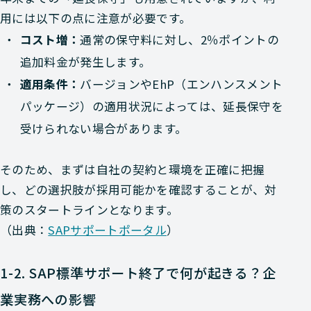
用には以下の点に注意が必要です。
コスト増：
通常の保守料に対し、2％ポイントの
追加料金が発生します。
適用条件：
バージョンやEhP（エンハンスメント
パッケージ）の適用状況によっては、延長保守を
受けられない場合があります。
そのため、まずは自社の契約と環境を正確に把握
し、どの選択肢が採用可能かを確認することが、対
策のスタートラインとなります。
（出典：
SAPサポートポータル
）
1-2. SAP標準サポート終了で何が起きる？企
業実務への影響