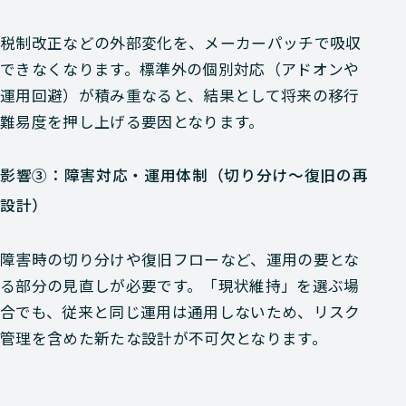
税制改正などの外部変化を、メーカーパッチで吸収
できなくなります。標準外の個別対応（アドオンや
運用回避）が積み重なると、結果として将来の移行
難易度を押し上げる要因となります。
影響③：障害対応・運用体制（切り分け〜復旧の再
設計）
障害時の切り分けや復旧フローなど、運用の要とな
る部分の見直しが必要です。「現状維持」を選ぶ場
合でも、従来と同じ運用は通用しないため、リスク
管理を含めた新たな設計が不可欠となります。