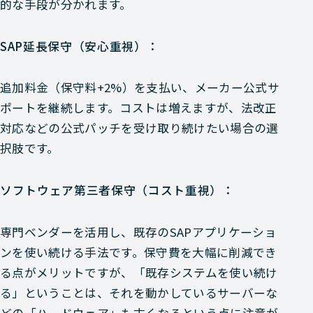
的な手段が分かれます。
SAP延長保守（安心重視）：
追加料金（保守料+2%）を支払い、メーカー公式サ
ポートを継続します。コストは増えますが、法改正
対応などの公式パッチを受け取り続けたい場合の選
択肢です。
ソフトウェア第三者保守（コスト重視）：
専門ベンダーを活用し、既存のSAPアプリケーショ
ンを使い続ける手法です。保守費を大幅に削減でき
る点がメリットですが、「既存システムを使い続け
る」ということは、それを動かしているサーバーな
どの「ハードウェア」も古くなるという点に注意が