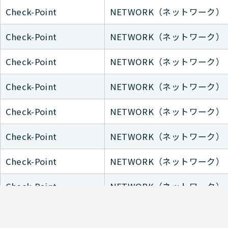
Check-Point
NETWORK（ネットワーク）
Check-Point
NETWORK（ネットワーク）
Check-Point
NETWORK（ネットワーク）
Check-Point
NETWORK（ネットワーク）
Check-Point
NETWORK（ネットワーク）
Check-Point
NETWORK（ネットワーク）
Check-Point
NETWORK（ネットワーク）
Check-Point
NETWORK（ネットワーク）
Check-Point
NETWORK（ネットワーク）