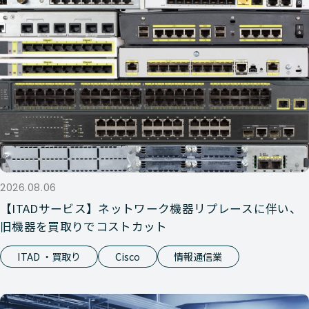
2026.08.06
【ITADサービス】ネットワーク機器リプレースに伴い、
旧機器を買取りでコストカット
ITAD ・買取り
Cisco
情報通信業