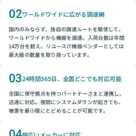
02
ワールドワイドに広がる調達網
国内のみならず、独自の調達ルートを駆使して、
ワールドワイドから機器を調達。入荷台数は年間
14万台を超え、リユースIT機器ベンダーとしては
最大級の数量を取り扱っています。
03
24時間365日、全国どこでも対応可能
全国に保守拠点を持つパートナーさまと連携し、
迅速に対応。夜間にシステムダウンが起きても、
被害を最小限にとどめることが可能です。
04
幅広いメーカーに対応