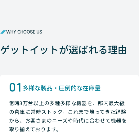
WHY CHOOSE US
ゲットイットが選ばれる理由
01
多様な製品・圧倒的な在庫量
常時3万台以上の多種多様な機器を、都内最大級
の倉庫に常時ストック。これまで培ってきた経験
から、お客さまのニーズや時代に合わせて機器を
取り揃えております。