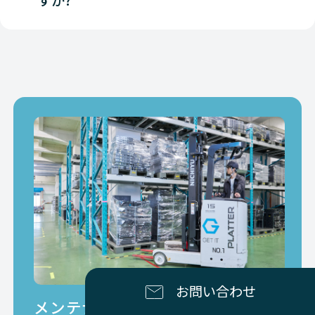
すか?
Check-Point
NETWORK（ネットワーク）
Check-Point
NETWORK（ネットワーク）
Check-Point
NETWORK（ネットワーク）
Check-Point
NETWORK（ネットワーク）
Check-Point
NETWORK（ネットワーク）
Check-Point
NETWORK（ネットワーク）
Check-Point
NETWORK（ネットワーク）
Check-Point
NETWORK（ネットワーク）
お問い合わせ
Check-Point
NETWORK（ネットワーク）
メンテナンスセンターが併設され