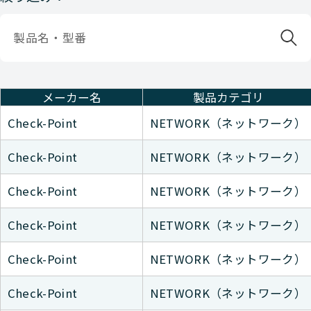
メーカー名
製品カテゴリ
Check-Point
NETWORK（ネットワーク）
Check-Point
NETWORK（ネットワーク）
Check-Point
NETWORK（ネットワーク）
Check-Point
NETWORK（ネットワーク）
Check-Point
NETWORK（ネットワーク）
Check-Point
NETWORK（ネットワーク）