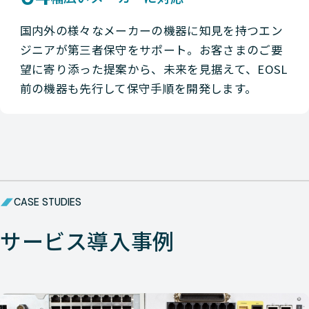
国内外の様々なメーカーの機器に知見を持つエン
ジニアが第三者保守をサポート。お客さまのご要
望に寄り添った提案から、未来を見据えて、EOSL
前の機器も先行して保守手順を開発します。
CASE STUDIES
サービス導入事例