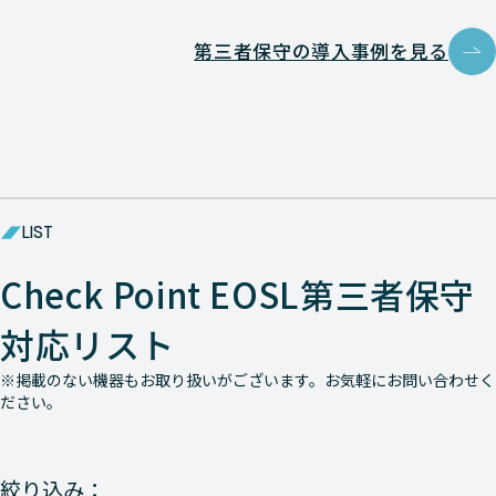
第三者保守の導入事例を見る
LIST
Check Point EOSL第三者保守
対応リスト
※掲載のない機器もお取り扱いがございます。お気軽にお問い合わせく
ださい。
絞り込み：