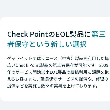
Check PointのEOL製品に
第三
者保守という新しい選択
ゲットイットではリユース（中古）製品を利用した幅
広いCheck Point製品の第三者保守が可能です。2009
年のサービス開始以来EOL製品の継続利用に課題を抱
えるお客さまに、延長保守サービスの提供や、修理の
提供などを実施し数々の実績を上げております。