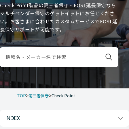
Check Point製品の第三者保守・EOSL延長保守なら
マルチベンダー保守のゲットイットにお任せくださ
い。お客さまに合わせたカスタムサービスでEOSL延
長保守サポートが可能です。
TOP
第三者保守
Check Point
INDEX