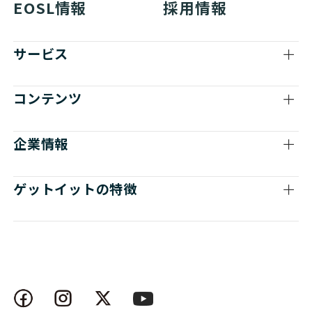
EOSL情報
採用情報
サービス
コンテンツ
企業情報
ゲットイットの特徴