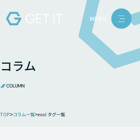
MENU
コラム
COLUMN
TOP
コラム一覧
eosl
タグ一覧