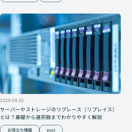
2025.09.22
サーバーやストレージのリプレース（リプレイス）
とは？基礎から選択肢までわかりやすく解説
お役立ち情報
eosl