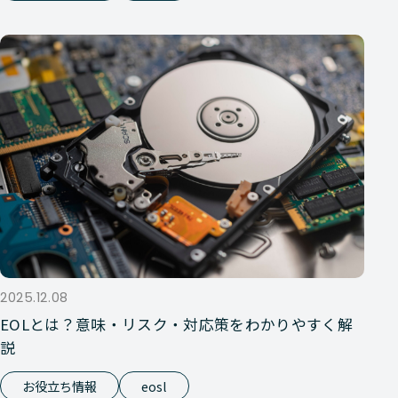
2025.12.08
EOLとは？意味・リスク・対応策をわかりやすく解
説
お役立ち情報
eosl