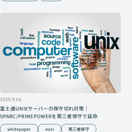
2025.11.04
富士通UNIXサーバーの保守切れ対策｜
SPARC/PRIMEPOWERを第三者保守で延命
whitepaper
eosl
第三者保守