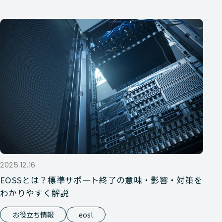
2025.12.16
EOSSとは？標準サポート終了の意味・影響・対策を
わかりやすく解説
お役立ち情報
eosl