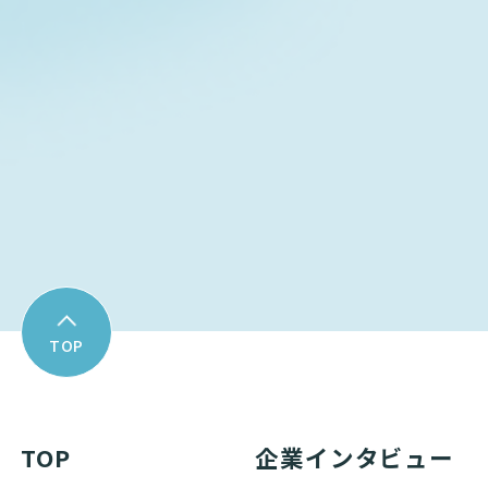
Contact form
お問い合わせフォーム
Download
資料ダウンロード
TOP
TOP
企業インタビュー