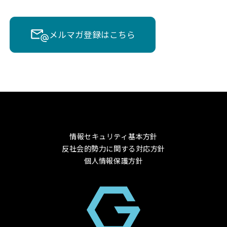
メルマガ登録はこちら
情報セキュリティ基本方針
反社会的勢力に関する対応方針
個人情報保護方針