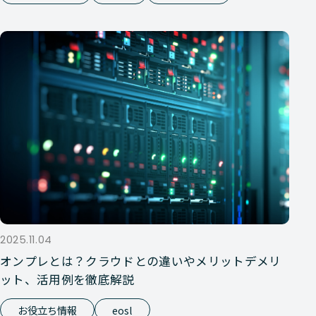
2025.11.04
オンプレとは？クラウドとの違いやメリットデメリ
ット、活用例を徹底解説
お役立ち情報
eosl