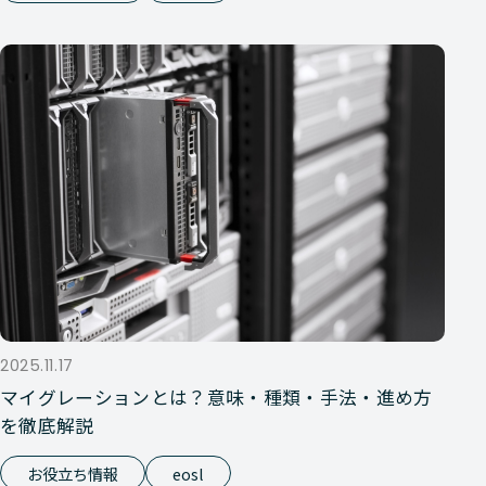
2025.11.17
マイグレーションとは？意味・種類・手法・進め方
を徹底解説
お役立ち情報
eosl