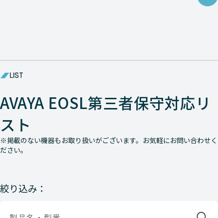
LIST
AVAYA EOSL第三者保守対応リ
スト
※掲載のない機器もお取り扱いがございます。お気軽にお問い合わせく
ださい。
絞り込み：