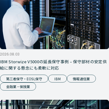
2026.08.03
IBM Storwize V5000の延長保守事例 – 保守部材の安定供
給に関する懸念にも柔軟に対応
第三者保守・EOSL保守
IBM
情報通信業
金融業・保険業