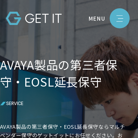
MENU
AVAYA製品の第三者保
守・EOSL延長保守
SERVICE
AVAYA製品の第三者保守・EOSL延長保守ならマルチ
ベンダー保守のゲットイットにお任せください。お