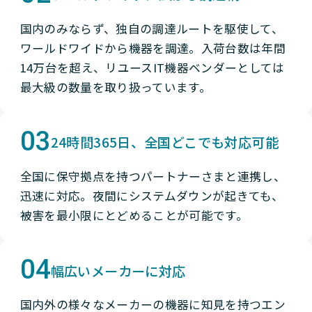
国内のみならず、独自の調達ルートを駆使して、
ワールドワイドから機器を調達。入荷台数は年間
14万台を超え、リユースIT機器ベンダーとしては
最大級の数量を取り扱っています。
03
24時間365日、全国どこでも対応可能
全国に保守拠点を持つパートナーさまと連携し、
迅速に対応。夜間にシステムダウンが起きても、
被害を最小限にとどめることが可能です。
04
幅広いメーカーに対応
国内外の様々なメーカーの機器に知見を持つエン