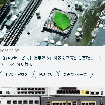
2026.08.07
【ITADサービス】使用済みIT機器を廃棄から買取り・リ
ユースへ切り替え
ITAD ・買取り
FUJITSU
卸売業・小売業