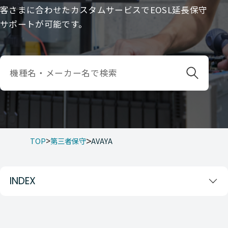
客さまに合わせたカスタムサービスでEOSL延長保守
サポートが可能です。
TOP
第三者保守
AVAYA
INDEX