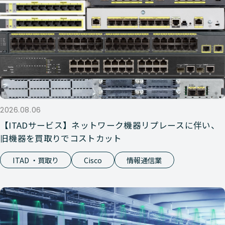
2026.08.06
【ITADサービス】ネットワーク機器リプレースに伴い、
旧機器を買取りでコストカット
ITAD ・買取り
Cisco
情報通信業