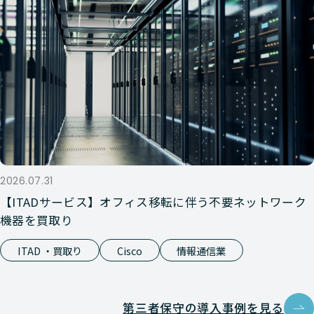
2026.07.31
【ITADサービス】オフィス移転に伴う不要ネットワーク
機器を買取り
ITAD ・買取り
Cisco
情報通信業
第三者保守の導入事例を見る