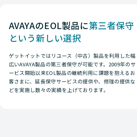
AVAYAのEOL製品に
第三者保守
という新しい選択
ゲットイットではリユース（中古）製品を利用した幅
広いAVAYA製品の第三者保守が可能です。2009年のサ
ービス開始以来EOL製品の継続利用に課題を抱えるお
客さまに、延長保守サービスの提供や、修理の提供な
どを実施し数々の実績を上げております。