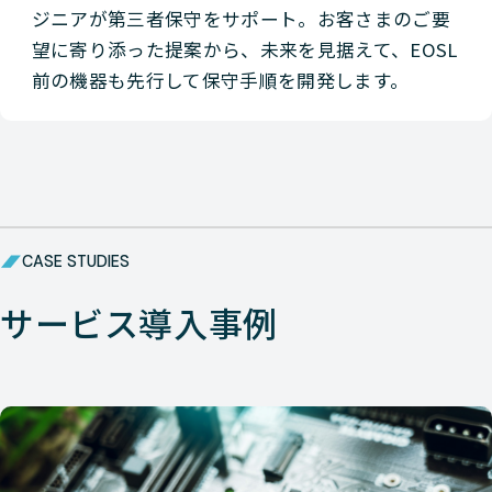
ジニアが第三者保守をサポート。お客さまのご要
望に寄り添った提案から、未来を見据えて、EOSL
前の機器も先行して保守手順を開発します。
CASE STUDIES
サービス導入事例