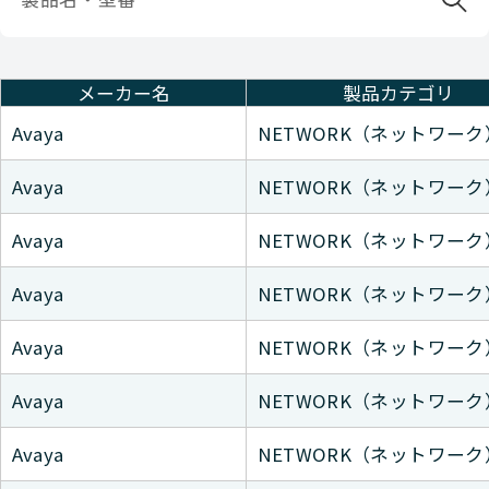
メーカー名
製品カテゴリ
Avaya
NETWORK（ネットワーク
Avaya
NETWORK（ネットワーク
Avaya
NETWORK（ネットワーク
Avaya
NETWORK（ネットワーク
Avaya
NETWORK（ネットワーク
Avaya
NETWORK（ネットワーク
Avaya
NETWORK（ネットワーク