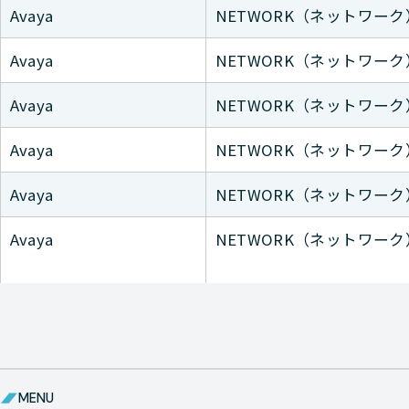
Avaya
NETWORK（ネットワーク
Avaya
NETWORK（ネットワーク
Avaya
NETWORK（ネットワーク
Avaya
NETWORK（ネットワーク
Avaya
NETWORK（ネットワーク
Avaya
NETWORK（ネットワーク
Avaya
NETWORK（ネットワーク
Avaya
NETWORK（ネットワーク
MENU