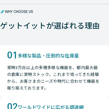
WHY CHOOSE US
ゲットイットが選ばれる理由
01
多様な製品・圧倒的な在庫量
常時3万台以上の多種多様な機器を、都内最大級
の倉庫に常時ストック。これまで培ってきた経験
から、お客さまのニーズや時代に合わせて機器を
取り揃えております。
02
ワールドワイドに広がる調達網