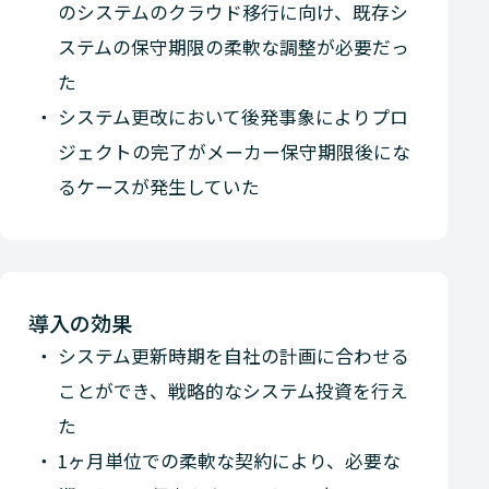
のシステムのクラウド移行に向け、既存シ
ステムの保守期限の柔軟な調整が必要だっ
た
システム更改において後発事象によりプロ
ジェクトの完了がメーカー保守期限後にな
るケースが発生していた
導入の効果
システム更新時期を自社の計画に合わせる
ことができ、戦略的なシステム投資を行え
た
1ヶ月単位での柔軟な契約により、必要な