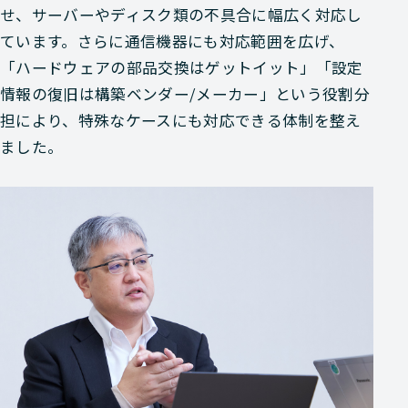
せ、サーバーやディスク類の不具合に幅広く対応し
ています。さらに通信機器にも対応範囲を広げ、
「ハードウェアの部品交換はゲットイット」「設定
情報の復旧は構築ベンダー/メーカー」という役割分
担により、特殊なケースにも対応できる体制を整え
ました。