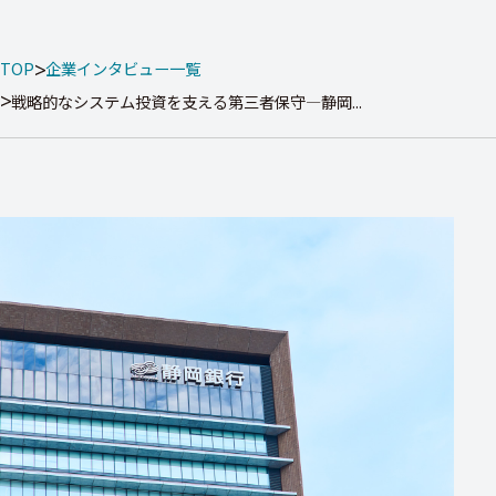
TOP
企業インタビュー一覧
戦略的なシステム投資を支える第三者保守―静岡...