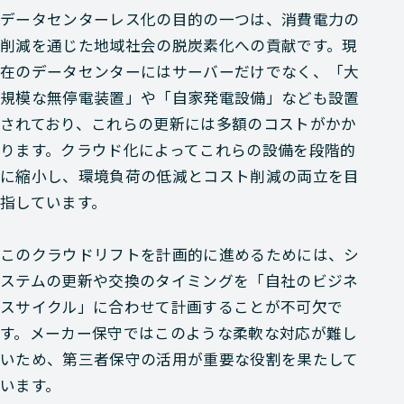
データセンターレス化の目的の一つは、消費電力の
削減を通じた地域社会の脱炭素化への貢献です。現
在のデータセンターにはサーバーだけでなく、「大
規模な無停電装置」や「自家発電設備」なども設置
されており、これらの更新には多額のコストがかか
ります。クラウド化によってこれらの設備を段階的
に縮小し、環境負荷の低減とコスト削減の両立を目
指しています。
このクラウドリフトを計画的に進めるためには、シ
ステムの更新や交換のタイミングを「自社のビジネ
スサイクル」に合わせて計画することが不可欠で
す。メーカー保守ではこのような柔軟な対応が難し
いため、第三者保守の活用が重要な役割を果たして
います。