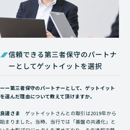
信頼できる第三者保守のパートナ
ーとしてゲットイットを選択
ーー第三者保守のパートナーとして、ゲットイット
を選んだ理由について教えて頂けますか。
良邊さま
ゲットイットさんとの取引は2019年から
始まりました。当時、当行では「基盤の共通化」と