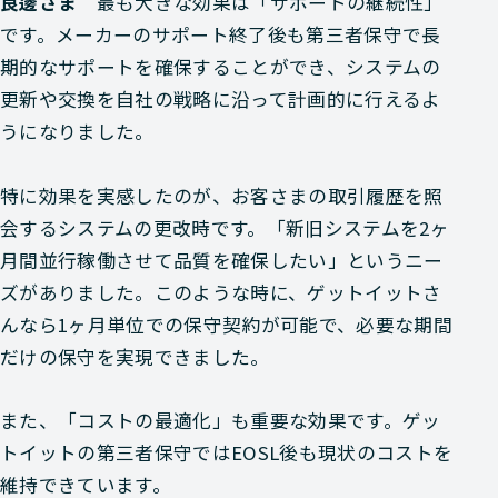
良邊さま
最も大きな効果は「サポートの継続性」
です。メーカーのサポート終了後も第三者保守で長
期的なサポートを確保することができ、システムの
更新や交換を自社の戦略に沿って計画的に行えるよ
うになりました。
特に効果を実感したのが、お客さまの取引履歴を照
会するシステムの更改時です。「新旧システムを2ヶ
月間並行稼働させて品質を確保したい」というニー
ズがありました。このような時に、ゲットイットさ
んなら1ヶ月単位での保守契約が可能で、必要な期間
だけの保守を実現できました。
また、「コストの最適化」も重要な効果です。ゲッ
トイットの第三者保守ではEOSL後も現状のコストを
維持できています。