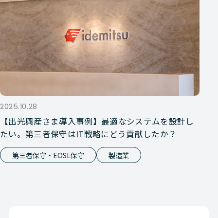
2025.10.28
【出光興産さま導入事例】最適なシステムを設計し
たい。第三者保守はIT戦略にどう貢献したか？
第三者保守・EOSL保守
製造業