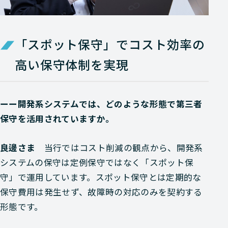
「スポット保守」でコスト効率の
高い保守体制を実現
ーー開発系システムでは、どのような形態で第三者
保守を活用されていますか。
良邊さま
当行ではコスト削減の観点から、開発系
システムの保守は定例保守ではなく「スポット保
守」で運用しています。スポット保守とは定期的な
保守費用は発生せず、故障時の対応のみを契約する
形態です。