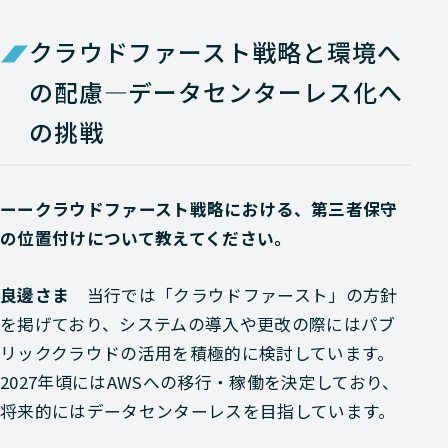
クラウドファースト戦略と環境へ
の配慮―データセンターレス化へ
の挑戦
ーークラウドファースト戦略における、第三者保守
の位置付けについて教えてください。
良邊さま
当行では「クラウドファースト」の方針
を掲げており、システムの導入や更改の際にはパブ
リッククラウドの活用を積極的に検討しています。
2027年頃にはAWSへの移行・稼働を決定しており、
将来的にはデータセンターレスを目指しています。