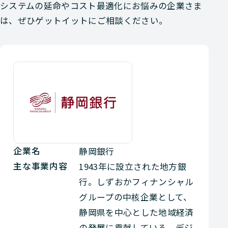
システムの延命やコスト最適化にお悩みの企業さま
は、ぜひゲットイットにご相談ください。
企業名
静岡銀行
主な事業内容
1943年に設立された地方銀
行。しずおかフィナンシャル
グループの中核企業として、
静岡県を中心とした地域経済
の発展に貢献している。デジ