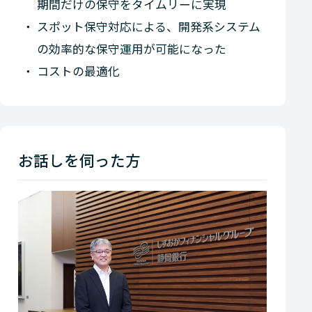
期間だけの保守をタイムリーに実現
スポット保守対応による、開発系システム
の効率的な保守運用が可能になった
コストの最適化
お話しを伺った方