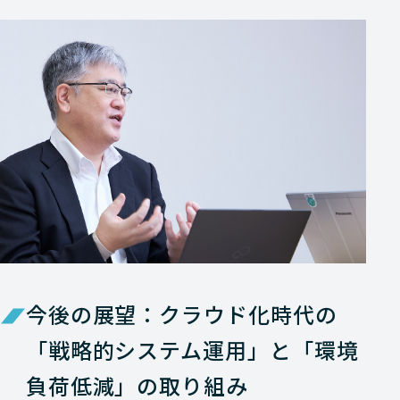
今後の展望：クラウド化時代の
「戦略的システム運用」と「環境
負荷低減」の取り組み