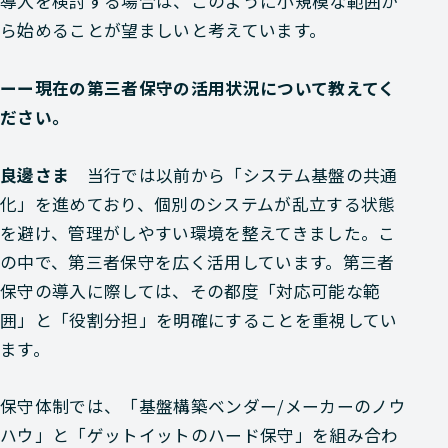
導入を検討する場合は、このように小規模な範囲か
ら始めることが望ましいと考えています。
ーー現在の第三者保守の活用状況について教えてく
ださい。
良邊さま
当行では以前から「システム基盤の共通
化」を進めており、個別のシステムが乱立する状態
を避け、管理がしやすい環境を整えてきました。こ
の中で、第三者保守を広く活用しています。第三者
保守の導入に際しては、その都度「対応可能な範
囲」と「役割分担」を明確にすることを重視してい
ます。
保守体制では、「基盤構築ベンダー/メーカーのノウ
ハウ」と「ゲットイットのハード保守」を組み合わ