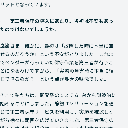
リットとなっています。
ーー第三者保守の導入にあたり、当初は不安もあっ
たのではないでしょうか。
良邊さま
確かに、最初は「故障した時に本当に直
せるのだろうか」という不安がありました。これま
でベンダーが行っていた保守作業を第三者が行うこ
とになるわけですから、「実際の障害時に本当に復
旧できるのか？」という点が最大の懸念でした。
そこで私たちは、開発系のシステム1台から試験的に
始めることにしました。静銀ITソリューションを通
じて第三者保守サービスを利用し、実績を確認しな
がら徐々に範囲を広げていきました。第三者保守の