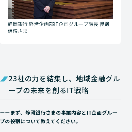
静岡銀行 経営企画部IT企画グループ課長 良邊
信博さま
23社の力を結集し、地域金融グル
ープの未来を創るIT戦略
ーーまず、静岡銀行さまの事業内容とIT企画グルー
プの役割について教えてください。