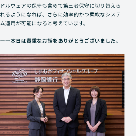
ドルウェアの保守も含めて第三者保守に切り替えら
れるようになれば、さらに効率的かつ柔軟なシステ
ム運用が可能になると考えています。
ーー本日は貴重なお話をありがとうございました。