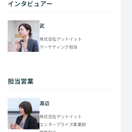
インタビュアー
武
株式会社ゲットイット
マーケティング担当
担当営業
渡辺
株式会社ゲットイット
エンタープライズ事業部