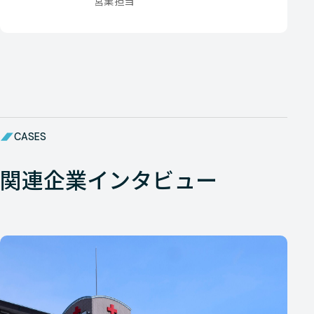
営業担当
CASES
関連企業インタビュー