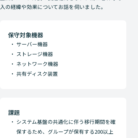
入の経緯や効果についてお話を伺いました。
保守対象機器
サーバー機器
ストレージ機器
ネットワーク機器
共有ディスク装置
課題
システム基盤の共通化に伴う移行期間を確
保するため、グループが保有する200以上