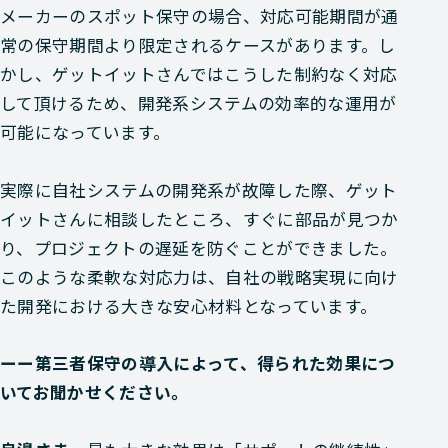
メーカーのスポット保守の場合、対応可能期間が通
常の保守期間より限定されるケースがあります。し
かし、ゲットイットさんではこうした制約なく対応
して頂けるため、開発系システムの効率的な運用が
可能になっています。
実際に自社システムの開発系が故障した際、ゲット
イットさんに相談したところ、すぐに部品が見つか
り、プロジェクトの遅延を防ぐことができました。
このような柔軟な対応力は、自社の戦略実現に向け
た開発における大きな安心材料となっています。
ーー第三者保守の導入によって、得られた効果につ
いてお聞かせください。