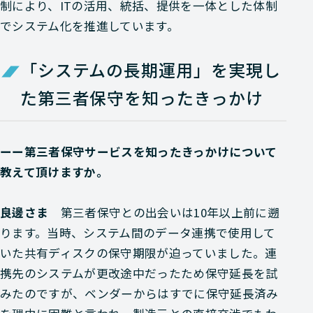
制により、ITの活用、統括、提供を一体とした体制
でシステム化を推進しています。
「システムの長期運用」を実現し
た第三者保守を知ったきっかけ
ーー第三者保守サービスを知ったきっかけについて
教えて頂けますか。
良邊さま
第三者保守との出会いは10年以上前に遡
ります。当時、システム間のデータ連携で使用して
いた共有ディスクの保守期限が迫っていました。連
携先のシステムが更改途中だったため保守延長を試
みたのですが、ベンダーからはすでに保守延長済み