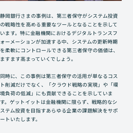
静岡銀行さまの事例は、第三者保守がシステム投資
の戦略性を高める重要なツールとなることを示して
います。特に金融機関におけるデジタルトランスフ
ォーメーションが加速する中、システムの更新時期
を柔軟にコントロールできる第三者保守の価値は、
ますます高まっていくでしょう。
同時に、この事例は第三者保守の活用が単なるコス
ト削減だけでなく、「クラウド戦略の実現」や「環
境負荷の低減」にも貢献できることを示していま
す。ゲットイットは金融機関に限らず、戦略的なシ
ステム投資を目指すあらゆる企業の課題解決をサポ
ートいたします。