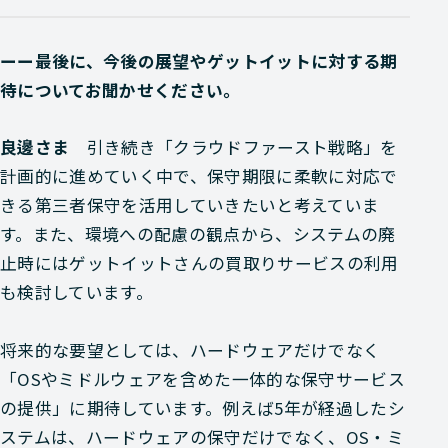
ーー最後に、今後の展望やゲットイットに対する期
待についてお聞かせください。
良邊さま
引き続き「クラウドファースト戦略」を
計画的に進めていく中で、保守期限に柔軟に対応で
きる第三者保守を活用していきたいと考えていま
す。また、環境への配慮の観点から、システムの廃
止時にはゲットイットさんの買取りサービスの利用
も検討しています。
将来的な要望としては、ハードウェアだけでなく
「OSやミドルウェアを含めた一体的な保守サービス
の提供」に期待しています。例えば5年が経過したシ
ステムは、ハードウェアの保守だけでなく、OS・ミ