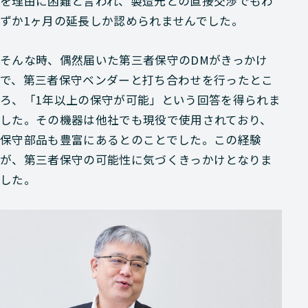
を理由に困難と言われ、製造元との直接交渉でもわ
ずか1ヶ月の延長しか認められませんでした。
そんな時、偶然届いた第三者保守のDMがきっかけ
で、第三者保守ベンダーと打ち合わせを行ったとこ
ろ、「1年以上の保守が可能」という回答を得られま
した。その機器は他社でも現役で使用されており、
保守部品も豊富にあるとのことでした。この経験
が、第三者保守の可能性に気づくきっかけとなりま
した。