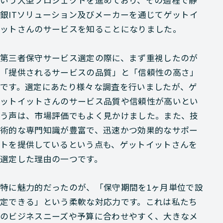
いう大型プロジェクトを進めており、その過程で静
銀ITソリューション及びメーカーを通じてゲットイ
ットさんのサービスを知ることになりました。
第三者保守サービス選定の際に、まず重視したのが
「提供されるサービスの品質」と「信頼性の高さ」
です。選定にあたり様々な調査を行いましたが、ゲ
ットイットさんのサービス品質や信頼性が高いとい
う声は、市場評価でもよく見かけました。また、技
術的な専門知識が豊富で、迅速かつ効果的なサポー
トを提供しているという点も、ゲットイットさんを
選定した理由の一つです。
特に魅力的だったのが、「保守期間を1ヶ月単位で設
定できる」という柔軟な対応力です。これは私たち
のビジネスニーズや予算に合わせやすく、大きなメ