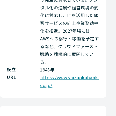
タル化の進展や経営環境の変
化に対応し、ITを活用した顧
客サービスの向上や業務効率
化を推進。2027年頃には
AWSへの移行・稼働を予定す
るなど、クラウドファースト
戦略を積極的に展開してい
る。
設立
1943年
URL
https://www.shizuokabank.
co.jp/