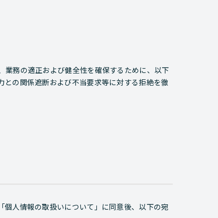
、業務の適正および健全性を確保するために、以下
力との関係遮断および不当要求等に対する拒絶を徹
「個人情報の取扱いについて」に同意後、以下の宛