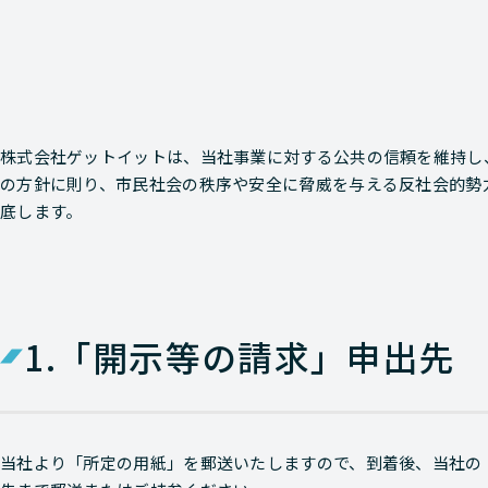
株式会社ゲットイットは、当社事業に対する公共の信頼を維持し
の方針に則り、市民社会の秩序や安全に脅威を与える反社会的勢
底します。
1.
「開示等の請求」申出先
当社より「所定の用紙」を郵送いたしますので、到着後、当社の