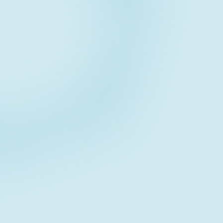
Contact fo
お問い合わせフォーム