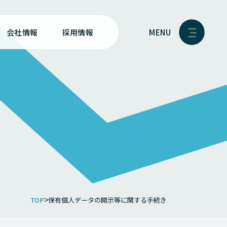
MENU
会社情報
採用情報
TOP
保有個人データの開示等に関する手続き