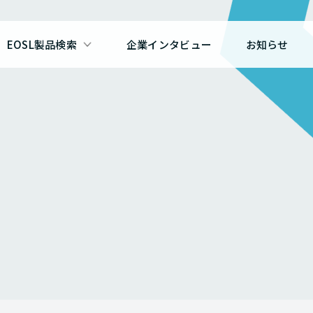
EOSL製品検索
企業インタビュー
お知らせ