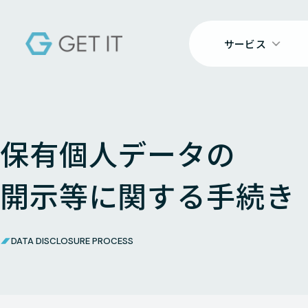
サービス
保有個人データの
開示等に関する手続き
DATA DISCLOSURE PROCESS