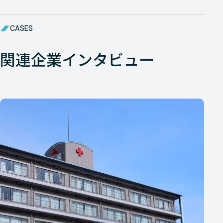
CASES
関連企業インタビュー