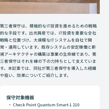
第三者保守は、積極的なIT投資を進めるための戦略
的な手段です。出光興産では、IT投資を重要な全社
戦略と位置づけ、大規模なITシステムを自社で開
発・運用しています。既存システムの安定稼働と新
規アーキテクチャの構築は事業の生命線であり、第
三者保守はそれを縁の下の力持ちとして支えていま
す。本記事では、同社が第三者保守を導入した経緯
や狙い、効果についてご紹介します。
保守対象機器
Check Point Quantum Smart-1 210