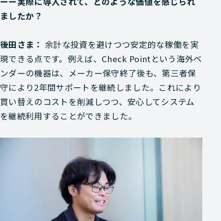
ーー実際に導入されて、どのような価値を感じられ
ましたか？
後田さま：
余計な投資を避けつつ安定的な稼働を実
現できる点です。例えば、Check Pointという海外ベ
ンダーの機器は、メーカー保守終了後も、第三者保
守により2年間サポートを継続しました。これにより
買い替えのコストを削減しつつ、安心してシステム
を継続利用することができました。