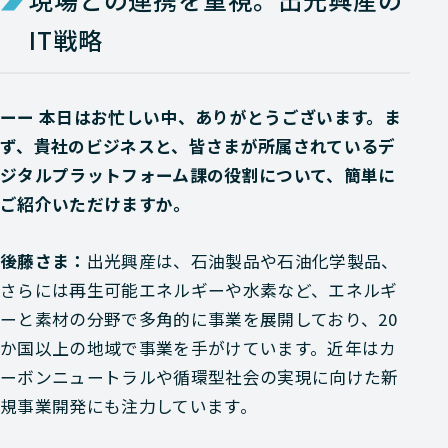
IT戦略
ーー 本日はお忙しい中、ありがとうございます。ま
ず、貴社のビジネスと、皆さまが所属されているデ
ジタルプラットフォーム課の役割について、簡単に
ご紹介いただけますか。
後藤さま：
出光興産は、石油製品や石油化学製品、
さらには再生可能エネルギーや水素など、エネルギ
ーと素材の分野で多角的に事業を展開しており、20
か国以上の地域で事業を手がけています。近年はカ
ーボンニュートラルや循環型社会の実現に向けた新
規事業開発にも注力しています。