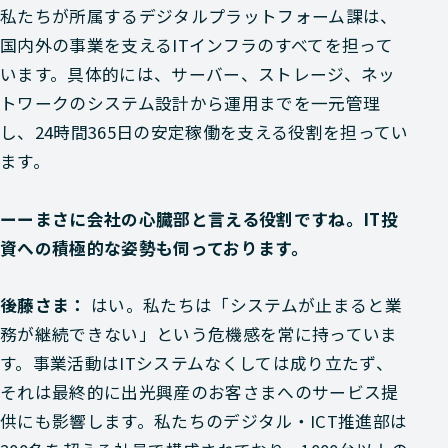
私たちが所属するデジタルプラットフォーム課は、
国内外の事業を支えるITインフラのすべてを担って
います。具体的には、サーバー、ストレージ、ネッ
トワークのシステム設計から運用までを一元管理
し、24時間365日の安定稼働を支える役割を担ってい
ます。
ーーまさに会社の心臓部と言える役割ですね。IT投
資への積極的な姿勢も伺っております。
後藤さま：
はい。私たちは「システムが止まると業
務が継続できない」という危機感を常に持っていま
す。事業活動はITシステムなくしては成り立たず、
それは最終的に出光興産のお客さまへのサービス提
供にも影響します。私たちのデジタル・ICT推進部は