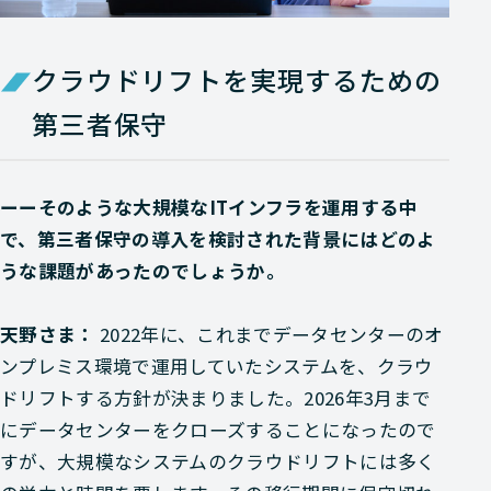
クラウドリフトを実現するための
第三者保守
ーーそのような大規模なITインフラを運用する中
で、第三者保守の導入を検討された背景にはどのよ
うな課題があったのでしょうか。
天野さま：
2022年に、これまでデータセンターのオ
ンプレミス環境で運用していたシステムを、クラウ
ドリフトする方針が決まりました。2026年3月まで
にデータセンターをクローズすることになったので
すが、大規模なシステムのクラウドリフトには多く