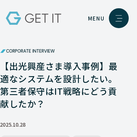
MENU
CORPORATE INTERVIEW
【出光興産さま導入事例】最
適なシステムを設計したい。
第三者保守はIT戦略にどう貢
献したか？
2025.10.28