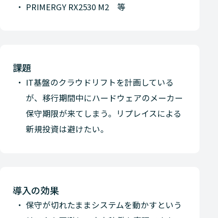
PRIMERGY RX2530 M2 等
課題
IT基盤のクラウドリフトを計画している
が、移行期間中にハードウェアのメーカー
保守期限が来てしまう。リプレイスによる
新規投資は避けたい。
導入の効果
保守が切れたままシステムを動かすという