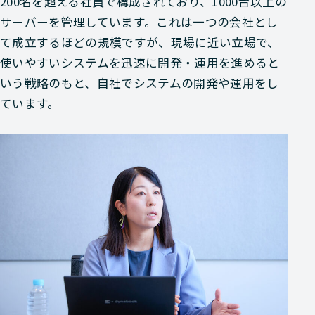
200名を超える社員で構成されており、1000台以上の
サーバーを管理しています。これは一つの会社とし
て成立するほどの規模ですが、現場に近い立場で、
使いやすいシステムを迅速に開発・運用を進めると
いう戦略のもと、自社でシステムの開発や運用をし
ています。