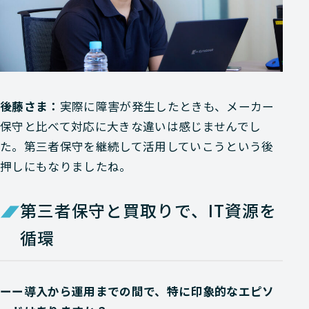
後藤さま：
実際に障害が発生したときも、メーカー
保守と比べて対応に大きな違いは感じませんでし
た。第三者保守を継続して活用していこうという後
押しにもなりましたね。
第三者保守と買取りで、IT資源を
循環
ーー導入から運用までの間で、特に印象的なエピソ