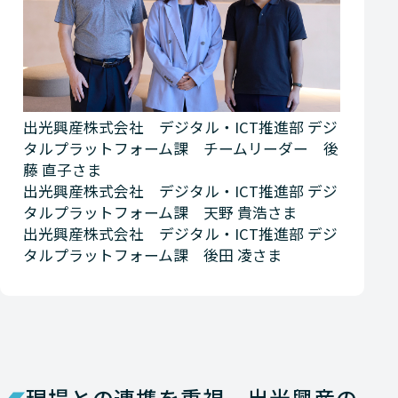
出光興産株式会社 デジタル・ICT推進部 デジ
タルプラットフォーム課 チームリーダー 後
藤 直子さま
出光興産株式会社 デジタル・ICT推進部 デジ
タルプラットフォーム課 天野 貴浩さま
出光興産株式会社 デジタル・ICT推進部 デジ
タルプラットフォーム課 後田 凌さま
現場との連携を重視。出光興産の