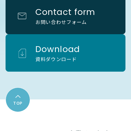
Contact form
お問い合わせフォーム
Download
資料ダウンロード
TOP