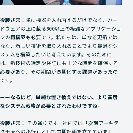
後藤さま：
単に機器を入れ替えるだけでなく、ハー
ドウェアの上に載る600以上の複雑なアプリケーショ
ンの再構築も必要です。私たちは、単なる更新では
なく、新しい技術を取り入れることでより最適なシ
ステムを構築したいと考えています。そのために
は、新技術の選定や検証にも十分な時間を確保する
必要があり、その期間が長期化する課題があったの
です。
ーーなるほど。単純な置き換えではない、より高度
なシステム戦略が必要とされたわけですね。
後藤さま：
その通りです。社内では「次期アーキテ
クチャへの移行」として中期計画を立てていまし