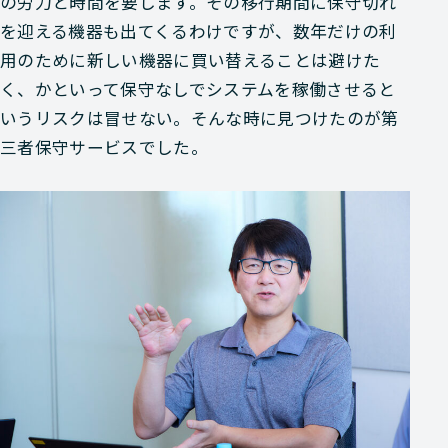
の労力と時間を要します。その移行期間に保守切れ
を迎える機器も出てくるわけですが、数年だけの利
用のために新しい機器に買い替えることは避けた
く、かといって保守なしでシステムを稼働させると
いうリスクは冒せない。そんな時に見つけたのが第
三者保守サービスでした。