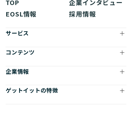
TOP
企業インタビュー
EOSL情報
採用情報
サービス
コンテンツ
企業情報
ゲットイットの特徴