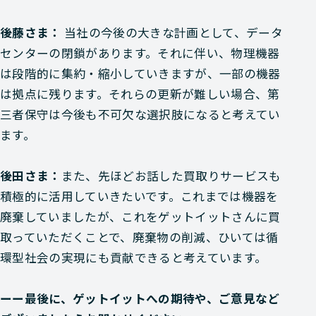
後藤さま：
当社の今後の大きな計画として、データ
センターの閉鎖があります。それに伴い、物理機器
は段階的に集約・縮小していきますが、一部の機器
は拠点に残ります。それらの更新が難しい場合、第
三者保守は今後も不可欠な選択肢になると考えてい
ます。
後田さま：
また、先ほどお話した買取りサービスも
積極的に活用していきたいです。これまでは機器を
廃棄していましたが、これをゲットイットさんに買
取っていただくことで、廃棄物の削減、ひいては循
環型社会の実現にも貢献できると考えています。
ーー最後に、ゲットイットへの期待や、ご意見など