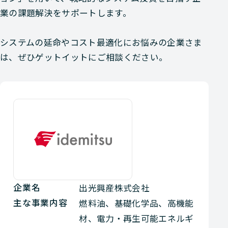
業の課題解決をサポートします。
システムの延命やコスト最適化にお悩みの企業さま
は、ぜひゲットイットにご相談ください。
企業名
出光興産株式会社
主な事業内容
燃料油、基礎化学品、高機能
材、電力・再生可能エネルギ