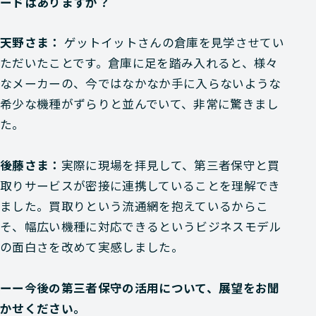
ードはありますか？
天野さま：
ゲットイットさんの倉庫を見学させてい
ただいたことです。倉庫に足を踏み入れると、様々
なメーカーの、今ではなかなか手に入らないような
希少な機種がずらりと並んでいて、非常に驚きまし
た。
後藤さま：
実際に現場を拝見して、第三者保守と買
取りサービスが密接に連携していることを理解でき
ました。買取りという流通網を抱えているからこ
そ、幅広い機種に対応できるというビジネスモデル
の面白さを改めて実感しました。
ーー今後の第三者保守の活用について、展望をお聞
かせください。