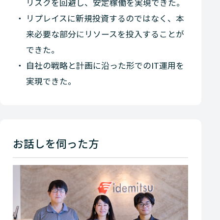
リスクを回避し、安定稼働を実現できた。
リプレイスに新規投資するのではなく、本
来必要な部分にリソースを投入することが
できた。
自社の戦略と計画に沿った形でのIT運用を
実現できた。
お話しを伺った方