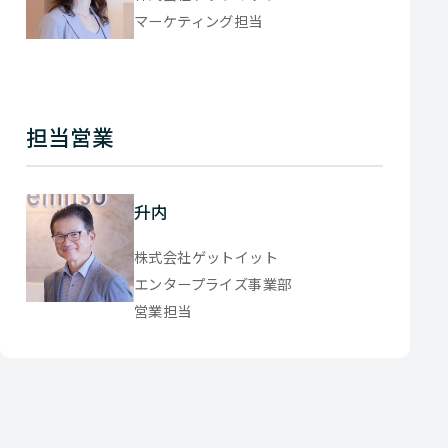
マーケティング担当
担当営業
升内
株式会社ゲットイット
エンタープライズ事業部
営業担当