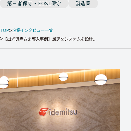
第三者保守・EOSL保守
製造業
TOP
企業インタビュー一覧
【出光興産さま導入事例】最適なシステムを設計...