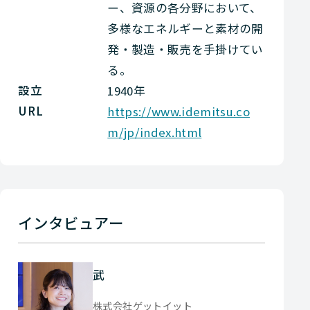
ー、資源の各分野において、
多様なエネルギーと素材の開
発・製造・販売を手掛けてい
る。
設立
1940年
URL
https://www.idemitsu.co
m/jp/index.html
インタビュアー
武
株式会社ゲットイット