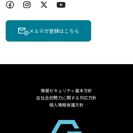
メルマガ登録はこちら
情報セキュリティ基本方針
反社会的勢力に関する対応方針
個人情報保護方針