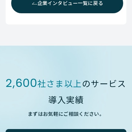
企業インタビュー一覧に戻る
2,600
社さま以上
のサービス
導入実績
まずはお気軽にご相談ください。