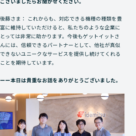
ございましたらお聞かせください。
後藤さま： これからも、対応できる機種の種類を豊
富に維持していただけると、私たちのような企業に
とっては非常に助かります。今後もゲットイットさ
んには、信頼できるパートナーとして、他社が真似
できないユニークなサービスを提供し続けてくれる
ことを期待しています。
ーー本日は貴重なお話をありがとうございました。