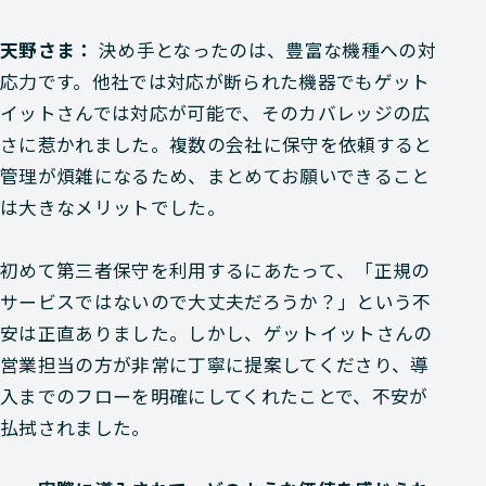
天野さま：
決め手となったのは、豊富な機種への対
応力です。他社では対応が断られた機器でもゲット
イットさんでは対応が可能で、そのカバレッジの広
さに惹かれました。複数の会社に保守を依頼すると
管理が煩雑になるため、まとめてお願いできること
は大きなメリットでした。
初めて第三者保守を利用するにあたって、「正規の
サービスではないので大丈夫だろうか？」という不
安は正直ありました。しかし、ゲットイットさんの
営業担当の方が非常に丁寧に提案してくださり、導
入までのフローを明確にしてくれたことで、不安が
払拭されました。