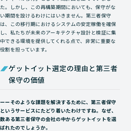
た。しかし、この再構築期間においても、保守がな
い期間を設けるわけにはいきません。第三者保守
は、この移行期におけるシステムの安定稼働を確保
し、私たちが未来のアーキテクチャ設計と検証に集
中できる環境を提供してくれる点で、非常に重要な
役割を担っています。
ゲットイット選定の理由と第三者
保守の価値
ーーそのような課題を解決するために、第三者保守
というサービスにたどり着いたわけですね。なぜ、
数ある第三者保守の会社の中からゲットイットを選
ばれたのでしょうか。