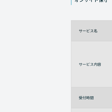
サービス名
サービス内容
受付時間