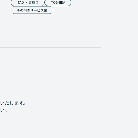
ITAD ・買取り
TOSHIBA
その他のサービス業
いたします。
い。