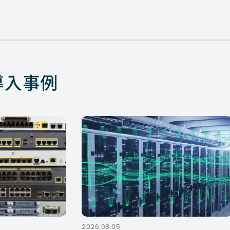
導入事例
2026.08.05