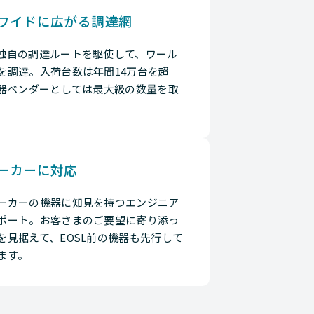
ワイドに広がる調達網
独自の調達ルートを駆使して、ワール
を調達。入荷台数は年間14万台を超
機器ベンダーとしては最大級の数量を取
ーカーに対応
ーカーの機器に知見を持つエンジニア
ポート。お客さまのご要望に寄り添っ
を見据えて、EOSL前の機器も先行して
ます。