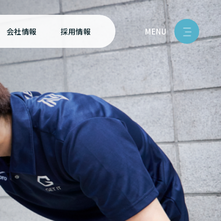
MENU
会社情報
採用情報