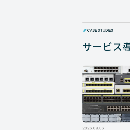
CASE STUDIES
サービス
2026.08.06