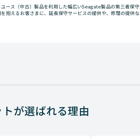
ユース（中古）製品を利用した幅広いSeagate製品の第三者保守
題を抱えるお客さまに、延長保守サービスの提供や、修理の提供な
ットが選ばれる理由