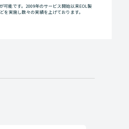
が可能です。2009年のサービス開始以来EOL製
どを実施し数々の実績を上げております。