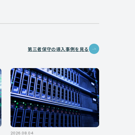
第三者保守の導入事例を見る
2026.08.04