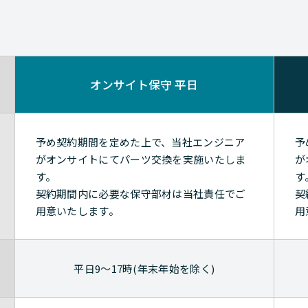
オンサイト保守 平日
予め契約期間を定めた上で、当社エンジニア
予
がオンサイトにてパーツ交換を実施いたしま
が
す。
す
契約期間内に必要な保守部材は当社責任でご
契
用意いたします。
用
平日9～17時(年末年始を除く)