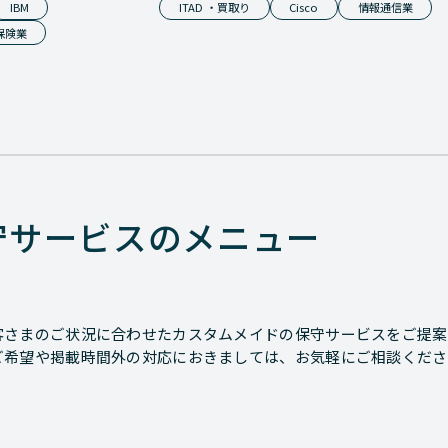
IBM
ITAD ・買取り
Cisco
情報通信業
保険業
守サービスのメニュー
客さまのご状況に合わせたカスタムメイドの保守サービスをご提案
ご希望や掲載時間外の対応におきましては、お気軽にご相談くださ