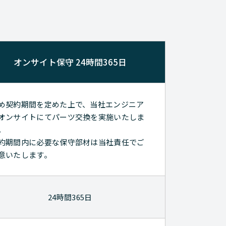
オンサイト保守 24時間365日
め契約期間を定めた上で、当社エンジニア
オンサイトにてパーツ交換を実施いたしま
。
約期間内に必要な保守部材は当社責任でご
意いたします。
24時間365日