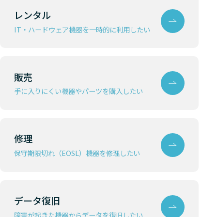
レンタル
IT・ハードウェア機器を一時的に利用したい
販売
手に入りにくい機器やパーツを購入したい
修理
保守期限切れ（EOSL）機器を修理したい
データ復旧
障害が起きた機器からデータを復旧したい