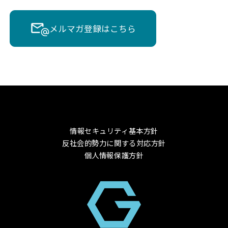
メルマガ登録はこちら
情報セキュリティ基本方針
反社会的勢力に関する対応方針
個人情報保護方針