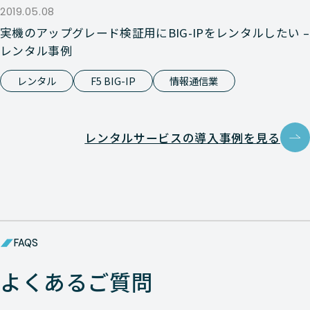
2019.05.08
F5
ロードバランサー
F5 iSeries
実機のアップグレード検証用にBIG-IPをレンタルしたい –
レンタル事例
F5
ロードバランサー
F5 iSeries
レンタル
F5 BIG-IP
情報通信業
F5
ロードバランサー
F5 iSeries
F5
ロードバランサー
F5 iSeries
レンタルサービスの導入事例を見る
F5
ロードバランサー
VIPRION
F5
ロードバランサー
VIPRION
FAQS
F5
ロードバランサー
VIPRION
よくあるご質問