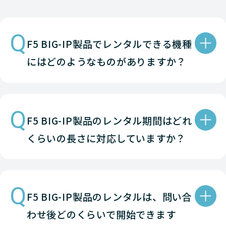
F5
ロードバランサー
VIPRION
Q
F5
ロードバランサー
VIPRION
F5 BIG-IP製品でレンタルできる機種
にはどのようなものがありますか？
F5
ロードバランサー
VIPRION
Q
F5
ロードバランサー
VIPRION
F5 BIG-IP製品のレンタル期間はどれ
くらいの長さに対応していますか？
F5
ロードバランサー
VIPRION
F5
ロードバランサー
F5 VELOS 
System
Q
F5 BIG-IP製品のレンタルは、問い合
F5
ロードバランサー
F5 VELOS 
System
わせ後どのくらいで開始できます