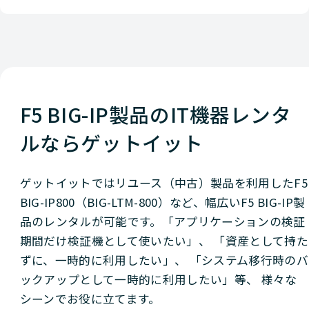
F5 BIG-IP製品のIT機器レンタ
ルならゲットイット
ゲットイットではリユース（中古）製品を利用したF5
BIG-IP800（BIG-LTM-800）など、幅広いF5 BIG-IP製
品のレンタルが可能です。「アプリケーションの検証
期間だけ検証機として使いたい」、 「資産として持た
ずに、一時的に利用したい」、 「システム移行時のバ
ックアップとして一時的に利用したい」等、 様々な
シーンでお役に立てます。