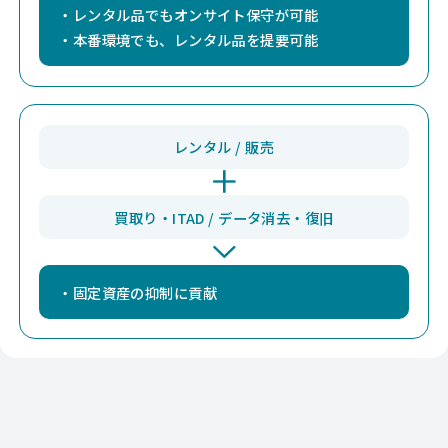
・レンタル品でもオンサイト保守が可能
F5
BIG-IP
BIG-IP 
・本番環境でも、レンタル品を提要可能
F5
BIG-IP
BIG-IP 
F5
BIG-IP
BIG-IP 
レンタル / 販売
F5
ロードバランサー
F5 rSeries
買取り・ITAD / データ消去・復旧
F5
ロードバランサー
F5 rSeries
F5
ロードバランサー
F5 rSeries
・固定資産の抑制に貢献
F5
ロードバランサー
F5 rSeries
F5
ロードバランサー
F5 rSeries
F5
ロードバランサー
F5 rSeries