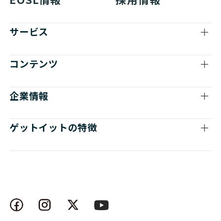
サービス
コンテンツ
企業情報
ゲットイットの特徴