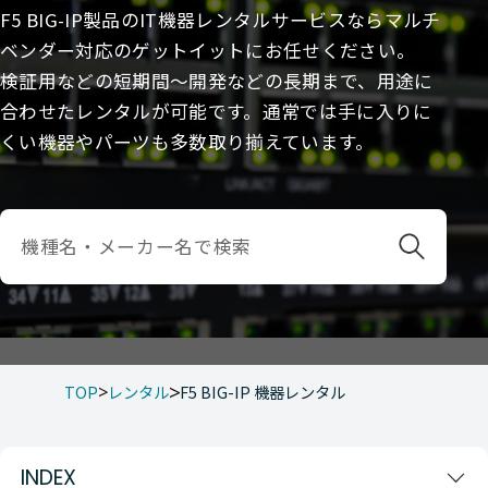
F5 BIG-IP製品のIT機器レンタルサービスならマルチ
ベンダー対応のゲットイットにお任せください。
検証用などの短期間～開発などの長期まで、用途に
合わせたレンタルが可能です。通常では手に入りに
くい機器やパーツも多数取り揃えています。
TOP
レンタル
F5 BIG-IP 機器レンタル
INDEX