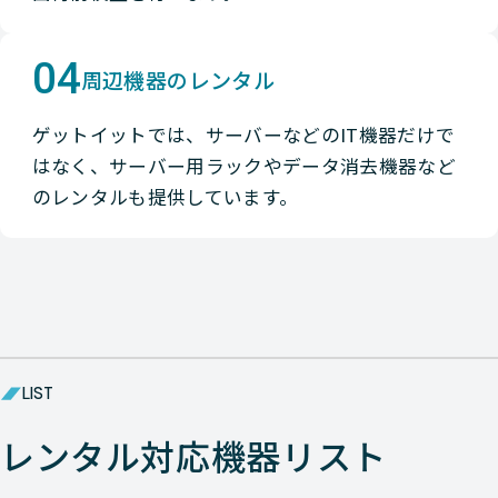
04
周辺機器のレンタル
ゲットイットでは、サーバーなどのIT機器だけで
はなく、サーバー用ラックやデータ消去機器など
のレンタルも提供しています。
LIST
レンタル対応機器リスト