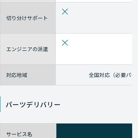
切り分けサポート
エンジニアの派遣
対応地域
全国対応（必要パー
パーツデリバリー
サービス名