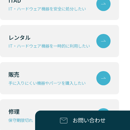
ITAD
IT・ハードウェア機器を安全に処分したい
レンタル
IT・ハードウェア機器を一時的に利用したい
販売
手に入りにくい機器やパーツを購入したい
修理
お問い合わせ
保守期限切れ（EOSL）機器を修理したい