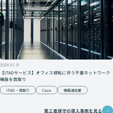
2026.07.31
【ITADサービス】オフィス移転に伴う不要ネットワーク
機器を買取り
ITAD ・買取り
Cisco
情報通信業
第三者保守の導入事例を見る