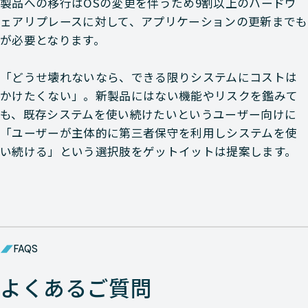
製品への移行はOSの変更を伴うため9割以上のハードウ
ェアリプレースに対して、アプリケーションの更新までも
が必要となります。
「どうせ壊れないなら、できる限りシステムにコストは
かけたくない」。新製品にはない機能やリスクを鑑みて
も、既存システムを使い続けたいというユーザー向けに
「ユーザーが主体的に第三者保守を利用しシステムを使
い続ける」という選択肢をゲットイットは提案します。
FAQS
よくあるご質問