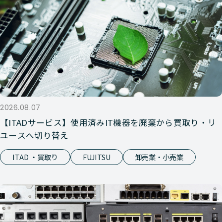
2026.08.07
【ITADサービス】使用済みIT機器を廃棄から買取り・リ
ユースへ切り替え
ITAD ・買取り
FUJITSU
卸売業・小売業