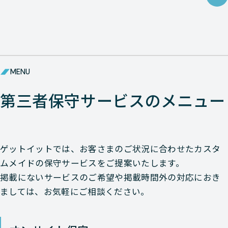
MENU
第三者保守サービスのメニュー
ゲットイットでは、お客さまのご状況に合わせたカスタ
ムメイドの保守サービスをご提案いたします。
掲載にないサービスのご希望や掲載時間外の対応におき
ましては、お気軽にご相談ください。