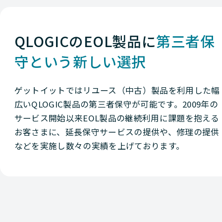
QLOGICのEOL製品に
第三者保
守という新しい選択
ゲットイットではリユース（中古）製品を利用した幅
広いQLOGIC製品の第三者保守が可能です。2009年の
サービス開始以来EOL製品の継続利用に課題を抱える
お客さまに、延長保守サービスの提供や、修理の提供
などを実施し数々の実績を上げております。