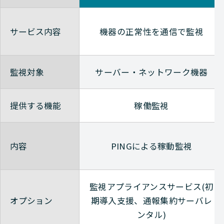
サービス内容
機器の正常性を通信で監視
監視対象
サーバー・ネットワーク機器
提供する機能
稼働監視
内容
PINGによる稼動監視
監視アプライアンスサービス(初
オプション
期導入支援、通報集約サーバレ
ンタル)