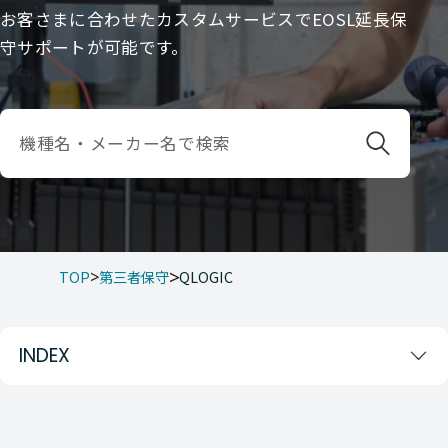
お客さまに合わせたカスタムサービスでEOSL延長保
守サポートが可能です。
TOP
第三者保守
QLOGIC
INDEX