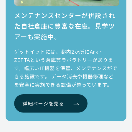
メンテナンスセンターが併設され
た
自社倉庫に豊富な在庫。見学ツ
アーも実施中。
ゲットイットには、都内2か所にArk・
ZETTAという倉庫兼ラボラトリーがありま
す。幅広いIT機器を保管、メンテナンスがで
きる施設です。 データ消去や機器修理など
を安全に実施できる設備が整っています。
詳細ページを見る