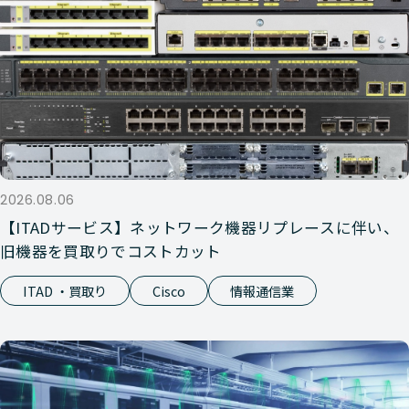
2026.08.06
【ITADサービス】ネットワーク機器リプレースに伴い、
旧機器を買取りでコストカット
ITAD ・買取り
Cisco
情報通信業