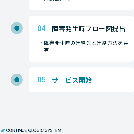
障害発生時フロー図提出
04
障害発生時の連絡先と連絡方法を共
有
サービス開始
05
CONTINUE QLOGIC SYSTEM