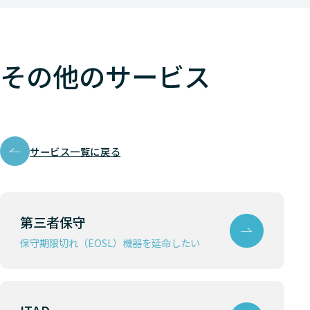
その他のサービス
サービス一覧に戻る
第三者保守
保守期限切れ（EOSL）機器を延命したい