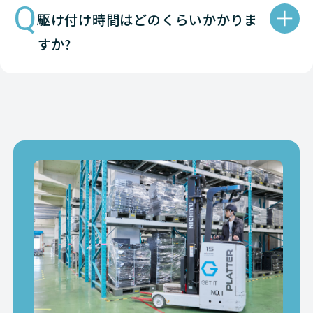
Q
駆け付け時間はどのくらいかかりま
すか?