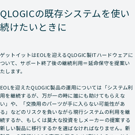
QLOGICの既存システムを使い
続けたいときに
ゲットイットはEOLを迎えるQLOGIC製ITハードウェアに
ついて、サポート終了後の継続利用＝延命保守を提案い
たします。
EOLを迎えたQLOGIC製品の運用については「システム利
用を継続するが、万が一の時に誰にも助けてもらえな
い」や、「交換用のパーツが手に入らない可能性があ
る」などのリスクを負いながら現行システムの利用を継
続するか、もしくは莫大な投資をしメーカーの提案する
新しい製品に移行するかを選ばなければなりません。新