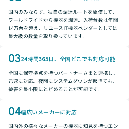
国内のみならず、独自の調達ルートを駆使して、
ワールドワイドから機器を調達。入荷台数は年間
14万台を超え、リユースIT機器ベンダーとしては
最大級の数量を取り扱っています。
03
24時間365日、全国どこでも対応可能
全国に保守拠点を持つパートナーさまと連携し、
迅速に対応。夜間にシステムダウンが起きても、
被害を最小限にとどめることが可能です。
04
幅広いメーカーに対応
国内外の様々なメーカーの機器に知見を持つエン