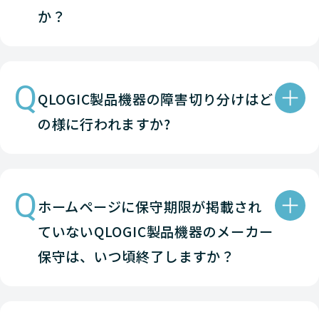
か？
Q
QLOGIC製品機器の障害切り分けはど
の様に行われますか?
Q
ホームページに保守期限が掲載され
ていないQLOGIC製品機器のメーカー
保守は、いつ頃終了しますか？