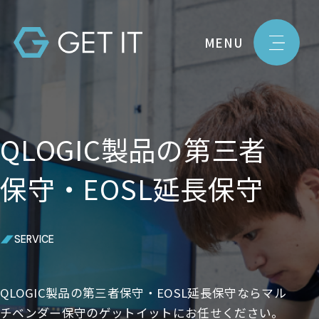
MENU
QLOGIC製品の第三者
保守・EOSL延長保守
SERVICE
QLOGIC製品の第三者保守・EOSL延長保守ならマル
チベンダー保守のゲットイットにお任せください。