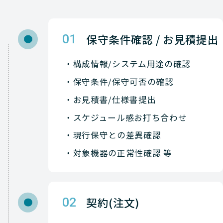
保守条件確認 / お見積提出
01
構成情報/システム用途の確認
保守条件/保守可否の確認
お見積書/仕様書提出
スケジュール感お打ち合わせ
現行保守との差異確認
対象機器の正常性確認 等
契約(注文)
02