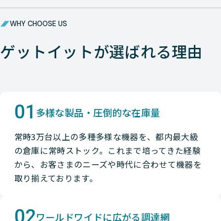
WHY CHOOSE US
ゲットイットが選ばれる理由
01
多様な製品・圧倒的な在庫量
常時3万台以上の多種多様な機器を、都内最大級
の倉庫に常時ストック。これまで培ってきた経験
から、お客さまのニーズや時代に合わせて機器を
取り揃えております。
02
ワールドワイドに広がる調達網