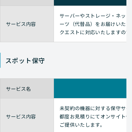
サーバーやストレージ・ネット
サービス内容
ーツ（代替品）をお届けいたし
クエストに対応いたしますので
スポット保守
サービス名
未契約の機器に対する保守サー
サービス内容
都度お見積りにてオンサイト保
ご提供いたします。