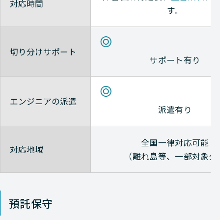
対応時間
す。
切り分けサポート
サポート有り
エンジニアの派遣
派遣有り
全国一律対応可能
対応地域
（離れ島等、一部対象外
預託保守