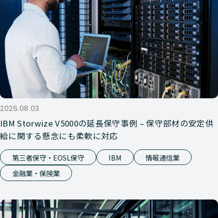
2026.08.03
IBM Storwize V5000の延長保守事例 – 保守部材の安定供
給に関する懸念にも柔軟に対応
第三者保守・EOSL保守
IBM
情報通信業
金融業・保険業