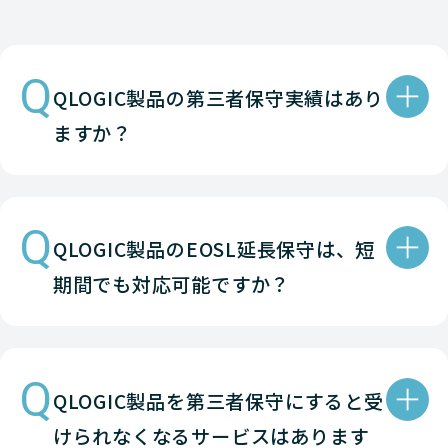
Q
QLOGIC製品の第三者保守実績はあり
ますか？
Q
QLOGIC製品のEOSL延長保守は、短
期間でも対応可能ですか？
Q
QLOGIC製品を第三者保守にすると受
けられなくなるサービスはあります