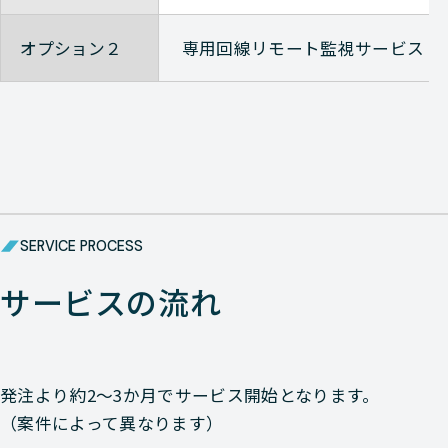
オプション２
専用回線リモート監視サービス
SERVICE PROCESS
サービスの流れ
発注より約2〜3か月でサービス開始となります。
（案件によって異なります）