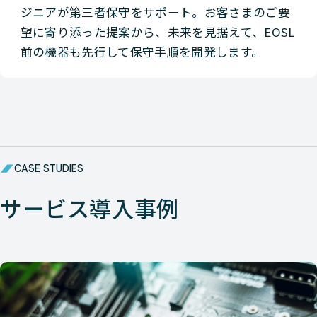
ジニアが第三者保守をサポート。お客さまのご要
望に寄り添った提案から、未来を見据えて、EOSL
前の機器も先行して保守手順を開発します。
CASE STUDIES
サービス導入事例