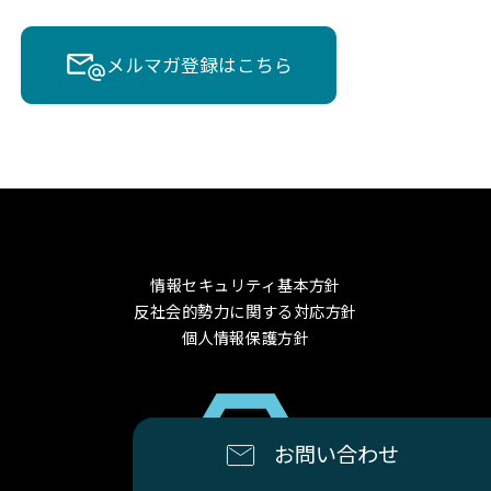
メルマガ登録はこちら
情報セキュリティ基本方針
反社会的勢力に関する対応方針
個人情報保護方針
お問い合わせ