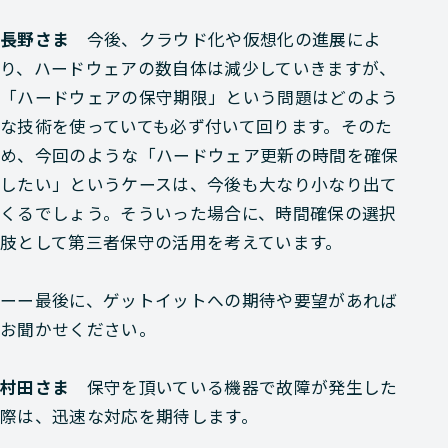
長野さま
今後、クラウド化や仮想化の進展によ
り、ハードウェアの数自体は減少していきますが、
「ハードウェアの保守期限」という問題はどのよう
な技術を使っていても必ず付いて回ります。そのた
め、今回のような「ハードウェア更新の時間を確保
したい」というケースは、今後も大なり小なり出て
くるでしょう。そういった場合に、時間確保の選択
肢として第三者保守の活用を考えています。
ーー最後に、ゲットイットへの期待や要望があれば
お聞かせください。
村田さま
保守を頂いている機器で故障が発生した
際は、迅速な対応を期待します。