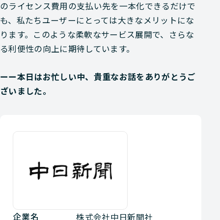
のライセンス費用の支払い先を一本化できるだけで
も、私たちユーザーにとっては大きなメリットにな
ります。このような柔軟なサービス展開で、さらな
る利便性の向上に期待しています。
ーー本日はお忙しい中、貴重なお話をありがとうご
ざいました。
企業名
株式会社中日新聞社