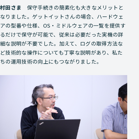
村田さま
保守手続きの簡素化も大きなメリットと
なりました。ゲットイットさんの場合、ハードウェ
アの型番や仕様、OS・ミドルウェアの一覧を提供す
るだけで保守が可能で、従来は必要だった実機の詳
細な説明が不要でした。加えて、ログの取得方法な
ど技術的な操作についても丁寧な説明があり、私た
ちの運用技術の向上にもつながりました。