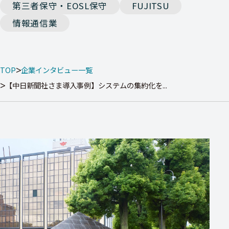
第三者保守・EOSL保守
FUJITSU
情報通信業
TOP
企業インタビュー一覧
【中日新聞社さま導入事例】システムの集約化を...