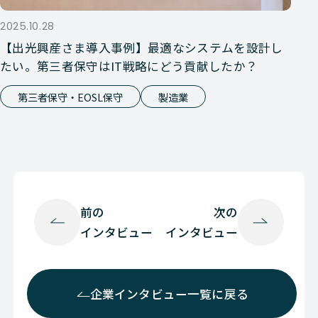
2025.10.28
【出光興産さま導入事例】最適なシステムを設計し
たい。第三者保守はIT戦略にどう貢献したか？
第三者保守・EOSL保守
製造業
前の
次の
インタビュー
インタビュー
企業インタビュー一覧に戻る