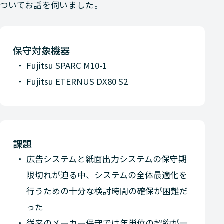
ついてお話を伺いました。
保守対象機器
Fujitsu SPARC M10-1
Fujitsu ETERNUS DX80 S2
課題
広告システムと紙面出力システムの保守期
限切れが迫る中、システムの全体最適化を
行うための十分な検討時間の確保が困難だ
った
従来のメーカー保守では年単位の契約が一