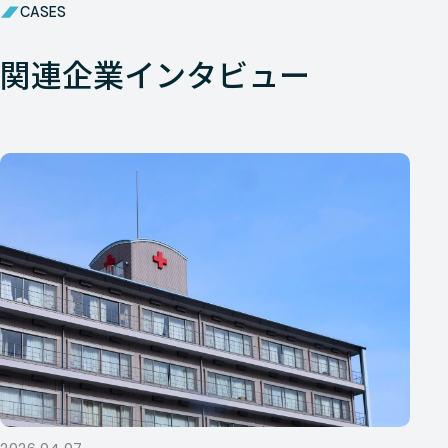
CASES
関連企業インタビュー