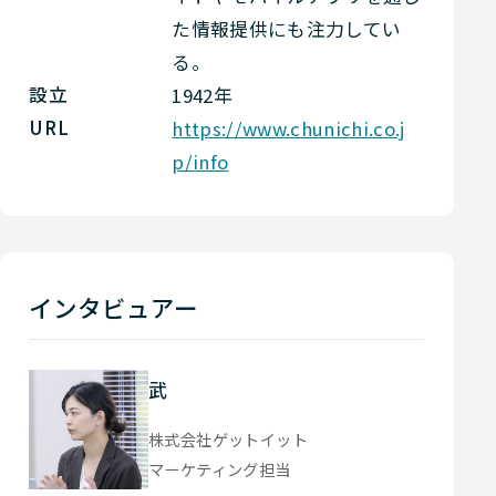
た情報提供にも注力してい
る。
設立
1942年
URL
https://www.chunichi.co.j
p/info
インタビュアー
武
株式会社ゲットイット
マーケティング担当