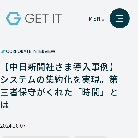
MENU
CORPORATE INTERVIEW
【中日新聞社さま導入事例】
システムの集約化を実現。第
三者保守がくれた「時間」と
は
2024.10.07