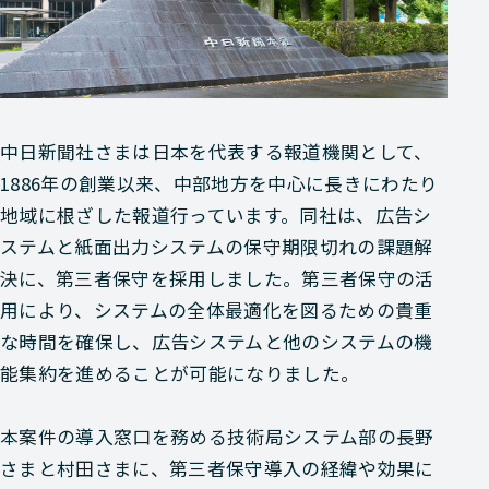
中日新聞社さまは日本を代表する報道機関として、
1886年の創業以来、中部地方を中心に長きにわたり
地域に根ざした報道行っています。同社は、広告シ
ステムと紙面出力システムの保守期限切れの課題解
決に、第三者保守を採用しました。第三者保守の活
用により、システムの全体最適化を図るための貴重
な時間を確保し、広告システムと他のシステムの機
能集約を進めることが可能になりました。
本案件の導入窓口を務める技術局システム部の長野
さまと村田さまに、第三者保守導入の経緯や効果に