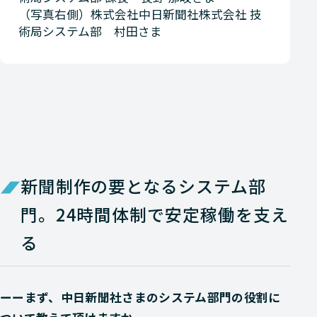
（写真右側）株式会社中日新聞社株式会社 技
術局システム部 村田さま
新聞制作の要となるシステム部
門。24時間体制で安定稼働を支え
る
ーーまず、中日新聞社さまのシステム部門の役割に