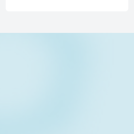
Contact form