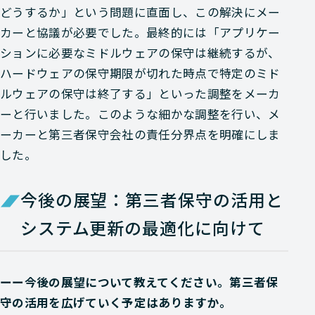
どうするか」という問題に直面し、この解決にメー
カーと協議が必要でした。最終的には「アプリケー
ションに必要なミドルウェアの保守は継続するが、
ハードウェアの保守期限が切れた時点で特定のミド
ルウェアの保守は終了する」といった調整をメーカ
ーと行いました。このような細かな調整を行い、メ
ーカーと第三者保守会社の責任分界点を明確にしま
した。
今後の展望：第三者保守の活用と
システム更新の最適化に向けて
ーー今後の展望について教えてください。第三者保
守の活用を広げていく予定はありますか。