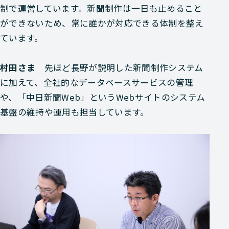
制で運営しています。新聞制作は一日も止めること
ができないため、常に誰かが対応できる体制を整え
ています。
村田さま
先ほど長野が説明した新聞制作システム
に加えて、全社的なデータベースサービスの管理
や、「中日新聞Web」というWebサイトのシステム
基盤の維持や運用も担当しています。