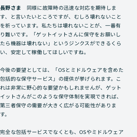
長野さま
同様に故障時の迅速な対応を期待しま
す、と言いたいところですが、むしろ壊れないこと
を祈っています。私たちは壊れないことが、一番有
り難いです。「ゲットイットさんに保守をお願いし
たら機器は壊れない」というジンクスができるくら
い、安定して稼働してほしいですね。
今後の要望としては、「OSとミドルウェアを含めた
包括的な保守サービス」の提供が挙げられます。こ
れは非常に野心的な要望かもしれませんが、ゲット
イットさんがこのような保守体制を実現できれば、
第三者保守の需要が大きく広がる可能性がありま
す。
完全な包括サービスでなくとも、OSやミドルウェア