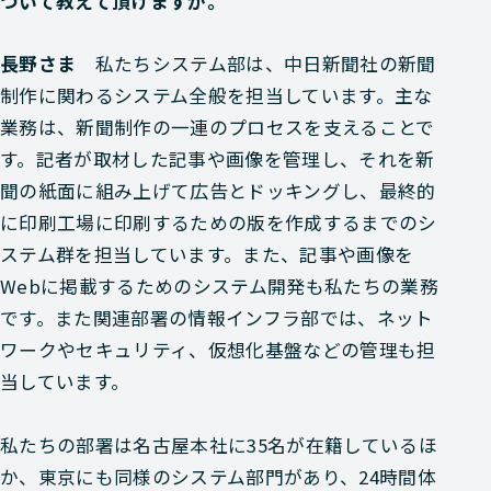
ついて教えて頂けますか。
長野さま
私たちシステム部は、中日新聞社の新聞
制作に関わるシステム全般を担当しています。主な
業務は、新聞制作の一連のプロセスを支えることで
す。記者が取材した記事や画像を管理し、それを新
聞の紙面に組み上げて広告とドッキングし、最終的
に印刷工場に印刷するための版を作成するまでのシ
ステム群を担当しています。また、記事や画像を
Webに掲載するためのシステム開発も私たちの業務
です。また関連部署の情報インフラ部では、ネット
ワークやセキュリティ、仮想化基盤などの管理も担
当しています。
私たちの部署は名古屋本社に35名が在籍しているほ
か、東京にも同様のシステム部門があり、24時間体