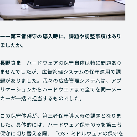
ーー第三者保守の導入時に、課題や調整事項はあり
ましたか。
長野さま
ハードウェアの保守自体は特に問題あり
ませんでしたが、広告管理システムの保守運用で課
題がありました。我々の広告管理システムは、アプ
リケーションからハードウエアまで全てを同一メー
カーが一括で担当するものでした。
この保守体系が、第三者保守導入時の課題となりま
した。具体的には、ハードウェア保守のみを第三者
保守に切り替える際、「OS・ミドルウェアの保守を