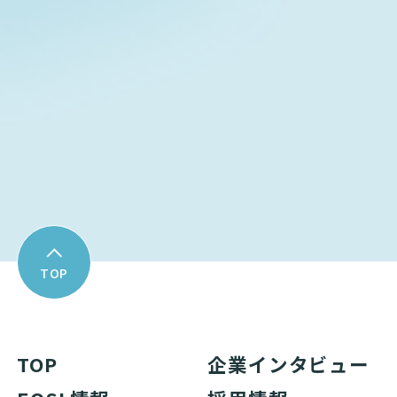
お問い合わせフォーム
Download
資料ダウンロード
TOP
TOP
企業インタビュー