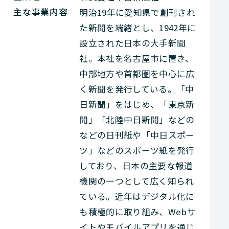
主な事業内容
明治19年に愛知県で創刊され
た新聞を端緒とし、1942年に
設立された日本の大手新聞
社。本社を名古屋市に置き、
中部地方や首都圏を中心に広
く新聞を発行している。「中
日新聞」をはじめ、「東京新
聞」「北陸中日新聞」などの
などの日刊紙や「中日スポー
ツ」などのスポーツ紙を発行
しており、日本の主要な報道
機関の一つとして広く知られ
ている。近年はデジタル化に
も積極的に取り組み、Webサ
イトやモバイルアプリを通じ