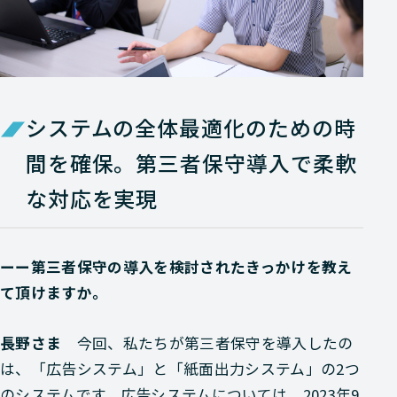
システムの全体最適化のための時
間を確保。第三者保守導入で柔軟
な対応を実現
ーー第三者保守の導入を検討されたきっかけを教え
て頂けますか。
長野さま
今回、私たちが第三者保守を導入したの
は、「広告システム」と「紙面出力システム」の2つ
のシステムです。広告システムについては、2023年9