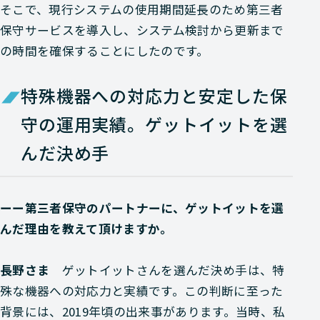
そこで、現行システムの使用期間延長のため第三者
保守サービスを導入し、システム検討から更新まで
の時間を確保することにしたのです。
特殊機器への対応力と安定した保
守の運用実績。ゲットイットを選
んだ決め手
ーー第三者保守のパートナーに、ゲットイットを選
んだ理由を教えて頂けますか。
長野さま
ゲットイットさんを選んだ決め手は、特
殊な機器への対応力と実績です。この判断に至った
背景には、2019年頃の出来事があります。当時、私