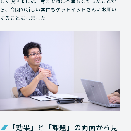
して頂きました。今まで特に不満もなかったことか
ら、今回の新しい案件もゲットイットさんにお願い
することにしました。
「効果」と「課題」の両面から見