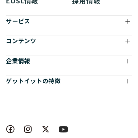
EOSL情報
採用情報
サービス
コンテンツ
企業情報
ゲットイットの特徴