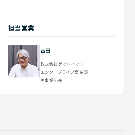
担当営業
吉田
株式会社ゲットイット
エンタープライズ事業部
副事業部長