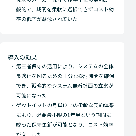
般的で、期間を柔軟に選択できずコスト効
率の低下が懸念されていた
導入の効果
第三者保守の活用により、システムの全体
最適化を図るための十分な検討時間を確保
でき、戦略的なシステム更新計画の立案が
可能になった
ゲットイットの月単位での柔軟な契約体系
により、必要最小限の1年半という期間に
絞った保守更新が可能となり、コスト効率
が向上した