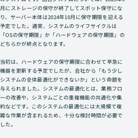
月にストレージの保守が終了してスポット保守にな
り、サーバー本体は2024年10月に保守期限を迎える
予定でした。通常、システムのライフサイクルは
「OSの保守期限」か「ハードウェアの保守期限」の
どちらかが終点となります。
当初は、ハードウェアの保守期限に合わせて早急に
機器を更新する予定でしたが、会社から「もう少し
システムの全体最適化ができないか」という命題を
与えられました。システムの最適化とは、業務フロ
ーの改善や、システムごとの重複機能の共通化や集
約などです。このシステムの最適化には大規模で複
雑な作業が含まれるため、十分な検討時間が必要で
した。