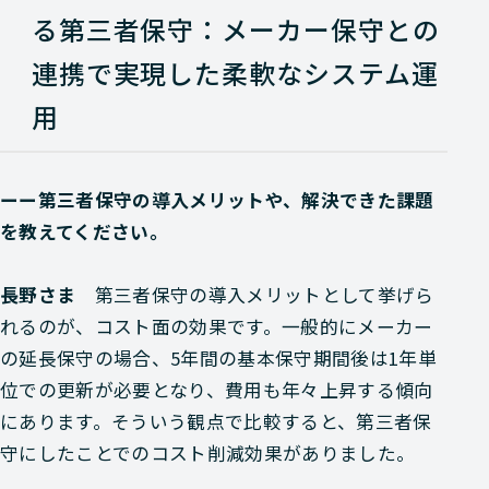
る第三者保守：メーカー保守との
連携で実現した柔軟なシステム運
用
ーー第三者保守の導入メリットや、解決できた課題
を教えてください。
長野さま
第三者保守の導入メリットとして挙げら
れるのが、コスト面の効果です。一般的にメーカー
の延長保守の場合、5年間の基本保守期間後は1年単
位での更新が必要となり、費用も年々上昇する傾向
にあります。そういう観点で比較すると、第三者保
守にしたことでのコスト削減効果がありました。