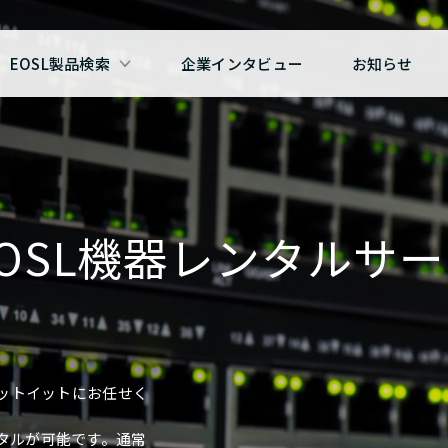
EOSL製品検索
企業インタビュー
お知らせ
EOSL機器レンタルサ
ゲットイットにお任せく
タルが可能です。通常