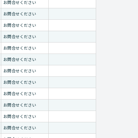
お問合せください
お問合せください
お問合せください
お問合せください
お問合せください
お問合せください
お問合せください
お問合せください
お問合せください
お問合せください
お問合せください
お問合せください