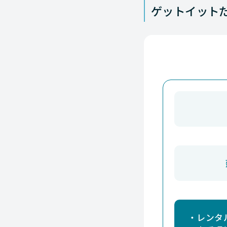
ゲットイット
NEC
NEC
NEC
NEC
NEC
NEC
NEC
NEC
NEC
NEC
・レンタ