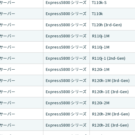
サーバー
Express5800 シリーズ
T110k-S
サーバー
Express5800 シリーズ
T110k
サーバー
Express5800 シリーズ
T120h (3rd-Gen)
サーバー
Express5800 シリーズ
R110j-1M
サーバー
Express5800 シリーズ
R110j-1M
サーバー
Express5800 シリーズ
R110j-1 (2nd-Gen)
サーバー
Express5800 シリーズ
R120i-1M
サーバー
Express5800 シリーズ
R120h-1M (3rd-Gen)
サーバー
Express5800 シリーズ
R120h-1E (3rd-Gen)
サーバー
Express5800 シリーズ
R120i-2M
サーバー
Express5800 シリーズ
R120h-2M (3rd-Gen)
サーバー
Express5800 シリーズ
R120h-2E (3rd-Gen)