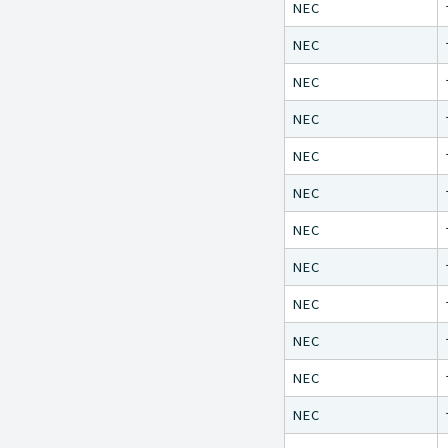
NEC
NEC
NEC
NEC
NEC
NEC
NEC
NEC
NEC
NEC
NEC
NEC