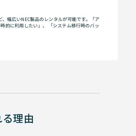
ズなど、幅広いNEC製品のレンタルが可能です。「ア
時的に利用したい」、 「システム移行時のバッ
れる理由