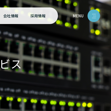
MENU
会社情報
採用情報
ービス