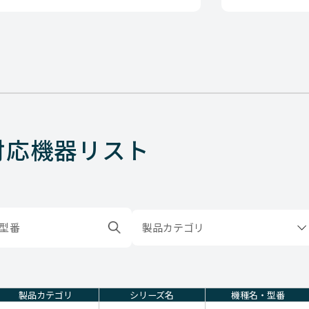
対応機器リスト
製品カテゴリ
製品カテゴリ
シリーズ名
機種名・型番