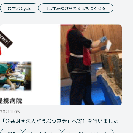
むすぶ Cycle
11.住み続けられるまちづくりを
2021.11.05
「公益財団法人どうぶつ基金」へ寄付を行いました