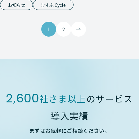
お知らせ
むすぶ Cycle
1
2
2,600
社さま以上
のサービス
導入実績
まずはお気軽にご相談ください。