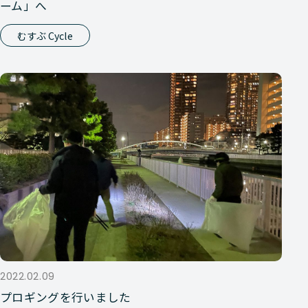
ーム」へ
むすぶ Cycle
2022.02.09
プロギングを行いました