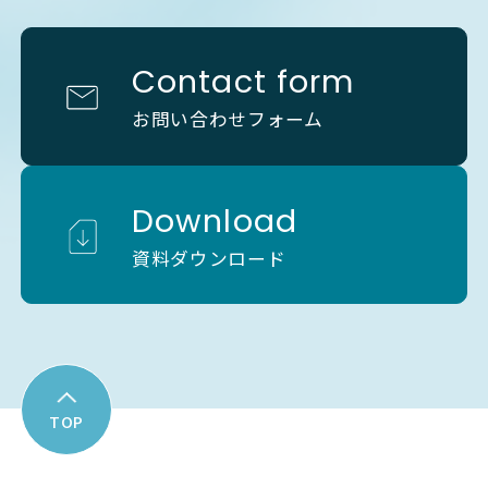
Contact form
お問い合わせフォーム
Download
資料ダウンロード
TOP