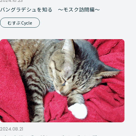
2024.10.23
バングラデシュを知る ～モスク訪問編～
むすぶ Cycle
2024.08.21