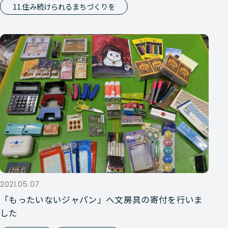
11.住み続けられるまちづくりを
2021.05.07
「もったいないジャパン」へ文房具の寄付を行いま
した