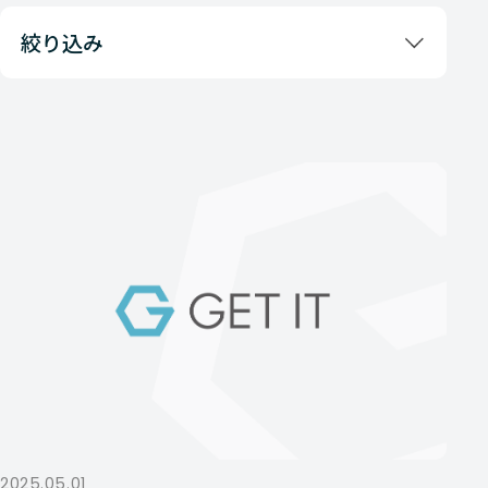
絞り込み
2025.05.01