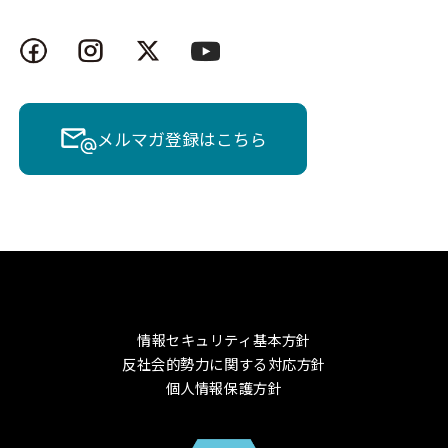
メルマガ登録はこちら
情報セキュリティ基本方針
反社会的勢力に関する対応方針
個人情報保護方針