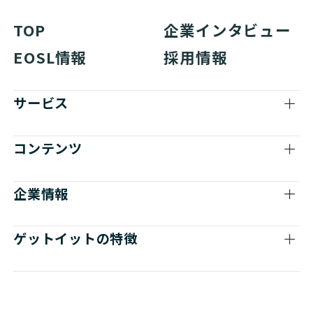
TOP
企業インタビュー
EOSL情報
採用情報
サービス
コンテンツ
企業情報
ゲットイットの特徴