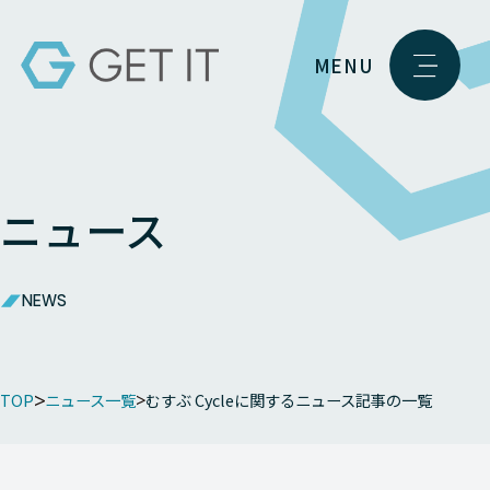
MENU
ニュース
NEWS
TOP
ニュース一覧
むすぶ Cycleに関するニュース記事の一覧