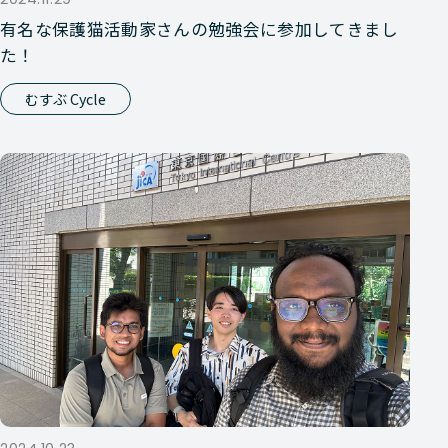
有名な保護猫活動家さんの勉強会に参加してきまし
た！
むすぶ Cycle