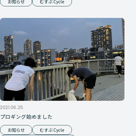
お知らせ
むすぶ Cycle
2021.06.25
プロギング始めました
お知らせ
むすぶ Cycle