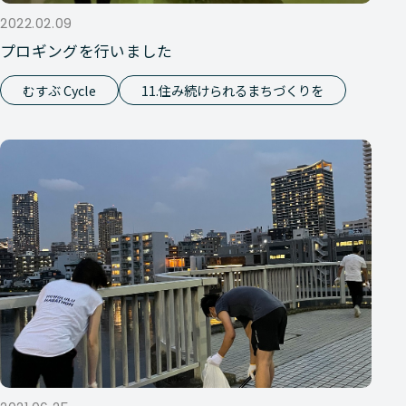
2022.02.09
プロギングを行いました
むすぶ Cycle
11.住み続けられるまちづくりを