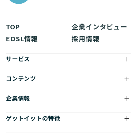
TOP
企業インタビュー
EOSL情報
採用情報
サービス
コンテンツ
企業情報
ゲットイットの特徴