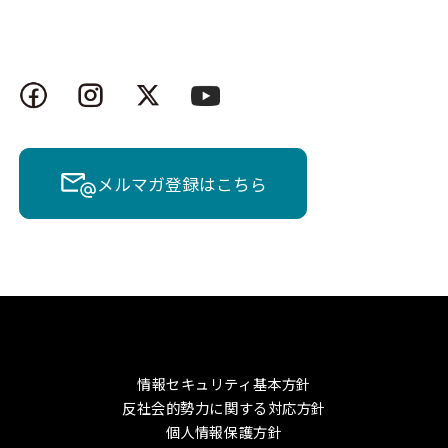
メルマガ登録はこちら
情報セキュリティ基本方針
反社会的勢力に関する対応方針
個人情報保護方針