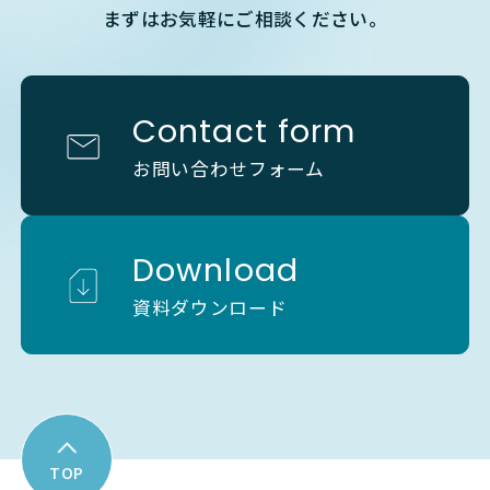
まずはお気軽にご相談ください。
Contact form
お問い合わせフォーム
Download
資料ダウンロード
TOP