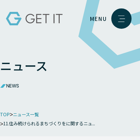
MENU
ニュース
NEWS
TOP
ニュース一覧
11.住み続けられるまちづくりをに関するニュ...