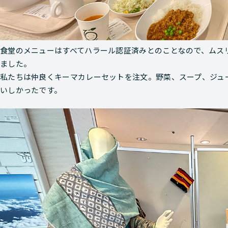
食堂のメニューはすべてハラール認証済みとのことなので、ムス
ました。
私たちは仲良くキーマカレーセットを注文。野菜、スープ、ジュー
いしかったです。