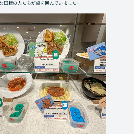
々な国籍の人たちが卓を囲んでいました。