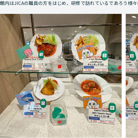
館内はJICAの職員の方をはじめ、研修で訪れているであろう様