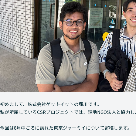
初めまして、株式会社ゲットイットの堀川です。
私が所属しているCSRプロジェクトでは、現地NGO法人と協力
今回は8月中ごろに訪れた東京ジャーミイについて寄稿します。