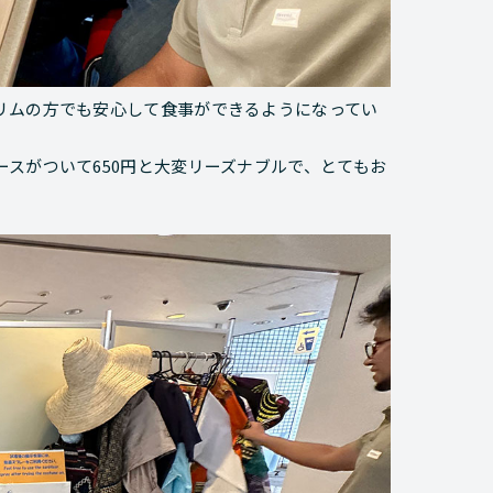
リムの方でも安心して食事ができるようになってい
スがついて650円と大変リーズナブルで、とてもお