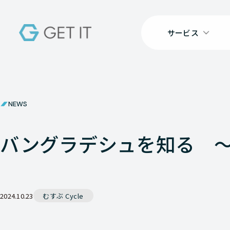
サービス
NEWS
バングラデシュを知る 
2024.10.23
むすぶ Cycle