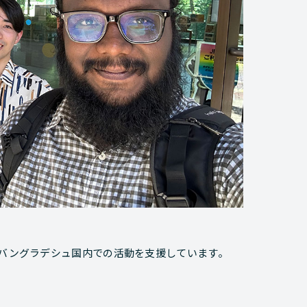
しバングラデシュ国内での活動を支援しています。