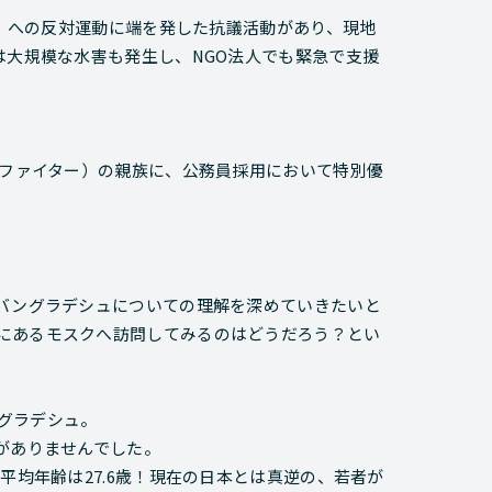
*）への反対運動に端を発した抗議活動があり、現地
は大規模な水害も発生し、NGO法人でも緊急で支援
ムファイター）の親族に、公務員採用において特別優
、バングラデシュについての理解を深めていきたいと
にあるモスクへ訪問してみるのはどうだろう？とい
グラデシュ。
がありませんでした。
平均年齢は27.6歳！現在の日本とは真逆の、若者が