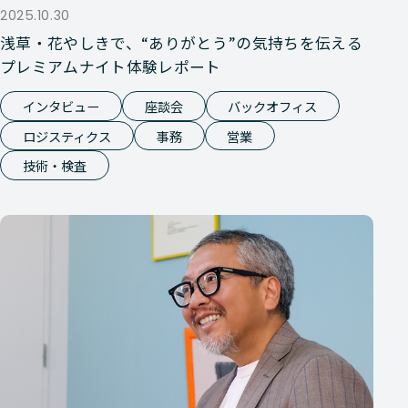
2025.10.30
浅草・花やしきで、“ありがとう”の気持ちを伝える
プレミアムナイト体験レポート
インタビュー
座談会
バックオフィス
ロジスティクス
事務
営業
技術・検査