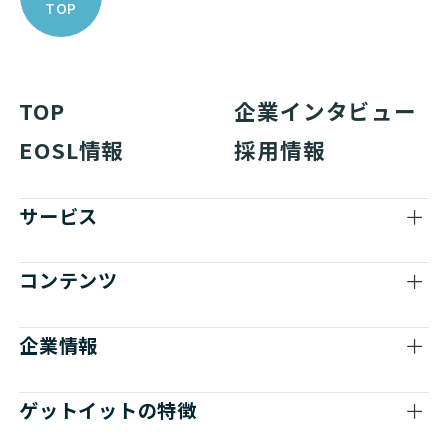
TOP
TOP
企業インタビュー
EOSL情報
採用情報
サービス
コンテンツ
企業情報
ゲットイットの特徴