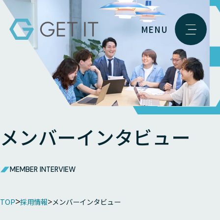
MENU
メンバーインタビュー
MEMBER INTERVIEW
TOP
採用情報
メンバーインタビュー