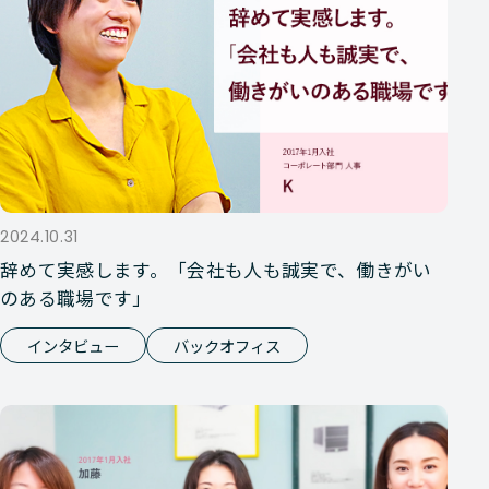
2024.10.31
辞めて実感します。「会社も人も誠実で、働きがい
のある職場です」
インタビュー
バックオフィス