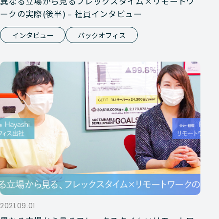
異なる立場から見るフレックスタイム×リモートワ
ークの実際(後半) – 社員インタビュー
インタビュー
バックオフィス
2021.09.01