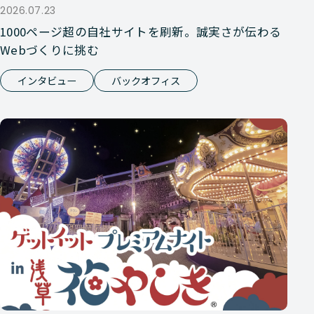
2026.07.23
1000ページ超の自社サイトを刷新。誠実さが伝わる
Webづくりに挑む
インタビュー
バックオフィス