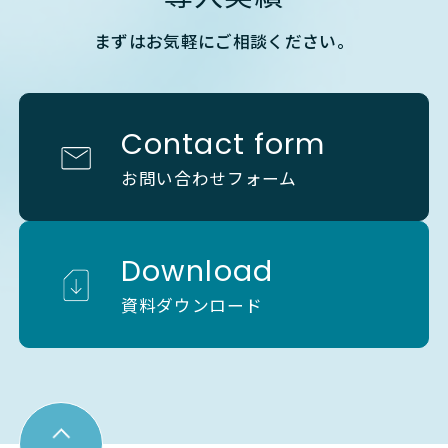
まずはお気軽にご相談ください。
Contact form
お問い合わせフォーム
Download
資料ダウンロード