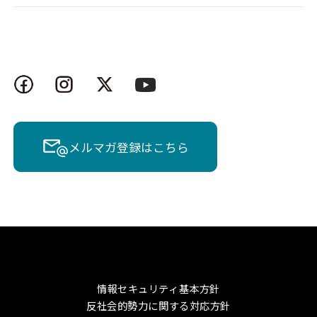
メルマガ登録はこちら
情報セキュリティ基本方針
反社会的勢力に関する対応方針