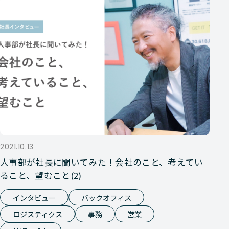
2021.10.13
人事部が社長に聞いてみた！会社のこと、考えてい
ること、望むこと(2)
インタビュー
バックオフィス
ロジスティクス
事務
営業