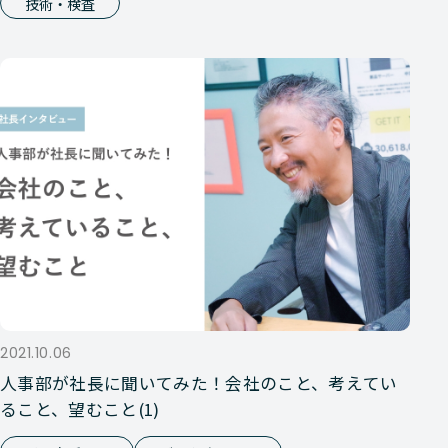
技術・検査
2021.10.06
人事部が社長に聞いてみた！会社のこと、考えてい
ること、望むこと(1)