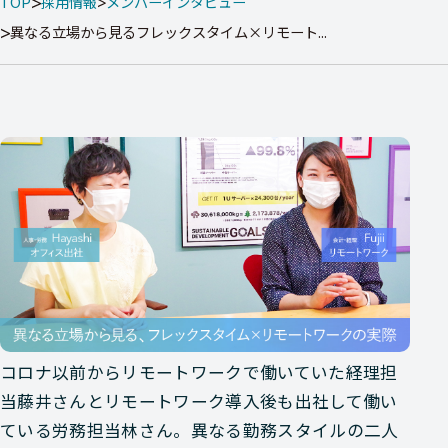
TOP
採用情報
メンバーインタビュー
異なる立場から見るフレックスタイム×リモート...
コロナ以前からリモートワークで働いていた経理担
当藤井さんとリモートワーク導入後も出社して働い
ている労務担当林さん。異なる勤務スタイルの二人