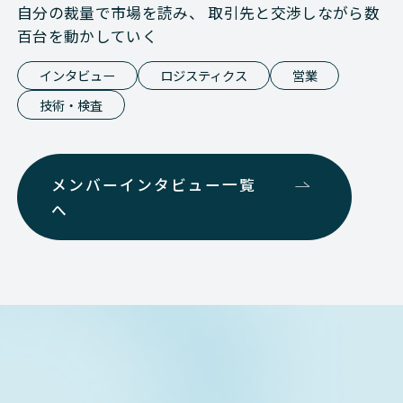
自分の裁量で市場を読み、 取引先と交渉しながら数
百台を動かしていく
インタビュー
ロジスティクス
営業
技術・検査
メンバーインタビュー一覧
へ