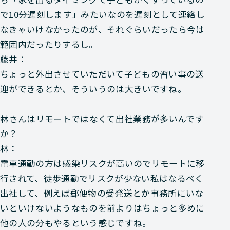
で10分遅刻します」みたいなのを遅刻として連絡し
なきゃいけなかったのが、それぐらいだったら今は
範囲内だったりするし。
藤井：
ちょっと外出させていただいて子どもの習い事の送
迎ができるとか、そういうのは大きいですね。
―――林さんはリモートではなくて出社業務が多いんです
か？
林：
電車通勤の方は感染リスクが高いのでリモートに移
行されて、徒歩通勤でリスクが少ない私はなるべく
出社して、例えば郵便物の受発送とか事務所にいな
いといけないようなものを前よりはちょっと多めに
他の人の分もやるという感じですね。