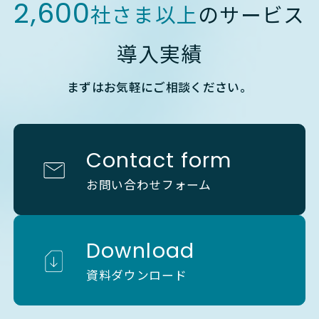
2,600
社さま以上
のサービス
導入実績
まずはお気軽にご相談ください。
Contact form
お問い合わせフォーム
Download
資料ダウンロード