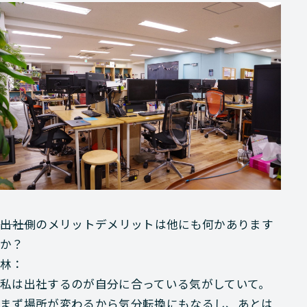
―――出社側のメリットデメリットは他にも何かあります
か？
林：
私は出社するのが自分に合っている気がしていて。
まず場所が変わるから気分転換にもなるし、あとは