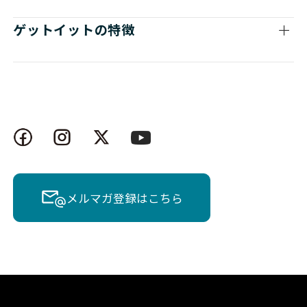
ゲットイットの特徴
メルマガ登録はこちら