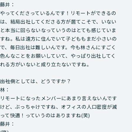
藤井：
やってくださっているんです！リモートができるの
は、結局出社してくださる方が居てこそで、いない
と本当に回らないなっていうのはとても感じていま
すね。私は遠方に住んでいて子どももまだ小さいの
で、毎日出社は難しいんです。今も林さんにすごく
色んなことをお願いしていて、やっぱり出社してく
れる方がいないと成り立たないですね。
―――出社側としては、どうですか？
林：
リモートになったメンバーにあまり言えないんです
けど、ぶっちゃけですね、オフィスの人口密度が減
って快適！っていうのはありますね(笑)
藤井：