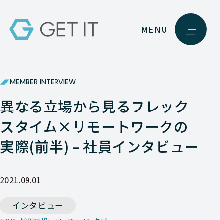
MENU
MEMBER INTERVIEW
異なる立場から見るフレック
スタイム×リモートワークの
実際(前半) – 社員インタビュー
2021.09.01
インタビュー