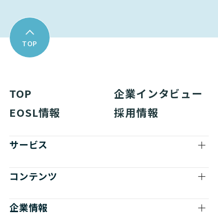
TOP
TOP
企業インタビュー
EOSL情報
採用情報
サービス
コンテンツ
企業情報