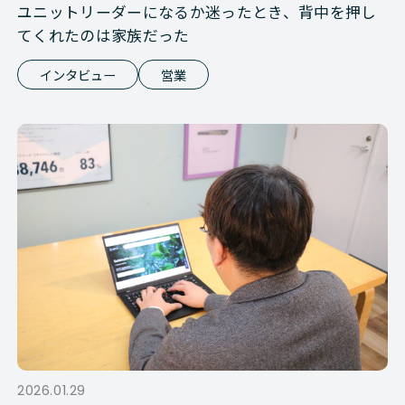
ユニットリーダーになるか迷ったとき、背中を押し
てくれたのは家族だった
インタビュー
営業
2026.01.29