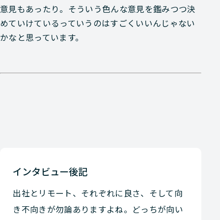
意見もあったり。そういう色んな意見を鑑みつつ決
めていけているっていうのはすごくいいんじゃない
かなと思っています。
インタビュー後記
出社とリモート、それぞれに良さ、そして向
き不向きが勿論ありますよね。どっちが向い