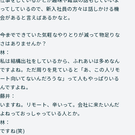
ってしているので、新入社員の方々は話しかける機
会があると言えばあるかなと。
―――今までできていた気軽なやりとりが減って物足りな
さはありませんか？
林：
私は結構出社をしているから、ふれあいは多めなん
ですよね。ただ周りを見ていると「あ、この人リモ
ート向いてないんだろうな」って人もやっぱりいる
んですよね。
藤井：
いますね。リモート、辛いって。会社に来たいんだ
よねっておっしゃっている人とか。
林：
ですね(笑)