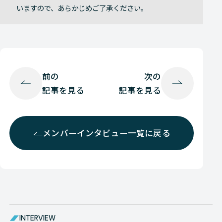
いますので、あらかじめご了承ください。
前の
次の
記事を見る
記事を見る
メンバーインタビュー一覧に戻る
INTERVIEW