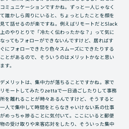
コミュニケーションですかね。ずっと一人じゃなく
て誰かしら周りにいると、ちょっとしたことを顔を
見て話せるのが楽ですね。例えばリモートだとSlack
上のやりとりで「冷たく伝わったかな？」って気に
なってもフォローができないんですけど、居ればす
ぐにフォローできたり色々スムーズにできたりする
ことがあるので、そういうのはメリットかなと思い
ます。
デメリットは、集中力が落ちることですかね。家で
リモートしてみたりzettaで一日過ごしたりして事務
所を離れることが時々あるんですけど、そうすると
一人で集中して時間をとらなきゃいけない系の仕事
がめっちゃ捗ることに気付いて。ここにいると郵便
物の受け取りや来客応対をしたり、そういった集中