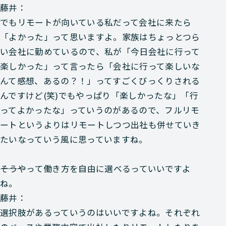
藤井：
でもリモートが向いている私だって会社に来たら
「よかった」って思いますよ。家族はちょっとつら
い会社に勤めているので、私が「今日会社に行って
楽しかった」って言ったら「会社に行って楽しいな
んて感想、あるの？！」ってすごくびっくりされる
んですけど(笑)でもやっぱり「楽しかったな」「行
ってよかったな」っていうのがあるので、フルリモ
ートというよりはリモートしつつ出社も併せていき
たいなっていう風に思っていますね。
―――そうやって働き方を自由に選べるっていいですよ
ね。
藤井：
選択肢があるっていうのはいいですよね。それぞれ