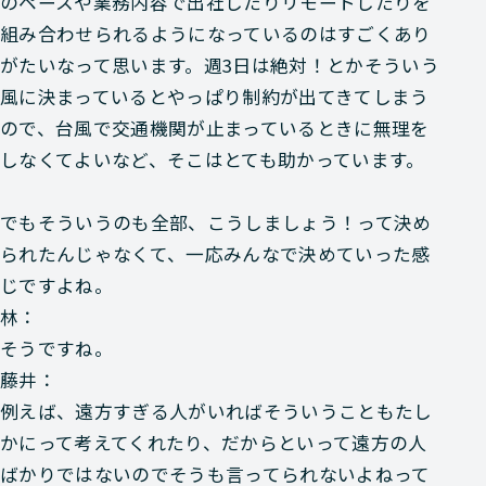
のペースや業務内容で出社したりリモートしたりを
組み合わせられるようになっているのはすごくあり
がたいなって思います。週3日は絶対！とかそういう
風に決まっているとやっぱり制約が出てきてしまう
ので、台風で交通機関が止まっているときに無理を
しなくてよいなど、そこはとても助かっています。
でもそういうのも全部、こうしましょう！って決め
られたんじゃなくて、一応みんなで決めていった感
じですよね。
林：
そうですね。
藤井：
例えば、遠方すぎる人がいればそういうこともたし
かにって考えてくれたり、だからといって遠方の人
ばかりではないのでそうも言ってられないよねって