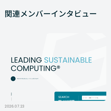
関連メンバーインタビュー
2026.07.23