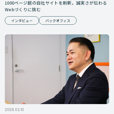
1000ページ超の自社サイトを刷新。誠実さが伝わる
Webづくりに挑む
インタビュー
バックオフィス
2026.02.10