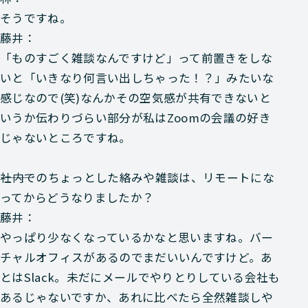
そうですね。
藤井：
「ものすごく雑談なんですけど」って前置きをしな
いと「いきなり何言い出しちゃった！？」みたいな
感じなので(笑)なんかその空気感が共有できないと
いうか伝わりづらい部分が私はZoomの会議の好き
じゃないところですね。
―――社内でのちょっとした絡みや雑談は、リモートにな
ってからどうなりましたか？
藤井：
やっぱり少なくなっているかなと思いますね。バー
チャルオフィスがあるのでまだいいんですけど。あ
とはSlack。未だにメールでやりとりしている会社も
あるじゃないですか、あれに比べたら全然雑談しや