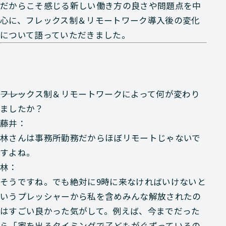
だからこそ感じる新しい働き方の良さや問題点を中
心に、フレックス制＆リモートワーク導入後の変化
について語っていただきました。
―――フレックス制＆リモートワークによって何が変わり
ましたか？
藤井：
林さんは事務所勤務だからほぼリモートじゃないで
すよね。
林：
そうですね。でも絶対に9時に来なければいけないと
いうプレッシャーから私を含めみんな解放されたの
はすごい良かった気がして。例えば、今までだった
ら「家を出るタイミングで子どもがぐずっているの