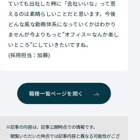
ていても出社した時に「会社いいな」って思
えるのは素晴らしいことだと思います。今後
どんな風な勤務体系になっていくかはわかり
ませんが今よりもっと"オフィス＝なんか楽し
いところ"にしていきたいですね。
(採用担当：加藤)
職種一覧ページを開く
記事の内容は、記事公開時点での情報です。
閲覧いただいた時点では記事内容と異なる可能性がござ