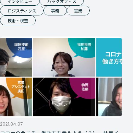
インタビュー
バックオフィス
ロジスティクス
事務
営業
技術・検査
2021.04.07