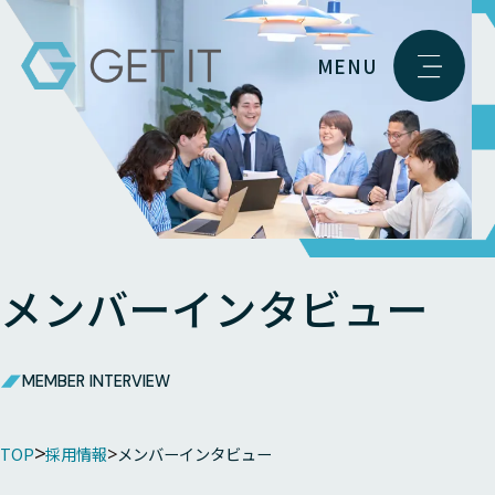
MENU
メンバーインタビュー
MEMBER INTERVIEW
TOP
採用情報
メンバーインタビュー