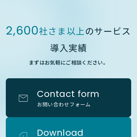
2,600
社さま以上
のサービス
導入実績
まずはお気軽にご相談ください。
Contact form
お問い合わせフォーム
Download