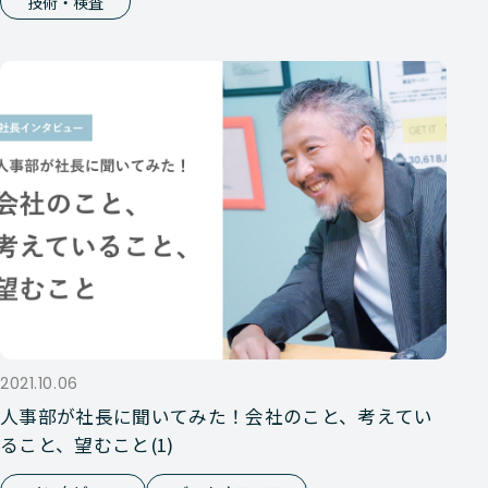
技術・検査
2021.10.06
人事部が社長に聞いてみた！会社のこと、考えてい
ること、望むこと(1)