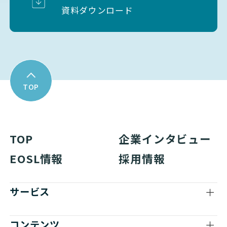
資料ダウンロード
TOP
TOP
企業インタビュー
EOSL情報
採用情報
サービス
コンテンツ