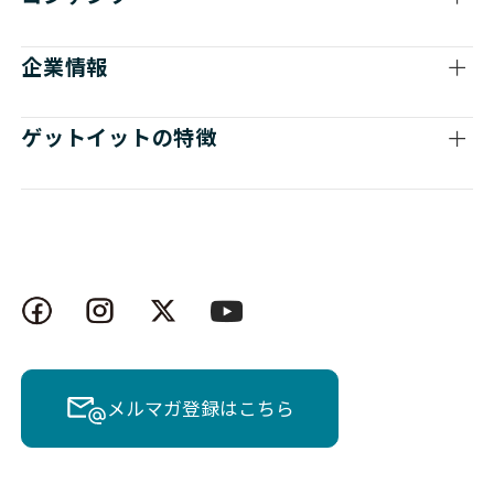
企業情報
ゲットイットの特徴
メルマガ登録はこちら