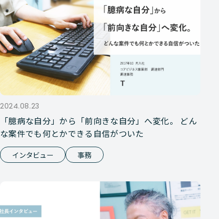
2024.08.23
「臆病な自分」から「前向きな自分」へ変化。 どん
な案件でも何とかできる自信がついた
インタビュー
事務