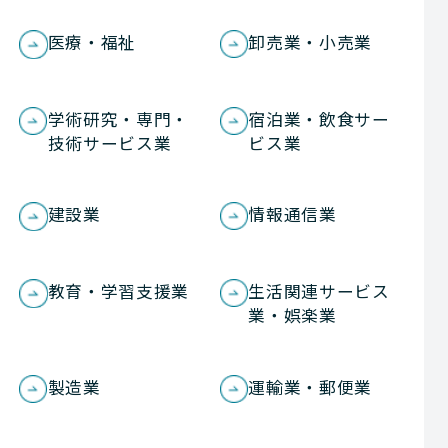
医療・福祉
卸売業・小売業
学術研究・専門・
宿泊業・飲食サー
技術サービス業
ビス業
建設業
情報通信業
教育・学習支援業
生活関連サービス
業・娯楽業
製造業
運輸業・郵便業