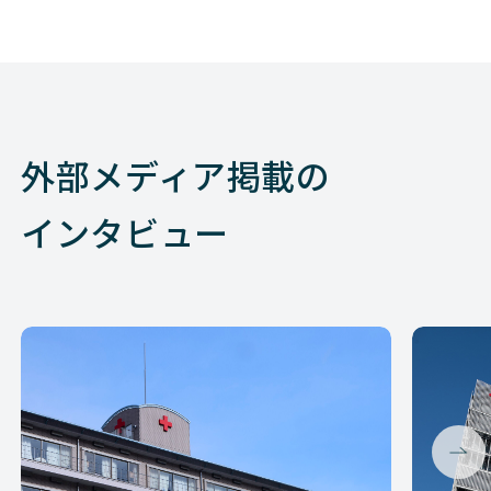
外部メディア掲載の
インタビュー