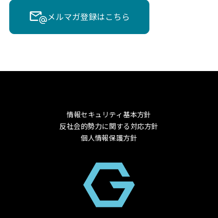
メルマガ登録はこちら
情報セキュリティ基本方針
反社会的勢力に関する対応方針
個人情報保護方針