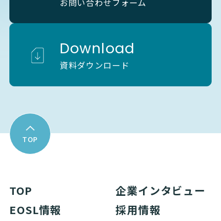
お問い合わせフォーム
Download
資料ダウンロード
TOP
TOP
企業インタビュー
EOSL情報
採用情報