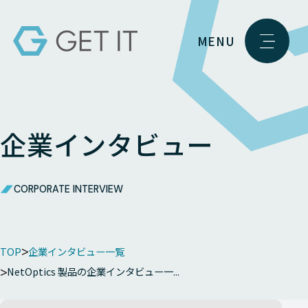
MENU
企業インタビュー
CORPORATE INTERVIEW
TOP
企業インタビュー一覧
NetOptics 製品の企業インタビュー一...