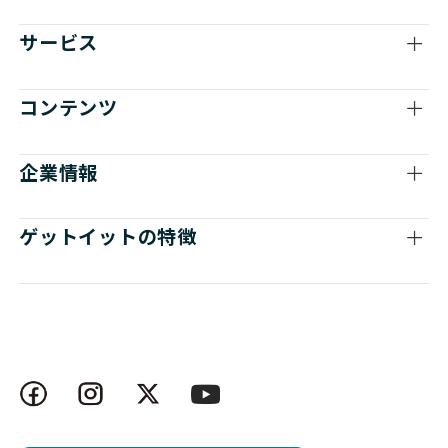
サービス
コンテンツ
企業情報
ゲットイットの特徴