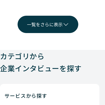
一覧をさらに表示
カテゴリから
企業インタビューを探す
サービスから探す