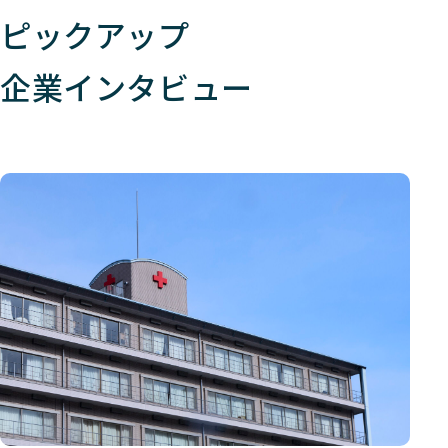
ピックアップ
企業インタビュー