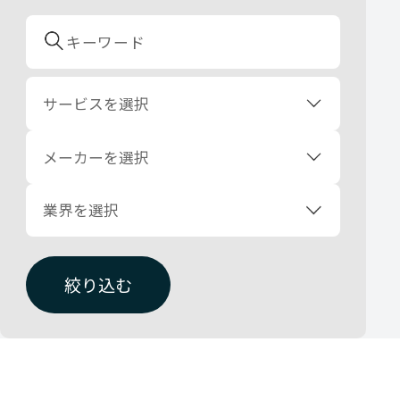
サービスを選択
メーカーを選択
業界を選択
絞り込む