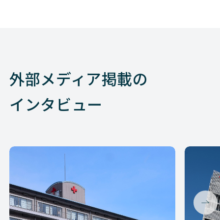
外部メディア掲載の
インタビュー