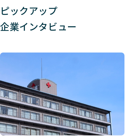
ピックアップ
企業インタビュー