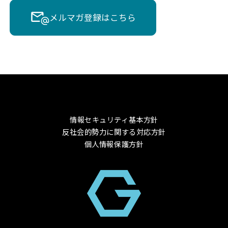
メルマガ登録はこちら
情報セキュリティ基本方針
反社会的勢力に関する対応方針
個人情報保護方針