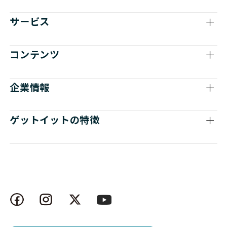
サービス
コンテンツ
企業情報
ゲットイットの特徴