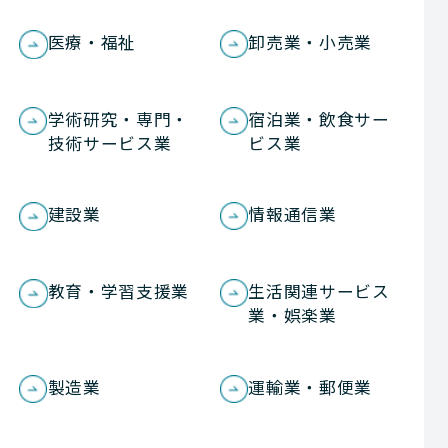
医療・福祉
卸売業・小売業
学術研究・専門・
宿泊業・飲食サー
技術サービス業
ビス業
建設業
情報通信業
教育・学習支援業
生活関連サービス
業・娯楽業
製造業
運輸業・郵便業