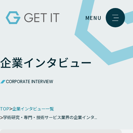
MENU
企業インタビュー
CORPORATE INTERVIEW
TOP
企業インタビュー一覧
学術研究・専門・技術サービス業界の企業インタ...