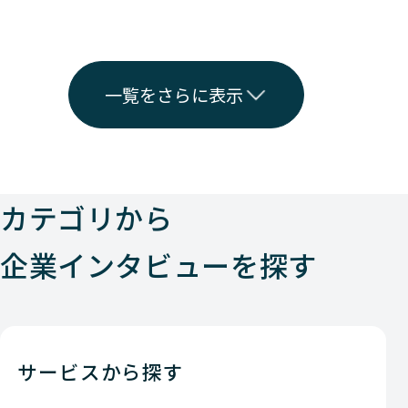
一覧をさらに表示
カテゴリから
企業インタビューを探す
サービスから探す