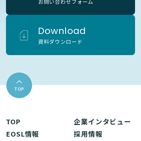
お問い合わせフォーム
Download
資料ダウンロード
TOP
TOP
企業インタビュー
EOSL情報
採用情報