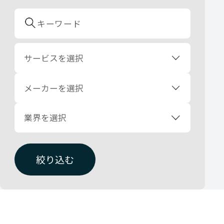
サービスを選択
メーカーを選択
業界を選択
絞り込む