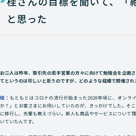
桂さんの目標を聞いて、「
と思った
―――お二人は昨年、取引先の若手営業の方々に向けて勉強会を企
てというのは珍しいと思うのですが、どのような経緯で開催され
もともとはコロナの流行が始まった2020年頃に、オン
か？」とお客さまにお伺いしていたのが、きっかけでした。そこ
に移行し、先輩も教えづらい。新人も商品やサービスについて理
いていたんです。