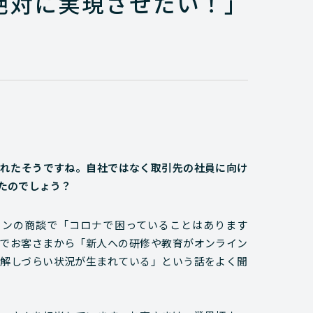
絶対に実現させたい！」
画されたそうですね。自社ではなく取引先の社員に向け
たのでしょう？
ラインの商談で「コロナで困っていることはあります
でお客さまから「新人への研修や教育がオンライン
解しづらい状況が生まれている」という話をよく聞