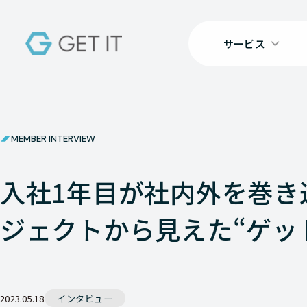
サービス
MEMBER INTERVIEW
入社1年目が社内外を巻き
ジェクトから見えた“ゲッ
2023.05.18
インタビュー