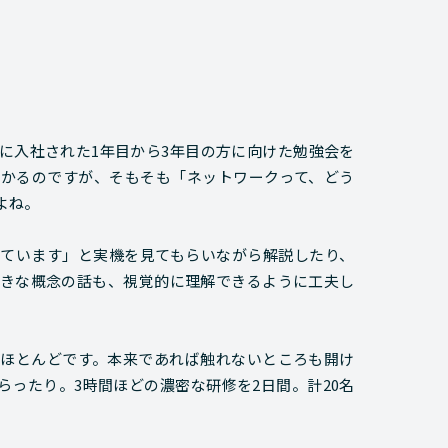
禍に入社された1年目から3年目の方に向けた勉強会を
わかるのですが、そもそも「ネットワークって、どう
よね。
ています」と実機を見てもらいながら解説したり、
きな概念の話も、視覚的に理解できるように工夫し
ほとんどです。本来であれば触れないところも開け
ったり。3時間ほどの濃密な研修を2日間。計20名