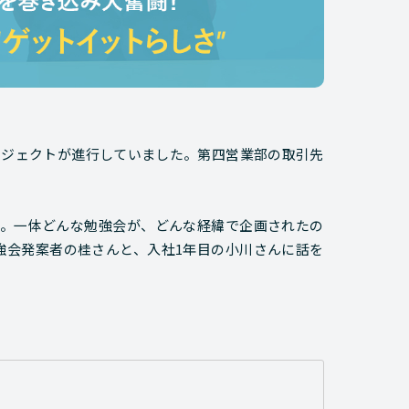
プロジェクトが進行していました。第四営業部の取引先
。一体どんな勉強会が、どんな経緯で企画されたの
強会発案者の桂さんと、入社1年目の小川さんに話を