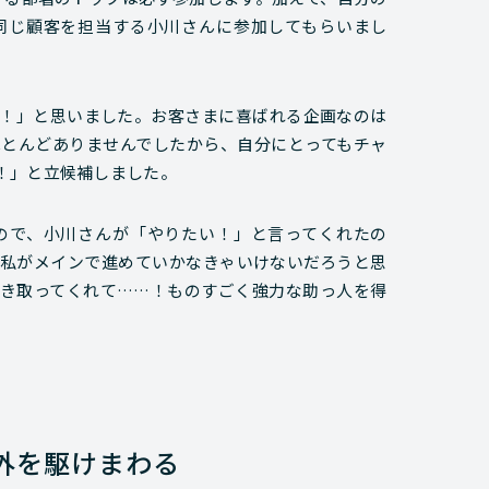
同じ顧客を担当する小川さんに参加してもらいまし
！」と思いました。お客さまに喜ばれる企画なのは
とんどありませんでしたから、自分にとってもチャ
！」と立候補しました。
ので、小川さんが「やりたい！」と言ってくれたの
私がメインで進めていかなきゃいけないだろうと思
き取ってくれて……！ものすごく強力な助っ人を得
外を駆けまわる