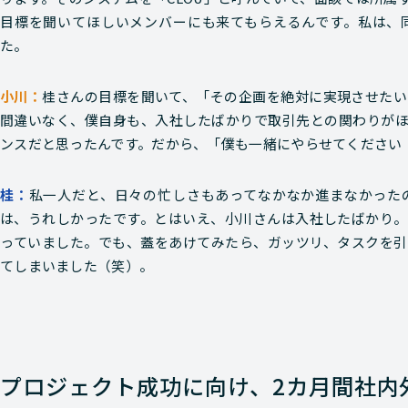
目標を聞いてほしいメンバーにも来てもらえるんです。私は、
た。
桂さんの目標を聞いて、「その企画を絶対に実現させたい
間違いなく、僕自身も、入社したばかりで取引先との関わりがほ
ンスだと思ったんです。だから、「僕も一緒にやらせてください
私一人だと、日々の忙しさもあってなかなか進まなかった
は、うれしかったです。とはいえ、小川さんは入社したばかり。
っていました。でも、蓋をあけてみたら、ガッツリ、タスクを引
てしまいました（笑）。
プロジェクト成功に向け、2カ月間社内