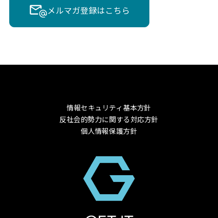
メルマガ登録はこちら
情報セキュリティ基本方針
反社会的勢力に関する対応方針
個人情報保護方針