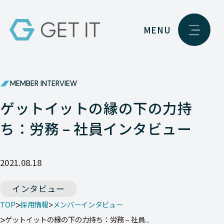
MENU
MEMBER INTERVIEW
ゲットイットの縁の下の力持
ち：労務 – 社員インタビュー
2021.08.18
インタビュー
TOP
採用情報
メンバーインタビュー
ゲットイットの縁の下の力持ち：労務 – 社員...