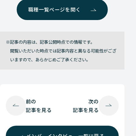
職種一覧ページを開く
記事の内容は、記事公開時点での情報です。
閲覧いただいた時点では記事内容と異なる可能性がござ
いますので、あらかじめご了承ください。
前の
次の
記事を見る
記事を見る