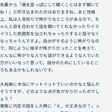
先輩から「頭を空っぽにして聞くことはまず聞いて
ね！」と叩き込まれたのはありますね。あと性格
上、私は人見知りで怖がりなところがあるので、ち
ゃんと目を合わせて話を聞いてくれなかったりイラ
イラした雰囲気を出されちゃったりすると話せなく
なっちゃうんですよ。自分がそのように怖がりなの
で、同じように相手が怖がりだったことを考えて、
どんなに怖がりな人でも話ができるような人でいた
方がいいなって思って。自分のためにしているとこ
ろもあるかもしれないです。
―――入社前に本当にゲットイットでいいのかなと悩んだ
そうですが、どのような点が気がかりだったのでし
ょう？
家族に内定の話をした時に「え、大丈夫なの？」っ