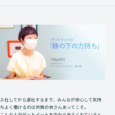
入社してから退社するまで、みんなが安心して気持
ちよく働けるのは労務の林さんあってこそ。
こんな人がゲットイットを中から支えくれているん