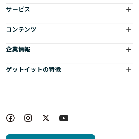
サービス
コンテンツ
企業情報
ゲットイットの特徴