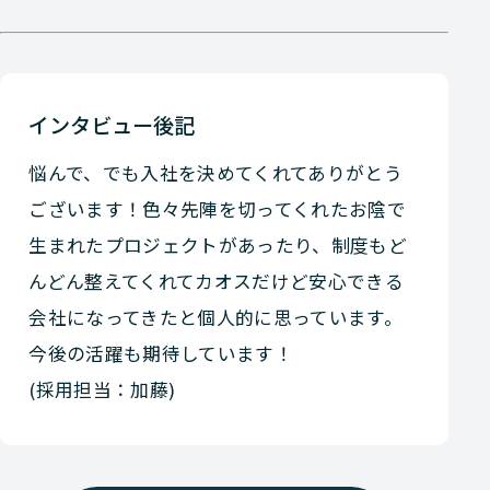
インタビュー後記
悩んで、でも入社を決めてくれてありがとう
ございます！色々先陣を切ってくれたお陰で
生まれたプロジェクトがあったり、制度もど
んどん整えてくれてカオスだけど安心できる
会社になってきたと個人的に思っています。
今後の活躍も期待しています！
(採用担当：加藤)