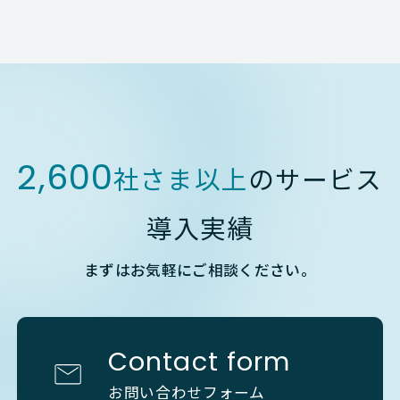
2,600
社さま以上
のサービス
導入実績
まずはお気軽にご相談ください。
Contact form
お問い合わせフォーム