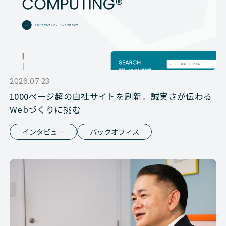
2026.07.23
1000ページ超の自社サイトを刷新。誠実さが伝わる
Webづくりに挑む
インタビュー
バックオフィス