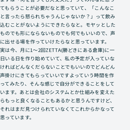
てもらうことが必要だなと思っていて、「こんなこ
と言ったら怒られちゃうんじゃないか？」って飲み
込むことがないようにできたらなと。モヤッとした
ものでも形にならないものでも何でもいいので、声
に出せる場を作っていけたらなと思っています。
実は今、月に1～2回ZETTA(勝どきにある倉庫)に一
日いる日を作り始めていて、私の予定が入っていな
ければどんなくだらないことでもいいのでどんどん
声掛けにきてもらっていいですよっていう時間を作
ってみたり、そんな感じで自分ができることをして
います。あとは会社のシステムとか仕組みを変えた
らもっと良くなることもあるかと思うんですけど、
それはまだ見つけられていなくてこれからかなって
思っています。