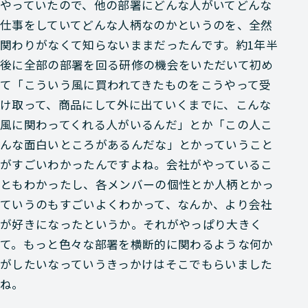
やっていたので、他の部署にどんな人がいてどんな
仕事をしていてどんな人柄なのかというのを、全然
関わりがなくて知らないままだったんです。約1年半
後に全部の部署を回る研修の機会をいただいて初め
て「こういう風に買われてきたものをこうやって受
け取って、商品にして外に出ていくまでに、こんな
風に関わってくれる人がいるんだ」とか「この人こ
んな面白いところがあるんだな」とかっていうこと
がすごいわかったんですよね。会社がやっているこ
ともわかったし、各メンバーの個性とか人柄とかっ
ていうのもすごいよくわかって、なんか、より会社
が好きになったというか。それがやっぱり大きく
て。もっと色々な部署を横断的に関わるような何か
がしたいなっていうきっかけはそこでもらいました
ね。