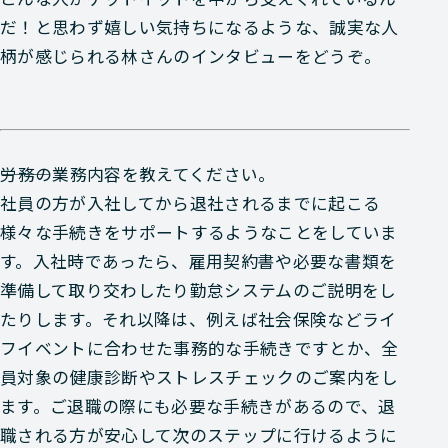
だ！と思わず嬉しい気持ちになるような、誠実な人
柄が感じられる林さんのインタビューをどうぞ。
―――労務の業務内容を教えてください。
社員の方が入社してから退社されるまでに起こる
様々な手続きをサポートするようなことをしていま
す。入社時であったら、雇用契約書や必要な書類を
準備して取り交わしたり勤怠システムのご説明をし
たりします。それ以降は、例えば社会保険などライ
フイベントに合わせた事務的な手続きですとか、全
員対象の健康診断やストレスチェックのご案内をし
ます。ご退職の際にも必要な手続きがあるので、退
職される方が安心して次のステップに行けるように