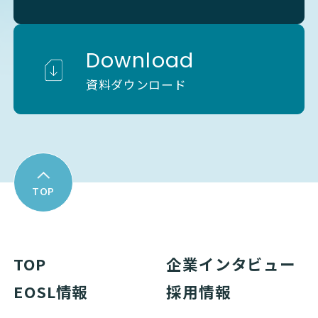
Download
資料ダウンロード
TOP
TOP
企業インタビュー
EOSL情報
採用情報