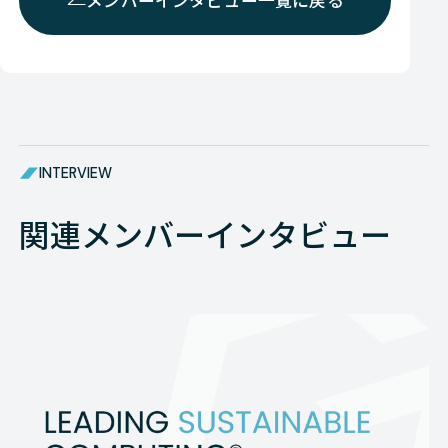
メンバーインタビュー一覧に戻る
INTERVIEW
関連メンバーインタビュー