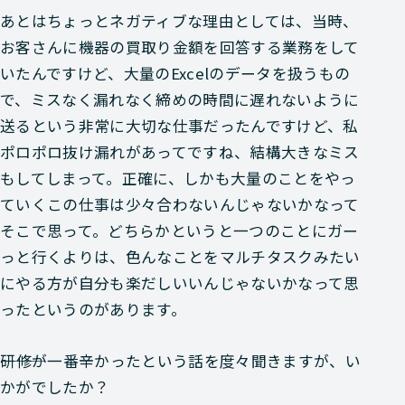
あとはちょっとネガティブな理由としては、当時、
お客さんに機器の買取り金額を回答する業務をして
いたんですけど、大量のExcelのデータを扱うもの
で、ミスなく漏れなく締めの時間に遅れないように
送るという非常に大切な仕事だったんですけど、私
ポロポロ抜け漏れがあってですね、結構大きなミス
もしてしまって。正確に、しかも大量のことをやっ
ていくこの仕事は少々合わないんじゃないかなって
そこで思って。どちらかというと一つのことにガー
っと行くよりは、色んなことをマルチタスクみたい
にやる方が自分も楽だしいいんじゃないかなって思
ったというのがあります。
―――研修が一番辛かったという話を度々聞きますが、い
かがでしたか？