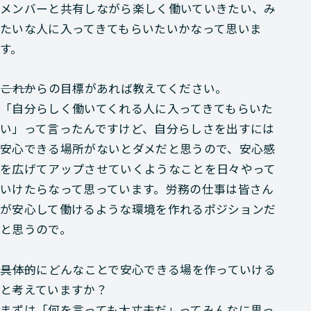
メンバーと共有しながら楽しく働いていきたい、み
たいな人に入ってきてもらいたいかなって思いま
す。
―――これからの目標があれば教えてください。
「自分らしく働いてくれる人に入ってきてもらいた
い」って言ったんですけど、自分らしさを出すには
安心できる場所がないとダメだと思うので、安心感
を広げてアップさせていくようなことを日々やって
いけたらなって思っています。労務の仕事は皆さん
が安心して働けるような環境を作れるポジションだ
と思うので。
―――具体的にどんなことで安心できる場を作っていける
と考えていますか？
まずは「何を言っても大丈夫だ」ってみんなに思っ