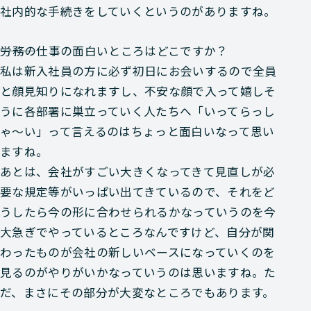
社内的な手続きをしていくというのがありますね。
―――労務の仕事の面白いところはどこですか？
私は新入社員の方に必ず初日にお会いするので全員
と顔見知りになれますし、不安な顔で入って嬉しそ
うに各部署に巣立っていく人たちへ「いってらっし
ゃ～い」って言えるのはちょっと面白いなって思い
ますね。
あとは、会社がすごい大きくなってきて見直しが必
要な規定等がいっぱい出てきているので、それをど
うしたら今の形に合わせられるかなっていうのを今
大急ぎでやっているところなんですけど、自分が関
わったものが会社の新しいベースになっていくのを
見るのがやりがいかなっていうのは思いますね。た
だ、まさにその部分が大変なところでもあります。