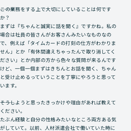
―――この業務をする上で大切にしていることは何です
か？
まずは『ちゃんと誠実に話を聞く』ですかね。私の
場合は社員の皆さんがお客さんみたいなものなの
で、例えば「タイムカードの打刻の仕方がわかりま
せん」とか「有休間違えちゃったんで取り消してく
ださい」とか内部の方から色々な質問が来るんです
けど、一個一個まずはきちんとお話を聞く、ちゃん
と受け止めるっていうことを丁寧にやろうと思って
います。
―――そうしようと思ったきっかけや理由があれば教えて
ください。
たぶん経験と自分の性格みたいなところ両方ある気
がしていて。以前、人材派遣会社で働いていた時に