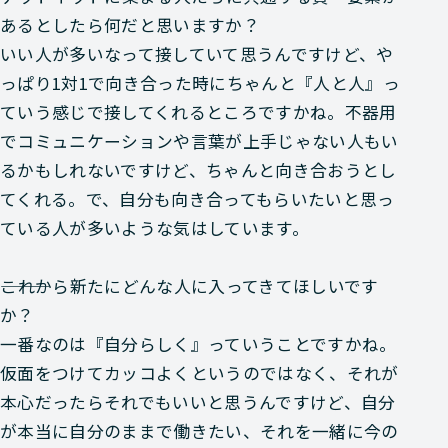
あるとしたら何だと思いますか？
いい人が多いなって接していて思うんですけど、や
っぱり1対1で向き合った時にちゃんと『人と人』っ
ていう感じで接してくれるところですかね。不器用
でコミュニケーションや言葉が上手じゃない人もい
るかもしれないですけど、ちゃんと向き合おうとし
てくれる。で、自分も向き合ってもらいたいと思っ
ている人が多いような気はしています。
―――これから新たにどんな人に入ってきてほしいです
か？
一番なのは『自分らしく』っていうことですかね。
仮面をつけてカッコよくというのではなく、それが
本心だったらそれでもいいと思うんですけど、自分
が本当に自分のままで働きたい、それを一緒に今の