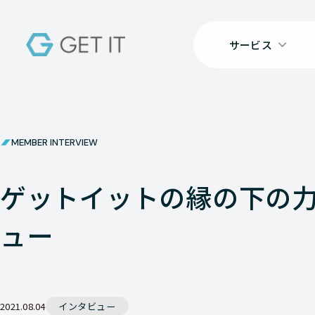
サービス
MEMBER INTERVIEW
ゲットイットの縁の下の力
ュー
2021.08.04
インタビュー