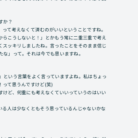
すか？
」って考えなくて済むのがいいということですね。
からこうしないと！」とかもう常に二重三重で考え
くスッキリしましたね。言ったことをそのまま信じ
たな」って。それは今でも思いますね。
」という言葉をよく言っていますよね。私はちょっ
って思うんですけど(笑)
すけど、何重にも考えなくていいっていうのはいい
いる人は少なくともそう思っているんじゃないかな