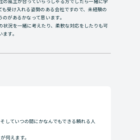
社の風土が合っていらっしゃる方でしたら一緒に学
ても受け入れる姿勢のある会社ですので、未経験の
うのがあるかなって思います。
の状況を一緒に考えたり、柔軟な対応をしたりも可
います。
、そしていつの間にかなんでもできる頼れる人
さが伺えます。