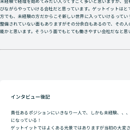
未経験で経理を始めてみたい人ってすごく多いと思いますが、会
びながらやっていける会社だと思っています。ゲットイットはと
方でも、未経験の方だからこそ新しい世界に入っていけるってい
整備されていない面もありますがその分余白もあるので、その人
能かと思います。そういう面でもとても働きやすい会社だなと思
インタビュー後記
責任あるポジションにいきなり一人で、しかも未経験、、
になっている！
ゲットイットではよくある光景ではありますが当初の大変