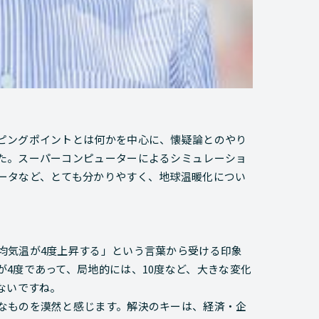
ピングポイントとは何かを中心に、懐疑論とのやり
た。スーパーコンピューターによるシミュレーショ
ータなど、とても分かりやすく、地球温暖化につい
均気温が4度上昇する」という言葉から受ける印象
4度であって、局地的には、10度など、大きな変化
ないですね。
なものを漠然と感じます。解決のキーは、経済・企