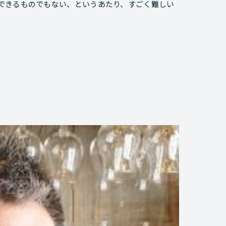
できるものでもない、というあたり、すごく難しい