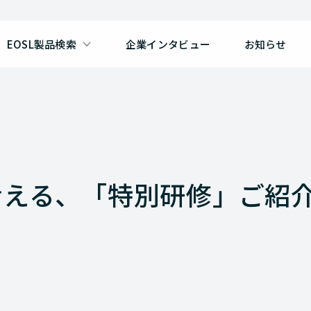
EOSL製品検索
企業インタビュー
お知らせ
考える、「特別研修」ご紹