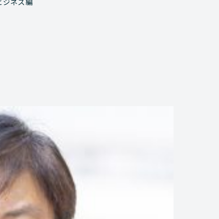
ビジネス編