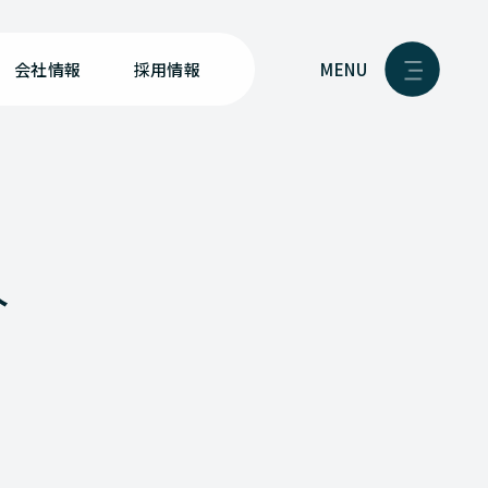
MENU
会社情報
採用情報
介