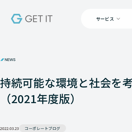
サービス
NEWS
持続可能な環境と社会を
（2021年度版）
2022.03.23
コーポレートブログ