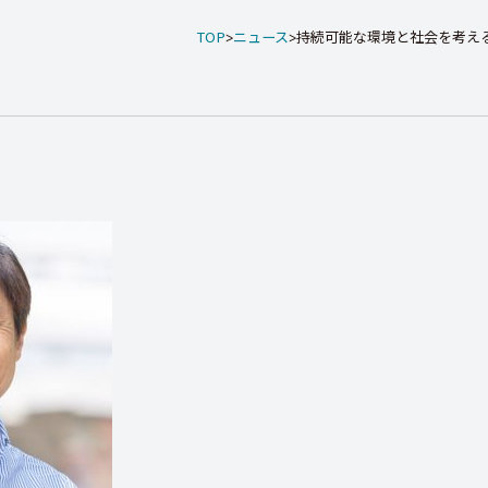
TOP
ニュース
持続可能な環境と社会を考える