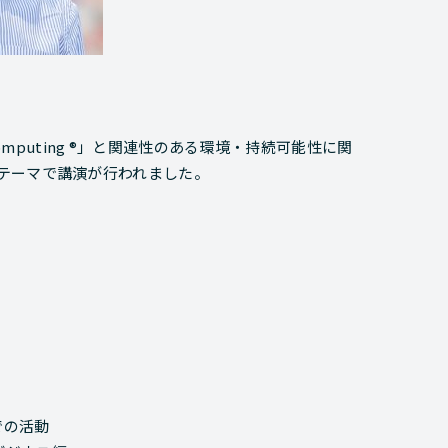
Computing ®」と関連性のある環境・持続可能性に関
テーマで講演が行われました。
での活動