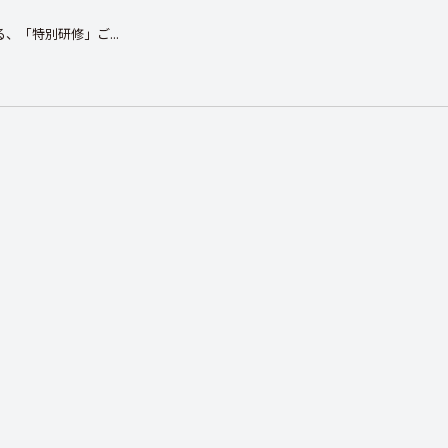
、「特別研修」ご...