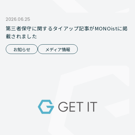
2026.06.25
第三者保守に関するタイアップ記事がMONOistに掲
載されました
お知らせ
メディア情報