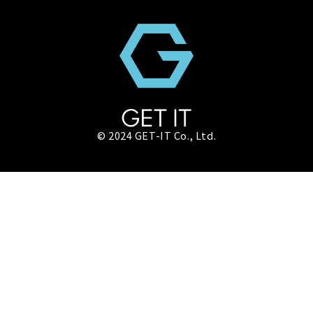
© 2024 GET-IT Co., Ltd.