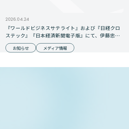
2026.04.24
『ワールドビジネスサテライト』および『日経クロ
ステック』『日本経済新聞電子版』にて、伊藤忠商
事との資本業務提携が報じられました
お知らせ
メディア情報