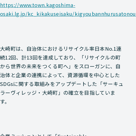
https://www.town.kagoshima-
osaki.lg.jp/kc_kikakuseisaku/kigyoubannhurusatonou
大崎町は、自治体におけるリサイクル率日本No.1連
続12回、計13回を達成しており、「リサイクルの町
から世界の未来をつくる町へ」をスローガンに、自
治体と企業の連携によって、資源循環を中心とした
SDGsに関する取組みをアップデートした「サーキュ
ラーヴィレッジ・大崎町」の確立を目指していま
す。