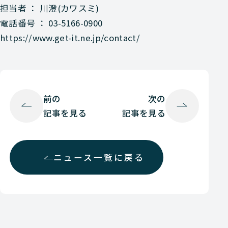
担当者 ： 川澄(カワスミ)
電話番号 ： 03-5166-0900
https://www.get-it.ne.jp/contact/
前の
次の
記事を見る
記事を見る
ニュース一覧に戻る