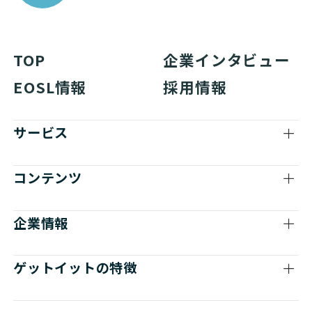
TOP
企業インタビュー
EOSL情報
採用情報
サービス
コンテンツ
企業情報
ゲットイットの特徴