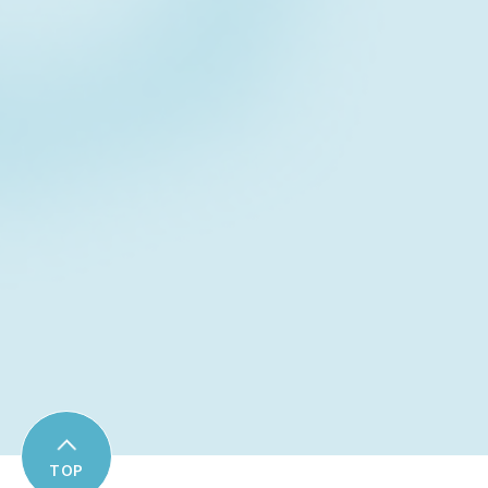
Contact form
お問い合わせフォーム
Download
資料ダウンロード
TOP