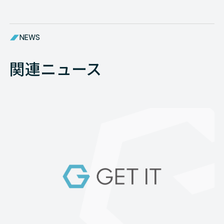
NEWS
関連ニュース