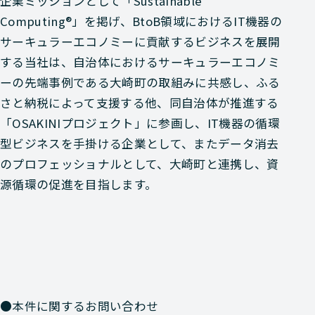
企業ミッションとして「Sustainable
Computing®」を掲げ、BtoB領域におけるIT機器の
サーキュラーエコノミーに貢献するビジネスを展開
する当社は、自治体におけるサーキュラーエコノミ
ーの先端事例である大崎町の取組みに共感し、ふる
さと納税によって支援する他、同自治体が推進する
「OSAKINIプロジェクト」に参画し、IT機器の循環
型ビジネスを手掛ける企業として、またデータ消去
のプロフェッショナルとして、大崎町と連携し、資
源循環の促進を目指します。
●本件に関するお問い合わせ