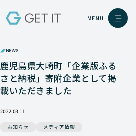
MENU
NEWS
鹿児島県大崎町「企業版ふる
さと納税」寄附企業として掲
載いただきました
2022.03.11
お知らせ
メディア情報