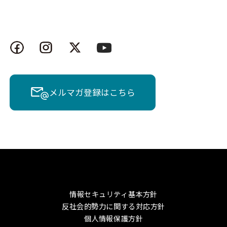
メルマガ登録はこちら
情報セキュリティ基本方針
反社会的勢力に関する対応方針
個人情報保護方針