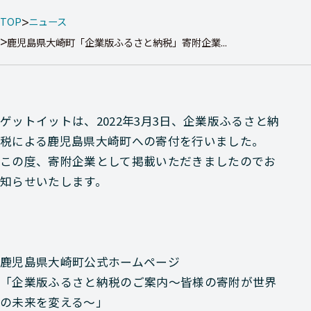
TOP
ニュース
鹿児島県大崎町「企業版ふるさと納税」寄附企業...
ゲットイットは、2022年3月3日、企業版ふるさと納
税による鹿児島県大崎町への寄付を行いました。
この度、寄附企業として掲載いただきましたのでお
知らせいたします。
鹿児島県大崎町公式ホームページ
「企業版ふるさと納税のご案内～皆様の寄附が世界
の未来を変える～」