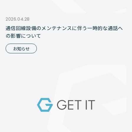
2026.04.28
通信回線設備のメンテナンスに伴う一時的な通話へ
の影響について
お知らせ