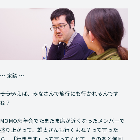
〜 余談 〜
―――そういえば、みなさんで旅行にも行かれるんです
ね？
MOMO
忘年会でたまたま席が近くなったメンバーで
盛り上がって、雄太さんも行くよね？って言った
ら、「行きます」って言ってくれて。そのあと何回