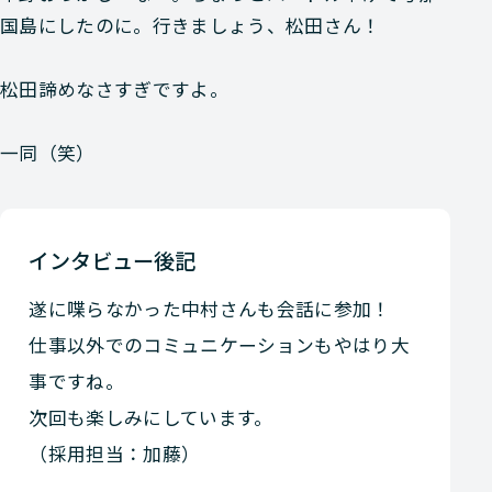
国島にしたのに。行きましょう、松田さん！
松田
諦めなさすぎですよ。
一同
（笑）
インタビュー後記
遂に喋らなかった中村さんも会話に参加！
仕事以外でのコミュニケーションもやはり大
事ですね。
次回も楽しみにしています。
（採用担当：加藤）