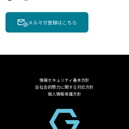
メルマガ登録はこちら
情報セキュリティ基本方針
反社会的勢力に関する対応方針
個人情報保護方針