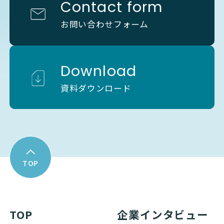
Contact form
お問い合わせフォーム
Download
資料ダウンロード
TOP
TOP
企業インタビュー