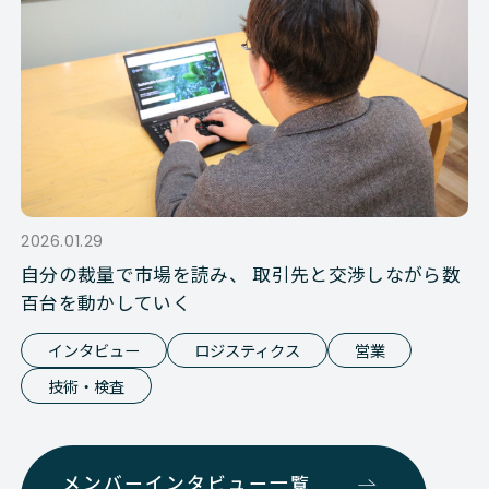
2026.01.29
自分の裁量で市場を読み、 取引先と交渉しながら数
百台を動かしていく
インタビュー
ロジスティクス
営業
技術・検査
メンバーインタビュー一覧