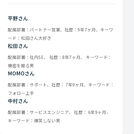
平野さん
配属部署：パートナー営業、社歴：9年7ヶ月、キーワ
ード：松田さん大好き
松田さん
配属部署：社内SE、 社歴：8年7ヶ月、 キーワード：
機密を握る男
MOMOさん
配属部署：サポート、社歴： 7年9ヶ月、キーワード：
フォロー上手
中村さん
配属部署：サービスエンジニア、 社歴： 6年9ヶ月、
キーワード：爆笑しない男