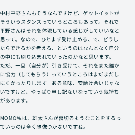
中村
平野さんもそうなんですけど、ゲットイットが
そういうスタンスっていうところもあって。それで
平野さんはそれを体現している感じがしていいなと
思って。なので、ひとまず受け止める、で、どうし
たらできるかを考える、というのはなんとなく自分
の中にも刷り込まれていったのかなと思います。
ただ、一旦（自分が）引き受けて、それをまた誰か
に協力（してもらう）っていうところはまだまだし
にくかったりします。ある意味、安請け合いじゃな
いですけど、やっぱり申し訳ないなっていう気持ち
があります。
MOMO
私は、雄太さんが裏切るようなことをするっ
ていうのは全く想像つかないですね。