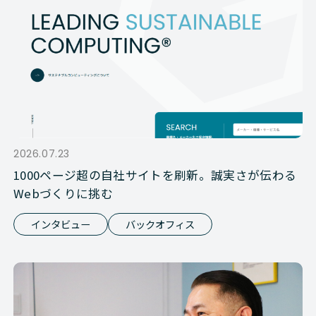
2026.07.23
1000ページ超の自社サイトを刷新。誠実さが伝わる
Webづくりに挑む
インタビュー
バックオフィス