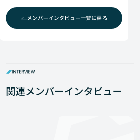
メンバーインタビュー一覧に戻る
INTERVIEW
関連メンバーインタビュー