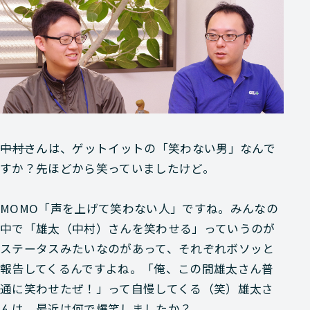
―――中村さんは、ゲットイットの「笑わない男」なんで
すか？先ほどから笑っていましたけど。
MOMO
「声を上げて笑わない人」ですね。みんなの
中で「雄太（中村）さんを笑わせる」っていうのが
ステータスみたいなのがあって、それぞれボソッと
報告してくるんですよね。「俺、この間雄太さん普
通に笑わせたぜ！」って自慢してくる（笑）雄太さ
んは、最近は何で爆笑しましたか？