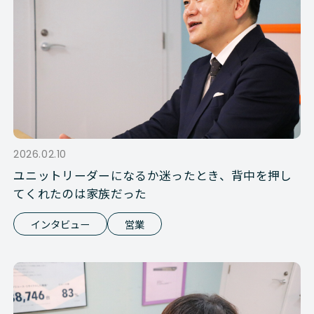
2026.02.10
ユニットリーダーになるか迷ったとき、背中を押し
てくれたのは家族だった
インタビュー
営業