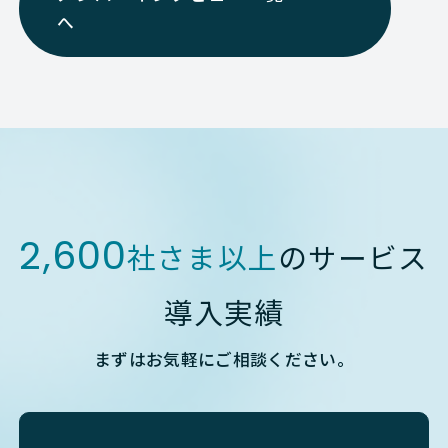
へ
2,600
社さま以上
のサービス
導入実績
まずはお気軽にご相談ください。