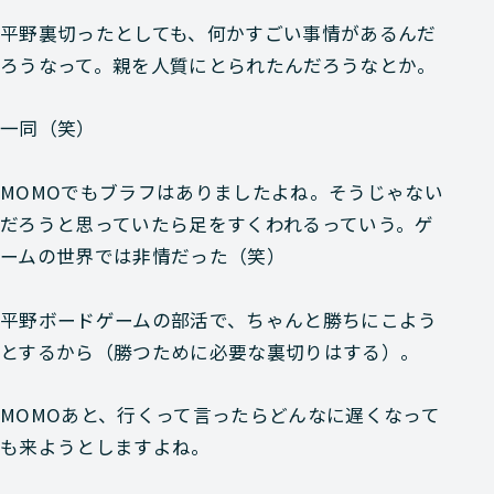
平野
裏切ったとしても、何かすごい事情があるんだ
ろうなって。親を人質にとられたんだろうなとか。
一同
（笑）
MOMO
でもブラフはありましたよね。そうじゃない
だろうと思っていたら足をすくわれるっていう。ゲ
ームの世界では非情だった（笑）
平野
ボードゲームの部活で、ちゃんと勝ちにこよう
とするから（勝つために必要な裏切りはする）。
MOMO
あと、行くって言ったらどんなに遅くなって
も来ようとしますよね。