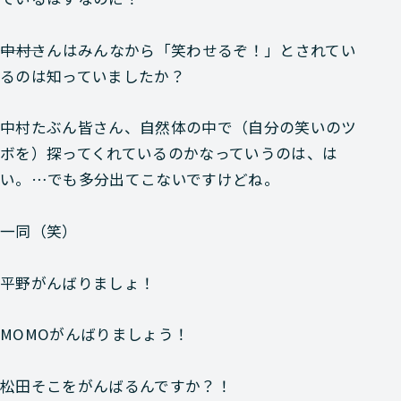
―――中村さんはみんなから「笑わせるぞ！」とされてい
るのは知っていましたか？
中村
たぶん皆さん、自然体の中で（自分の笑いのツ
ボを）探ってくれているのかなっていうのは、は
い。…でも多分出てこないですけどね。
一同
（笑）
平野
がんばりましょ！
MOMO
がんばりましょう！
松田
そこをがんばるんですか？！