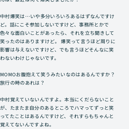
中村
爆笑は…いや多分いろいろあるはずなんですけ
ど。話にこそ参加しないですけど、事務所とかで
色々な面白いことがあったら、それを立ち聞きして
笑ったのはありますけど。 爆笑って言うほど周りに
影響は与えないですけど、でも言うほどそんなに笑
わないわけじゃないです。
MOMO
お腹抱えて笑うみたいなのはあるんですか？
旅行の時のあれは？
中村
覚えていないんですよ。本当にくだらないこと
が、たまたま自分のあるところでハマってずっと笑
ってたことはあるんですけど、それすらもちゃんと
覚えてないんですよね。