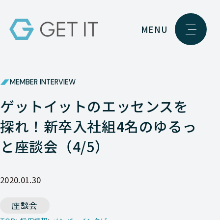
MENU
MEMBER INTERVIEW
ゲットイットのエッセンスを
探れ！新卒入社組4名のゆるっ
と座談会（4/5）
2020.01.30
座談会