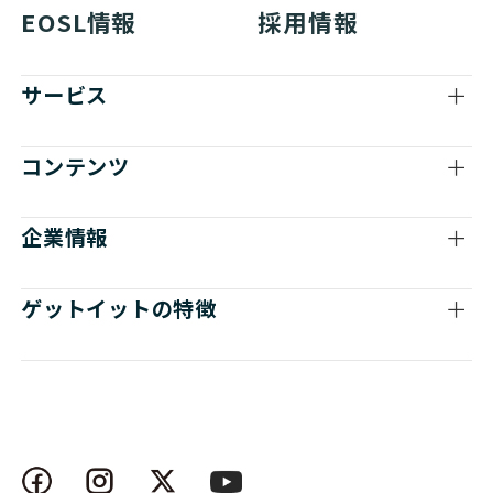
EOSL情報
採用情報
サービス
コンテンツ
企業情報
ゲットイットの特徴