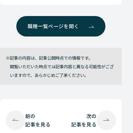
職種一覧ページを開く
記事の内容は、記事公開時点での情報です。
閲覧いただいた時点では記事内容と異なる可能性がござ
いますので、あらかじめご了承ください。
前の
次の
記事を見る
記事を見る