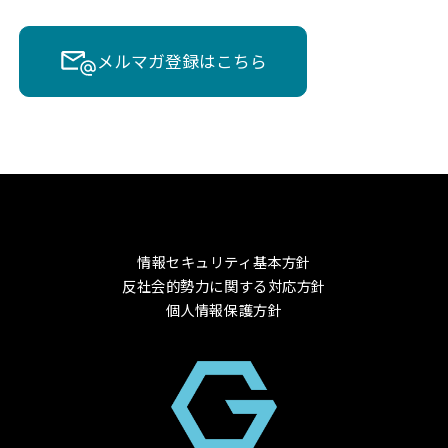
メルマガ登録はこちら
情報セキュリティ基本方針
反社会的勢力に関する対応方針
個人情報保護方針