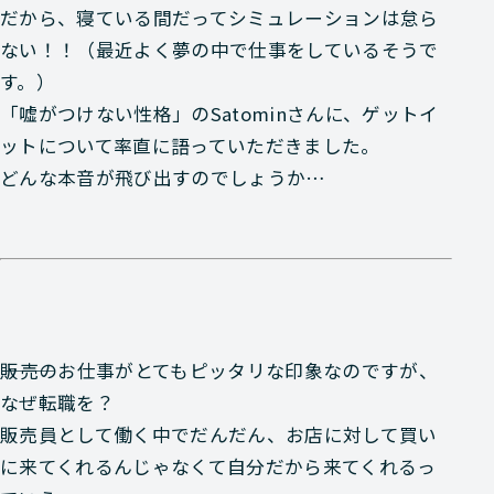
だから、寝ている間だってシミュレーションは怠ら
ない！！（最近よく夢の中で仕事をしているそうで
す。）
「嘘がつけない性格」のSatominさんに、ゲットイ
ットについて率直に語っていただきました。
どんな本音が飛び出すのでしょうか…
―――販売のお仕事がとてもピッタリな印象なのですが、
なぜ転職を？
販売員として働く中でだんだん、お店に対して買い
に来てくれるんじゃなくて自分だから来てくれるっ