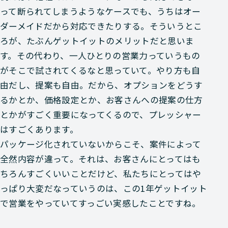
って断られてしまうようなケースでも、うちはオー
ダーメイドだから対応できたりする。そういうとこ
ろが、たぶんゲットイットのメリットだと思いま
す。その代わり、一人ひとりの営業力っていうもの
がそこで試されてくるなと思っていて。やり方も自
由だし、提案も自由。だから、オプションをどうす
るかとか、価格設定とか、お客さんへの提案の仕方
とかがすごく重要になってくるので、プレッシャー
はすごくあります。
パッケージ化されていないからこそ、案件によって
全然内容が違って。それは、お客さんにとってはも
ちろんすごくいいことだけど、私たちにとってはや
っぱり大変だなっていうのは、この1年ゲットイット
で営業をやっていてすっごい実感したことですね。