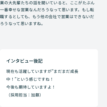
業の大先輩たちの話を聞いていると、ここがたぶん
一番幸せな営業なんだろうなって思います。もし転
職するとしても、もう他の会社で営業はできないだ
ろうなって思いますね。
インタビュー後記
現在も活躍していますが”まだまだ成長
中！”という感じですね！
今後も期待していますよ！
（採用担当：加藤）