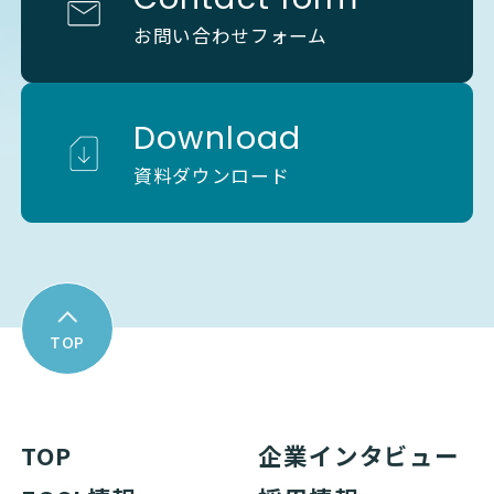
お問い合わせフォーム
Download
資料ダウンロード
TOP
TOP
企業インタビュー