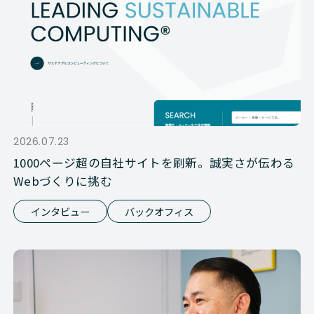
2026.07.23
1000ページ超の自社サイトを刷新。誠実さが伝わる
Webづくりに挑む
インタビュー
バックオフィス