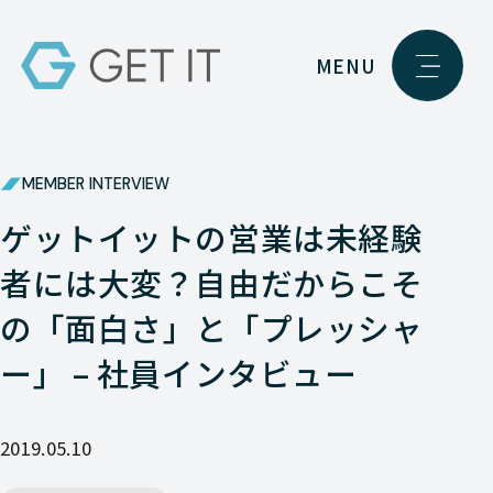
MENU
MEMBER INTERVIEW
ゲットイットの営業は未経験
者には大変？自由だからこそ
の「面白さ」と「プレッシャ
ー」 – 社員インタビュー
2019.05.10