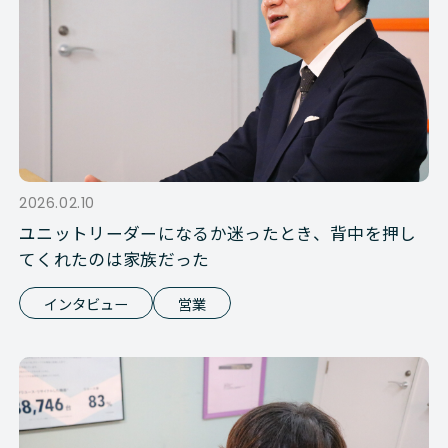
2026.02.10
ユニットリーダーになるか迷ったとき、背中を押し
てくれたのは家族だった
インタビュー
営業