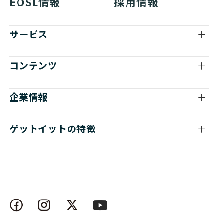
EOSL情報
採用情報
サービス
コンテンツ
企業情報
ゲットイットの特徴