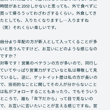
時間があと20分しかないと思っても、外で食べずに
買って帰ろうってわざわざするくらい。外食してき
たとしても、入りたくなりますし…入りますね
（笑）それくらい楽しいです。
―――自分より年配の方が新人として入ってくることが多
いと思うんですけど、お互いにどのような感じなの
ですか？
対等です！営業のベテランの方が多いので、同行し
ていてやっぱり営業力がすごいなと私は尊敬して見
ているし、逆に、ゲットイット歴は私の方が長いの
で、技術的なことに関してその人が分からないこと
は私がフォローすることもあったり。でもそういう
ところで、誰も「年下だから」って目で見ないの
で、お互いに言いたいことが言える感じですね。営