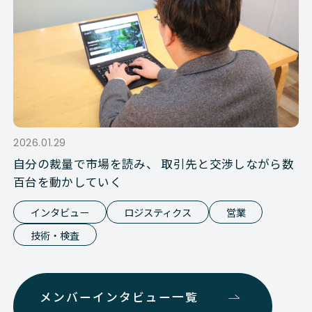
2026.01.29
自分の裁量で市場を読み、 取引先と交渉しながら数
百台を動かしていく
インタビュー
ロジスティクス
営業
技術・検査
メンバーインタビュー一覧