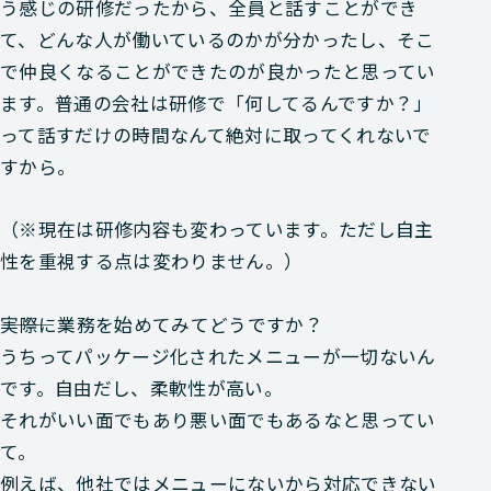
う感じの研修だったから、全員と話すことができ
て、どんな人が働いているのかが分かったし、そこ
で仲良くなることができたのが良かったと思ってい
ます。普通の会社は研修で「何してるんですか？」
って話すだけの時間なんて絶対に取ってくれないで
すから。
（※現在は研修内容も変わっています。ただし自主
性を重視する点は変わりません。）
―――実際に業務を始めてみてどうですか？
うちってパッケージ化されたメニューが一切ないん
です。自由だし、柔軟性が高い。
それがいい面でもあり悪い面でもあるなと思ってい
て。
例えば、他社ではメニューにないから対応できない