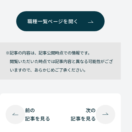
職種一覧ページを開く
記事の内容は、記事公開時点での情報です。
閲覧いただいた時点では記事内容と異なる可能性がござ
いますので、あらかじめご了承ください。
前の
次の
記事を見る
記事を見る