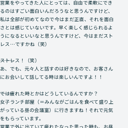
営業をやってきた人にとっては、自由で柔軟にでき
るのはすごい面白いんだろうなと思うんですけど、
私は全部が初めてなので今はまだ正直、それを面白
さとは感じていないです。早く楽しく感じられるよ
うになるといいなと思うんですけど、今はまだスト
レス…ですかね（笑）
―――ストレス！（笑）
あ、でも、元々人と話すのは好きなので、お客さん
にお会いして話してる時は楽しいんですよ！！
―――では疲れた時とかはどうしているんですか？
女子ランチ部屋（＝みんながごはんを食べて盛り上
がっている昼の会議室）に行きますね！それで元気
をもらっています。
営業で外に出ていて疲れたなった思った時も、お昼