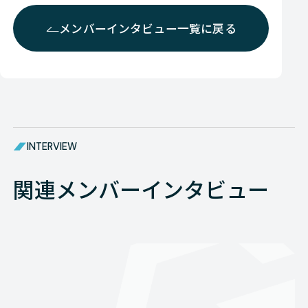
メンバーインタビュー一覧に戻る
INTERVIEW
関連メンバーインタビュー