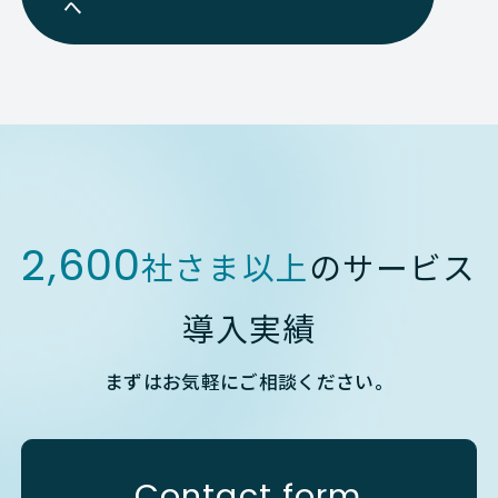
へ
2,600
社さま以上
のサービス
導入実績
まずはお気軽にご相談ください。
Contact form