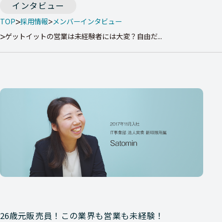
インタビュー
TOP
採用情報
メンバーインタビュー
ゲットイットの営業は未経験者には大変？自由だ...
26歳元販売員！この業界も営業も未経験！