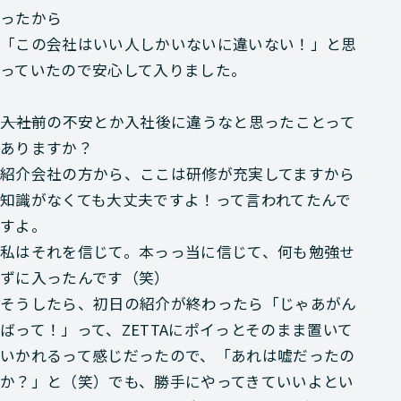
ったから
「この会社はいい人しかいないに違いない！」と思
っていたので安心して入りました。
―――入社前の不安とか入社後に違うなと思ったことって
ありますか？
紹介会社の方から、ここは研修が充実してますから
知識がなくても大丈夫ですよ！って言われてたんで
すよ。
私はそれを信じて。本っっ当に信じて、何も勉強せ
ずに入ったんです（笑）
そうしたら、初日の紹介が終わったら「じゃあがん
ばって！」って、ZETTAにポイっとそのまま置いて
いかれるって感じだったので、「あれは嘘だったの
か？」と（笑）でも、勝手にやってきていいよとい