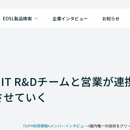
EOSL製品検索
企業インタビュー
お知らせ
T R&Dチームと営業が連
させていく
TOP
採用情報
メンバーインタビュー
国内唯一の技術をグリーンI