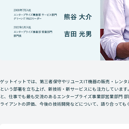
ゲットイットでは、第三者保守やリユースIT機器の販売・レンタル
という部署を立ち上げ、新技術・新サービスにも注力しています。
と、仕事でも最も交流のあるエンタープライズ事業部営業部門 部
ライアントの評価、今後の技術開発などについて、語り合っても