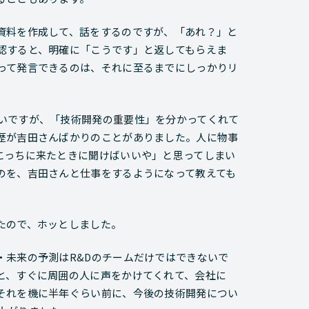
資料を作成して、話をするのですが、「あれ？」と
認すると、明確に「こうです」と返してもらえま
って発言できるのは、それに至るまでにしっかりリ
いですが、「技術開発の重要性」を分かってくれて
歴が吉田さんばかりのことがありました。人に物事
こっちに来たときに聞けばいいや」と思ってしまい
のを、吉田さんと仕事をするようになって教えても
たので、ホッとしました。
・未来の予測はR&Dのチームだけではできないで
と、すぐに周囲の人に声をかけてくれて、会社に
それを機に半年ぐらい前に、今後の技術開発につい