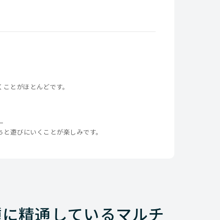
くことがほとんどです。
ー
ちと遊びにいくことが楽しみです。
種に精通しているマルチ