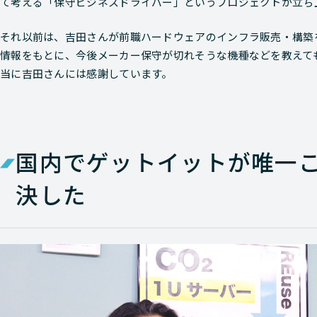
て考える「保守ビジネスドライバー」というプロジェクトが立ち
それ以前は、吉田さんが前職ハードウェアのインフラ販売・構築を
情報をもとに、今後メーカー保守が切れそうな機種などを教えて
当に吉田さんには感謝しています。
国内でゲットイットが唯一
決した