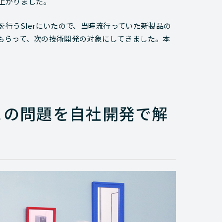
上がりました。
行うSIerにいたので、当時流行っていた新製品の
もらって、次の技術開発の対象にしてきました。本
この問題を自社開発で解