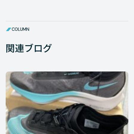
COLUMN
関連ブログ