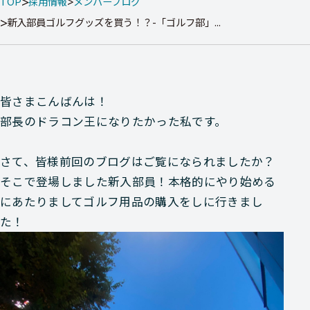
TOP
採用情報
メンバーブログ
新入部員ゴルフグッズを買う！？-「ゴルフ部」...
皆さまこんばんは！
部長のドラコン王になりたかった私です。
さて、皆様前回のブログはご覧になられましたか？
そこで登場しました新入部員！本格的にやり始める
にあたりましてゴルフ用品の購入をしに行きまし
た！