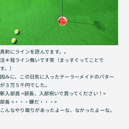
真剣にラインを読んでます。。
注＊程ライン無いです笑（まっすぐってことで
す。）
因みに、この日気に入ったテーラーメイドのパター
が３万５千円でした。
新入部員 <部長、入部祝いで買ってください！>
部長 <・・・嫌だ・・・>
こんなやり取りがあったよーな、なかったよーな。