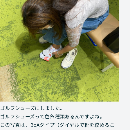
ゴルフシューズにしました。
ゴルフシューズって色糸種類あるんですよね。
この写真は、BoAタイプ（ダイヤルで靴を絞めるこ