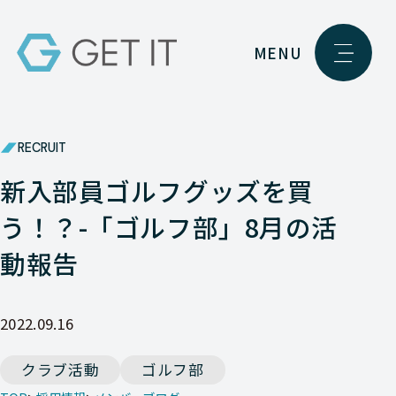
MENU
RECRUIT
新入部員ゴルフグッズを買
う！？-「ゴルフ部」8月の活
動報告
2022.09.16
クラブ活動
ゴルフ部