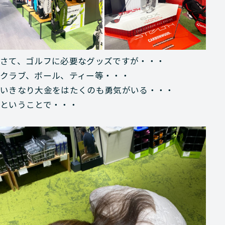
さて、ゴルフに必要なグッズですが・・・
クラブ、ボール、ティー等・・・
いきなり大金をはたくのも勇気がいる・・・
ということで・・・