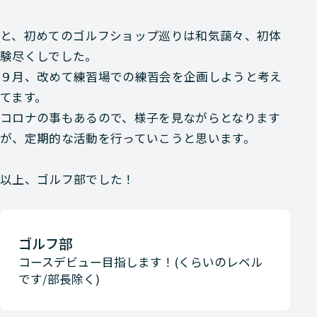
と、初めてのゴルフショップ巡りは和気藹々、初体
験尽くしでした。
９月、改めて練習場での練習会を企画しようと考え
てます。
コロナの事もあるので、様子を見ながらとなります
が、定期的な活動を行っていこうと思います。
以上、ゴルフ部でした！
ゴルフ部
コースデビュー目指します！(くらいのレベル
です/部長除く)