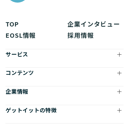
TOP
企業インタビュー
EOSL情報
採用情報
サービス
コンテンツ
企業情報
ゲットイットの特徴