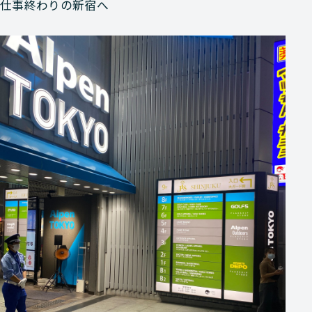
仕事終わりの新宿へ