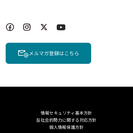
メルマガ登録はこちら
情報セキュリティ基本方針
反社会的勢力に関する対応方針
個人情報保護方針