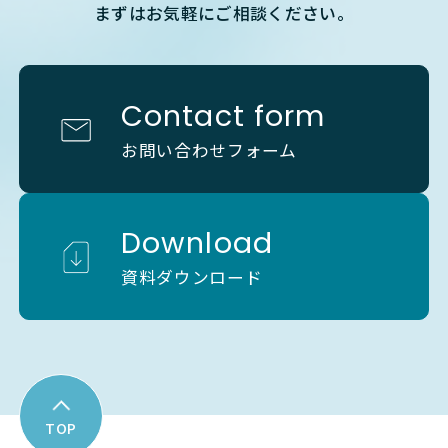
まずはお気軽にご相談ください。
Contact form
お問い合わせフォーム
Download
資料ダウンロード
TOP