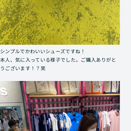
シンプルでかわいいシューズですね！
本人、気に入っている様子でした。ご購入ありがと
うございます！？笑