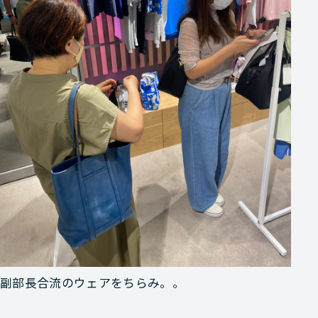
副部長合流のウェアをちらみ。。