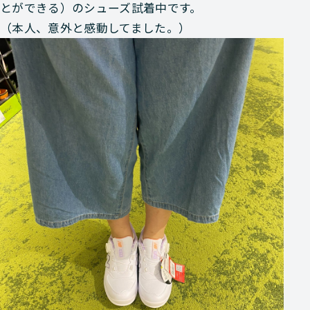
とができる）のシューズ試着中です。
（本人、意外と感動してました。）