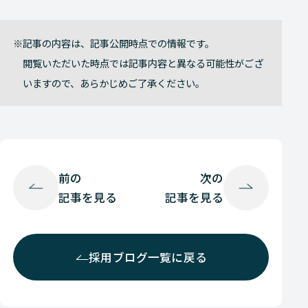
記事の内容は、記事公開時点での情報です。
閲覧いただいた時点では記事内容と異なる可能性がござ
いますので、あらかじめご了承ください。
前の
次の
記事を見る
記事を見る
採用ブログ一覧に戻る