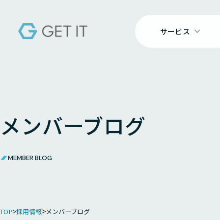
サービス
メンバーブログ
MEMBER BLOG
TOP
採用情報
メンバーブログ