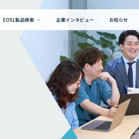
EOSL製品検索
企業インタビュー
お知らせ