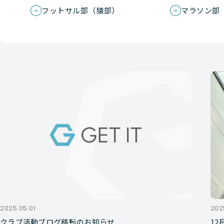
フットサル部（猿部）
マラソン部
2025.05.01
202
クラブ活動ブログ移転のお知らせ
1