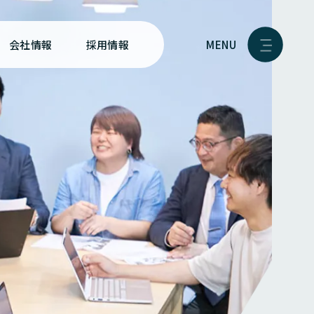
MENU
会社情報
採用情報