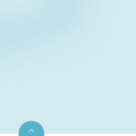
Contact fo
お問い合わせフォーム