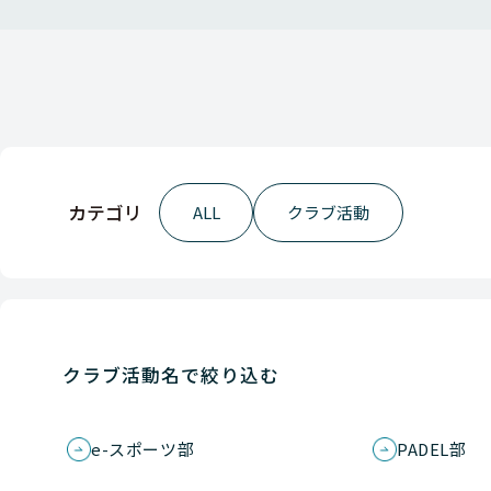
カテゴリ
ALL
クラブ活動
クラブ活動名で絞り込む
e-スポーツ部
PADEL部