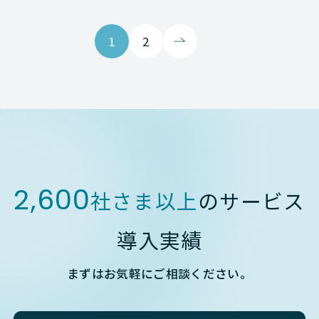
1
2
2,600
社さま以上
のサービス
導入実績
まずはお気軽にご相談ください。