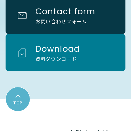
Contact form
お問い合わせフォーム
Download
資料ダウンロード
TOP