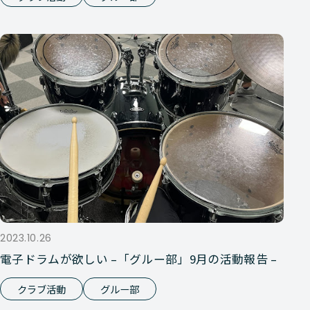
2023.10.26
電子ドラムが欲しい –「グルー部」9月の活動報告 –
クラブ活動
グルー部