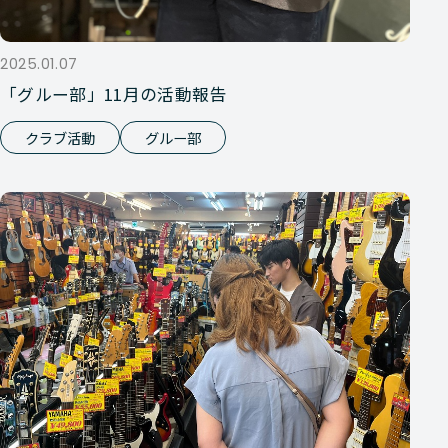
2025.01.07
「グルー部」11月の活動報告
クラブ活動
グルー部