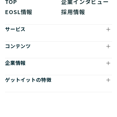
TOP
企業インタビュー
EOSL情報
採用情報
サービス
コンテンツ
企業情報
ゲットイットの特徴