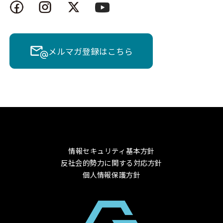
メルマガ登録はこちら
情報セキュリティ基本方針
反社会的勢力に関する対応方針
個人情報保護方針