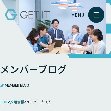
MENU
メンバーブログ
MEMBER BLOG
TOP
採用情報
メンバーブログ