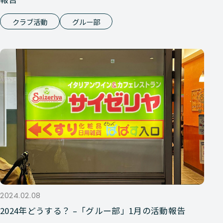
クラブ活動
グルー部
2024.02.08
2024年どうする？ –「グルー部」1月の活動報告