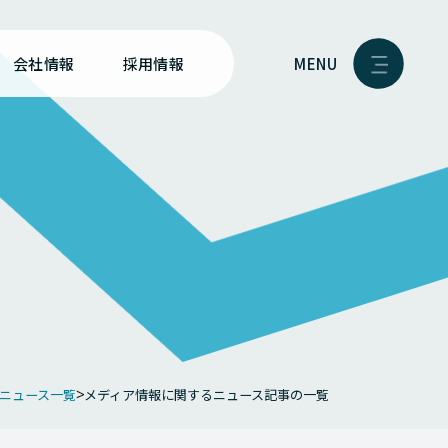
MENU
会社情報
採用情報
ニュース一覧
メディア情報に関するニュース記事の一覧