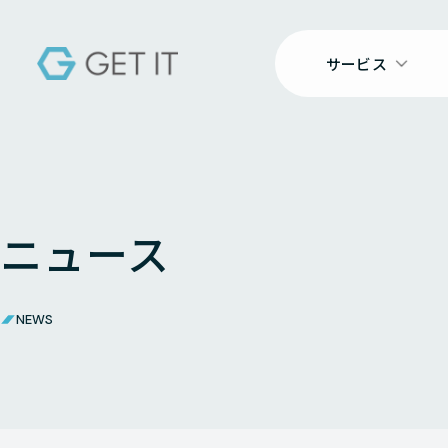
サービス
ニュース
NEWS