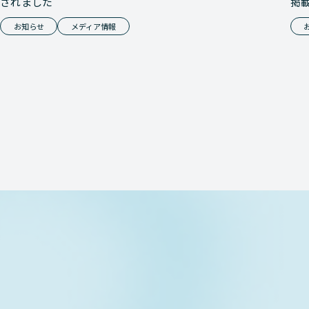
されました
掲
お知らせ
メディア情報