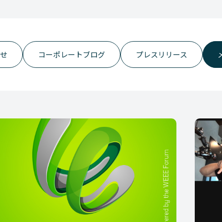
らせ
コーポレートブログ
プレスリリース