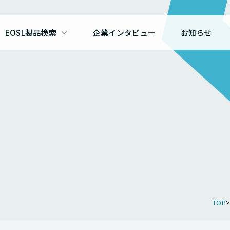
EOSL製品検索
企業インタビュー
お知らせ
TOP