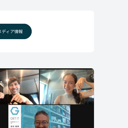
メディア情報