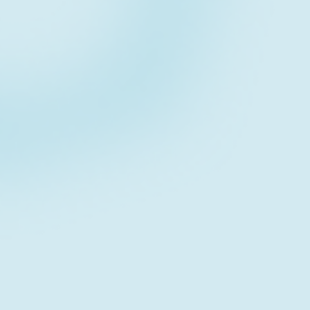
Contact fo
お問い合わせフォーム