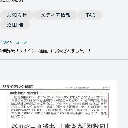
お知らせ
メディア情報
ITAD
沼田 理
TOP
ニュース
業界紙「リサイクル通信」に掲載されました。「...