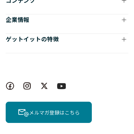
コンテンツ
企業情報
ゲットイットの特徴
メルマガ登録はこちら