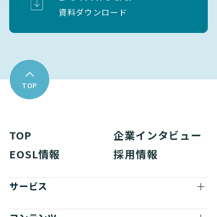
資料ダウンロード
TOP
TOP
企業インタビュー
EOSL情報
採用情報
サービス