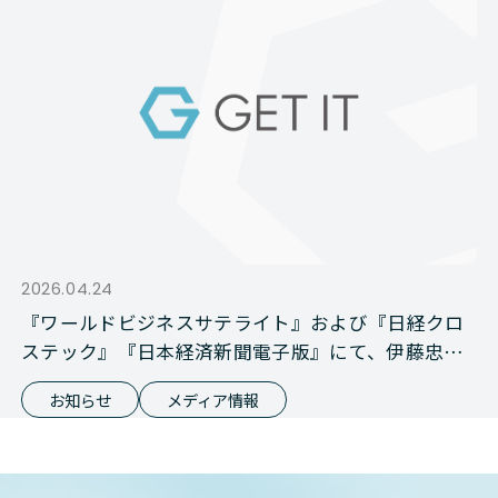
2026.04.24
『ワールドビジネスサテライト』および『日経クロ
ステック』『日本経済新聞電子版』にて、伊藤忠商
事との資本業務提携が報じられました
お知らせ
メディア情報