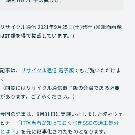
リサイクル通信 2021年9月25日(土)発行 (※紙面画像
は許諾を得て掲載しています。)
記事は、
リサイクル通信 電子版
でもご覧いただけま
す。
（閲覧にはリサイクル通信電子版の会員である必要
があります。ご了承ください。）
今回の記事は、8月31日に実施いたしました弊社ウェ
ビナー「
IT担当者が知っておくべきSSDの適正処分
とは？
」を元に記事化されたものとなります。