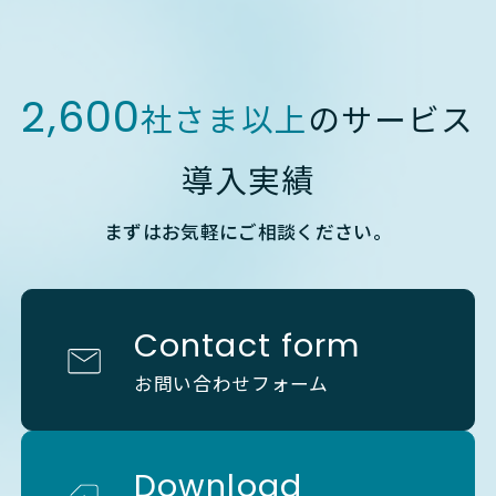
2,600
社さま以上
のサービス
導入実績
まずはお気軽にご相談ください。
Contact form
お問い合わせフォーム
Download