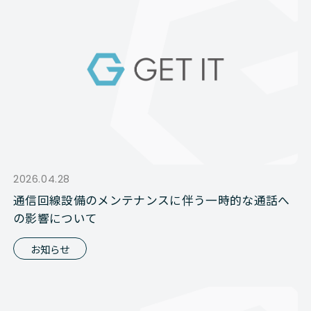
2026.04.28
通信回線設備のメンテナンスに伴う一時的な通話へ
の影響について
お知らせ