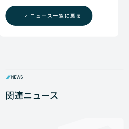
ニュース一覧に戻る
NEWS
関連ニュース