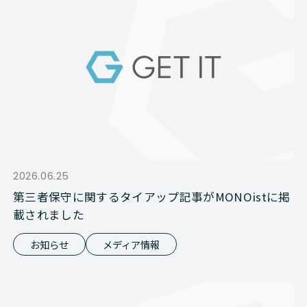
2026.06.25
第三者保守に関するタイアップ記事がMONOistに掲
載されました
お知らせ
メディア情報