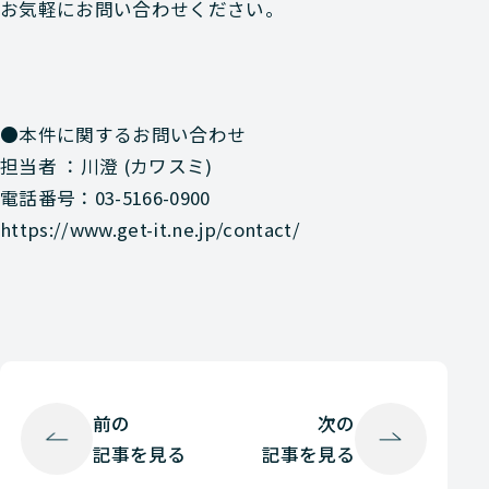
お気軽にお問い合わせください。
●本件に関するお問い合わせ
担当者 ：川澄 (カワスミ)
電話番号：03-5166-0900
https://www.get-it.ne.jp/contact/
前の
次の
記事を見る
記事を見る