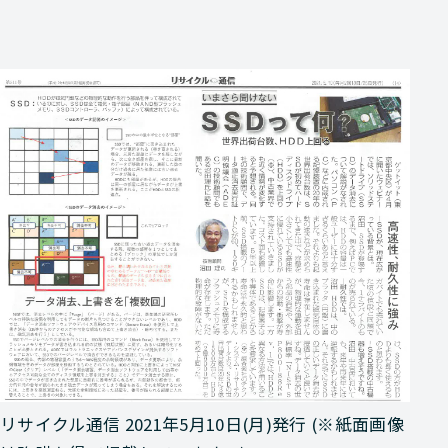
リサイクル通信 2021年5月10日(月)発行 (※紙面画像