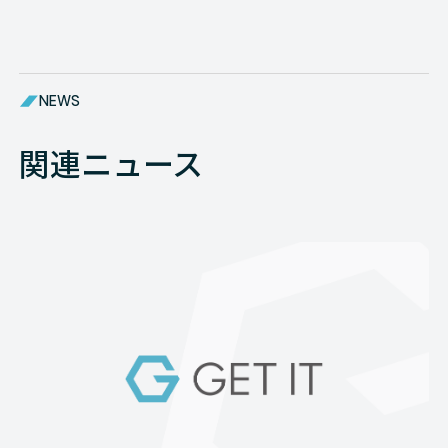
NEWS
関連ニュース