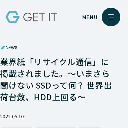
MENU
NEWS
業界紙「リサイクル通信」に
掲載されました。～いまさら
聞けない SSDって何？ 世界出
荷台数、HDD上回る～
2021.05.10