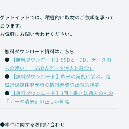
ゲットイットでは、積極的に取材のご依頼を承って
おります。
お気軽にお問い合わせください。
無料ダウンロード資料はこちら
●
【無料ダウンロード】SSDとHDD、データ消
去の違い：「SSDのデータ消去と寿命」
●
【無料ダウンロード】欧米の実例に学ぶ、電
磁記憶媒体廃棄時の情報漏洩防止対策規定
●
【無料ダウンロード】3回上書きは過去のもの
『データ消去』の正しい知識
●本件に関するお問い合わせ