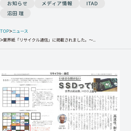
お知らせ
メディア情報
ITAD
沼田 理
TOP
ニュース
業界紙「リサイクル通信」に掲載されました。～...