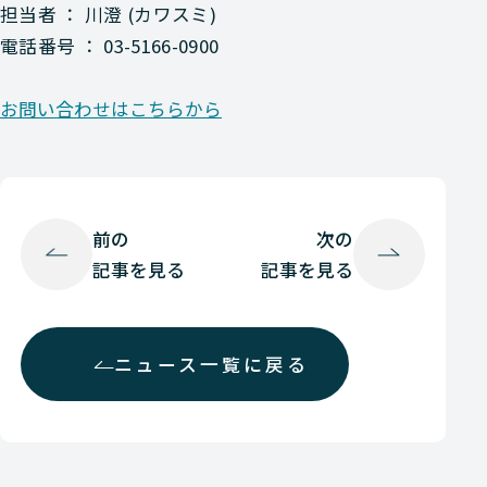
担当者 ： 川澄 (カワスミ)
電話番号 ： 03-5166-0900
お問い合わせはこちらから
前の
次の
記事を見る
記事を見る
ニュース一覧に戻る