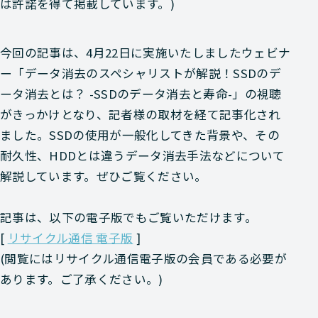
は許諾を得て掲載しています。)
今回の記事は、4月22日に実施いたしましたウェビナ
ー「データ消去のスペシャリストが解説！SSDのデ
ータ消去とは？ -SSDのデータ消去と寿命-」の視聴
がきっかけとなり、記者様の取材を経て記事化され
ました。SSDの使用が一般化してきた背景や、その
耐久性、HDDとは違うデータ消去手法などについて
解説しています。ぜひご覧ください。
記事は、以下の電子版でもご覧いただけます。
[
リサイクル通信 電子版
]
(閲覧にはリサイクル通信電子版の会員である必要が
あります。ご了承ください。)