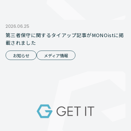
2026.06.25
第三者保守に関するタイアップ記事がMONOistに掲
載されました
お知らせ
メディア情報