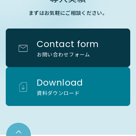
まずはお気軽にご相談ください。
Contact form
お問い合わせフォーム
Download
資料ダウンロード