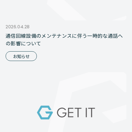
2026.04.28
通信回線設備のメンテナンスに伴う一時的な通話へ
の影響について
お知らせ