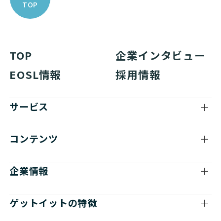
TOP
TOP
企業インタビュー
EOSL情報
採用情報
サービス
コンテンツ
企業情報
ゲットイットの特徴