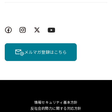
メルマガ登録はこちら
情報セキュリティ基本方針
反社会的勢力に関する対応方針