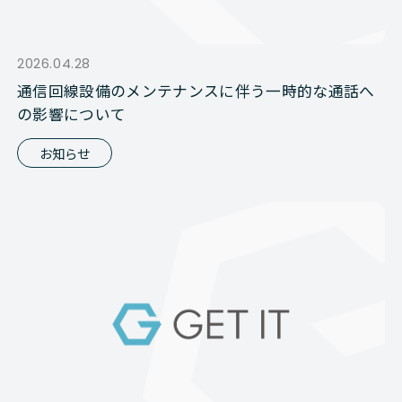
2026.04.28
通信回線設備のメンテナンスに伴う一時的な通話へ
の影響について
お知らせ