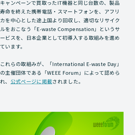
キャンペーンで買取ったIT機器と同じ台数の、製品
寿命を終えた携帯電話・スマートフォンを、アフリ
カを中心とした途上国より回収し、適切なリサイク
ルをおこなう「E-waste Compensation」というサ
ービスを、日本企業として初導入する取組みを進め
ています。
これらの取組みが、「International E-waste Day」
の主催団体である「WEEE Forum」によって認めら
れ、
公式ページに掲載
されました。