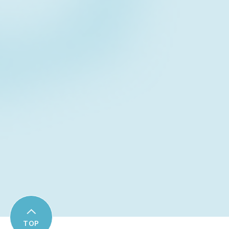
Contact form
お問い合わせフォーム
Download
資料ダウンロード
TOP