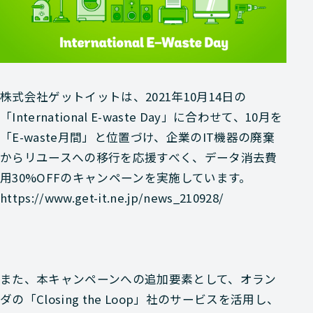
株式会社ゲットイットは、2021年10月14日の
「International E-waste Day」に合わせて、10月を
「E-waste月間」と位置づけ、企業のIT機器の廃棄
からリユースへの移行を応援すべく、データ消去費
用30%OFFのキャンペーンを実施しています。
https://www.get-it.ne.jp/news_210928/
また、本キャンペーンへの追加要素として、オラン
ダの「Closing the Loop」社のサービスを活用し、