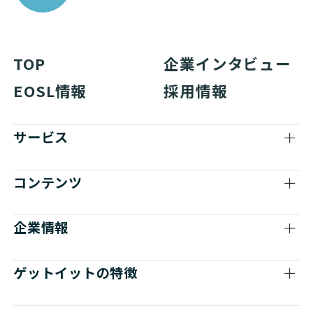
TOP
企業インタビュー
EOSL情報
採用情報
サービス
コンテンツ
企業情報
ゲットイットの特徴