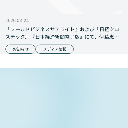
2026.04.24
『ワールドビジネスサテライト』および『日経クロ
ステック』『日本経済新聞電子版』にて、伊藤忠商
事との資本業務提携が報じられました
お知らせ
メディア情報