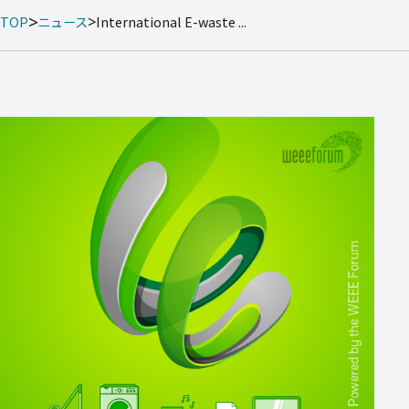
TOP
ニュース
International E-waste ...