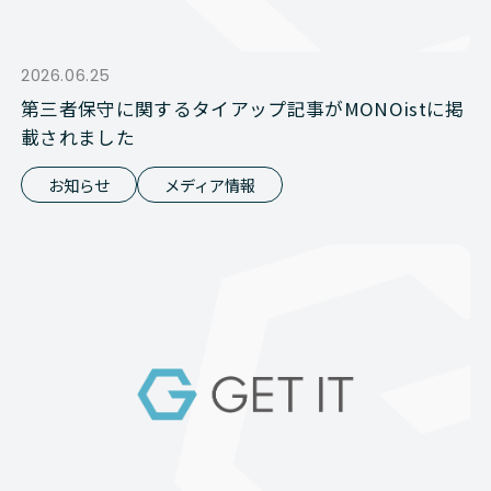
2026.06.25
第三者保守に関するタイアップ記事がMONOistに掲
載されました
お知らせ
メディア情報