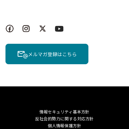
メルマガ登録はこちら
情報セキュリティ基本方針
反社会的勢力に関する対応方針
個人情報保護方針