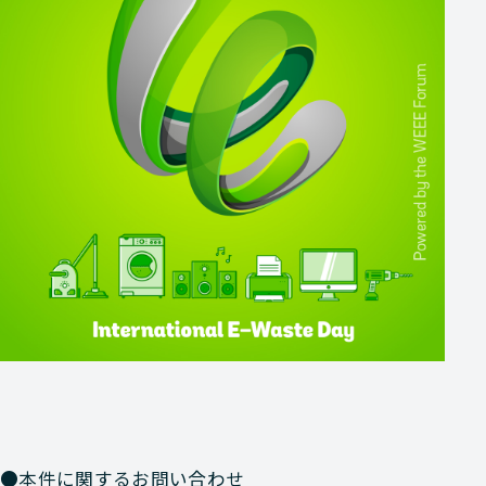
●本件に関するお問い合わせ