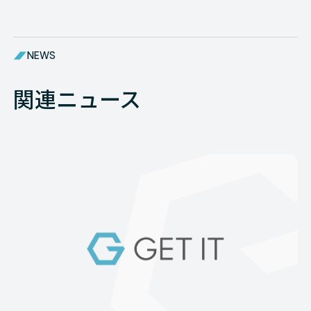
NEWS
関連ニュース