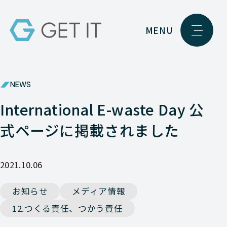
MENU
NEWS
International E-waste Day 公
式ページに掲載されました
2021.10.06
お知らせ
メディア情報
12.つくる責任、つかう責任