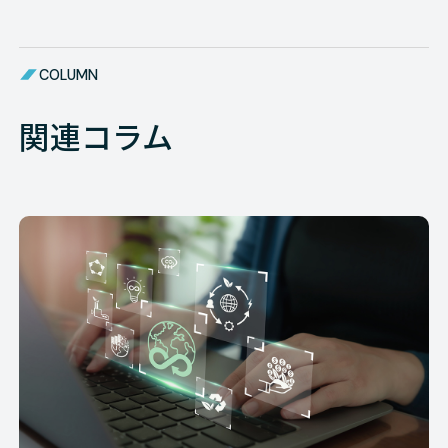
COLUMN
関連コラム