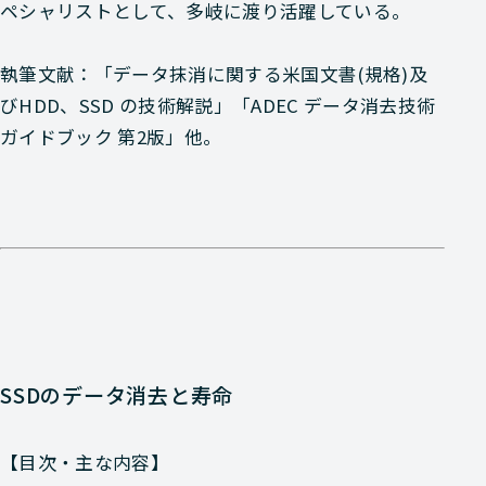
ペシャリストとして、多岐に渡り活躍している。
執筆文献：「データ抹消に関する米国文書(規格)及
びHDD、SSD の技術解説」「ADEC データ消去技術
ガイドブック 第2版」他。
SSDのデータ消去と寿命
【目次・主な内容】