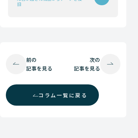
旧
前の
次の
記事を見る
記事を見る
コラム一覧に戻る