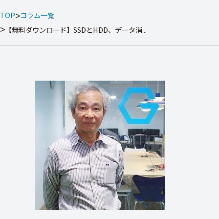
TOP
コラム一覧
【無料ダウンロード】SSDとHDD、データ消...