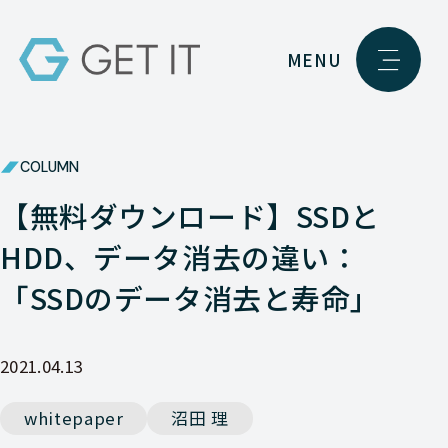
MENU
COLUMN
【無料ダウンロード】SSDと
HDD、データ消去の違い：
「SSDのデータ消去と寿命」
2021.04.13
whitepaper
沼田 理