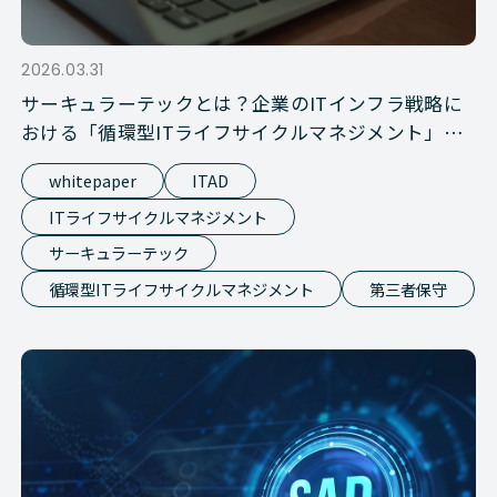
2026.03.31
サーキュラーテックとは？企業のITインフラ戦略に
おける「循環型ITライフサイクルマネジメント」の
基礎知識
whitepaper
ITAD
ITライフサイクルマネジメント
サーキュラーテック
循環型ITライフサイクルマネジメント
第三者保守