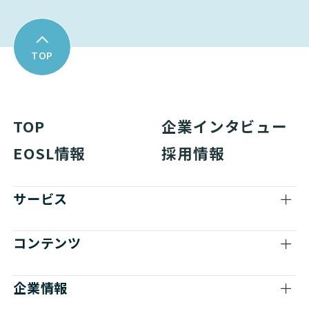
TOP
TOP
企業インタビュー
EOSL情報
採用情報
サービス
コンテンツ
企業情報