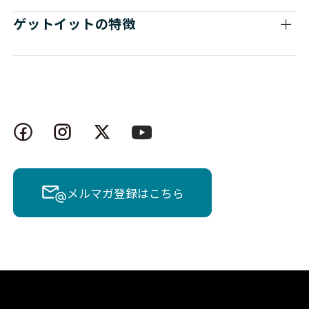
ゲットイットの特徴
メルマガ登録はこちら