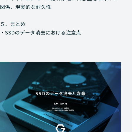
関係、現実的な耐久性
５．まとめ
・SSDのデータ消去における注意点