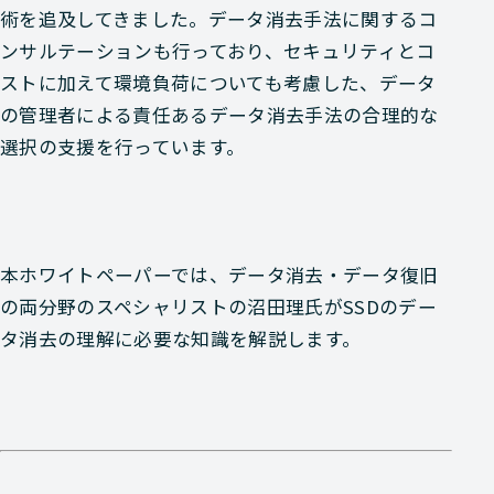
術を追及してきました。データ消去手法に関するコ
ンサルテーションも行っており、セキュリティとコ
ストに加えて環境負荷についても考慮した、データ
の管理者による責任あるデータ消去手法の合理的な
選択の支援を行っています。
本ホワイトペーパーでは、データ消去・データ復旧
の両分野のスペシャリストの沼田理氏がSSDのデー
タ消去の理解に必要な知識を解説します。