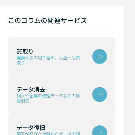
このコラムの関連サービス
買取り
廃棄からの切り替え、大量一括買
取り
データ消去
個人や企業の機密データなどの情
報消去
データ復旧
障害が起きた機器からデータを復