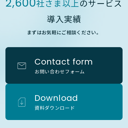
2,600
社さま以上
のサービス
導入実績
まずはお気軽にご相談ください。
Contact form
お問い合わせフォーム
Download
資料ダウンロード