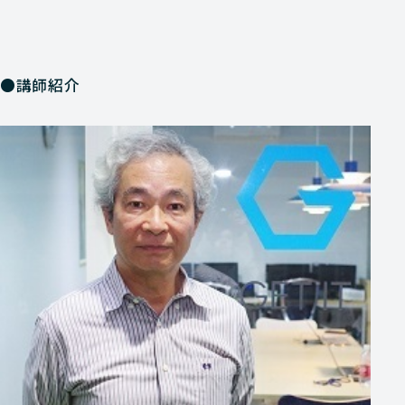
●講師紹介