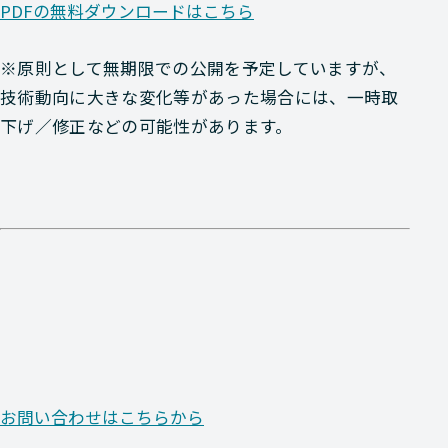
PDFの無料ダウンロードはこちら
※原則として無期限での公開を予定していますが、
技術動向に大きな変化等があった場合には、一時取
下げ／修正などの可能性があります。
お問い合わせはこちらから