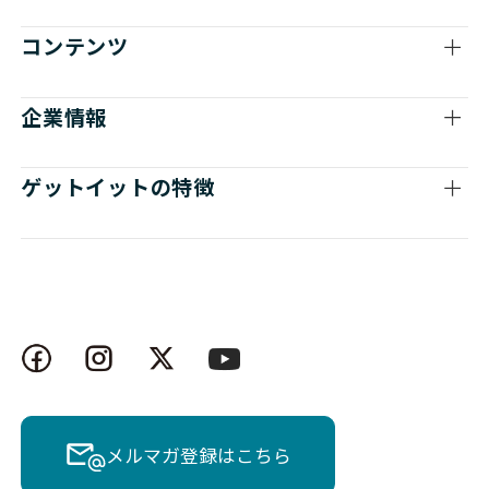
コンテンツ
企業情報
ゲットイットの特徴
メルマガ登録はこちら