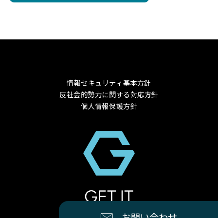
情報セキュリティ基本方針
反社会的勢力に関する対応方針
個人情報保護方針
© 2024 GET-IT Co., Ltd.
お問い合わせ