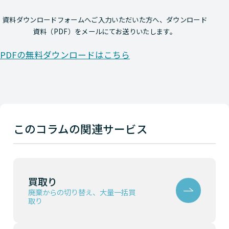
資料ダウンロードフォームへご入力いただいた方へ、ダウンロード
資料（PDF）をメールにてお送りいたします。
PDFの無料ダウンロードはこちら
このコラムの関連サービス
買取り
廃棄からの切り替え、大量一括買
取り