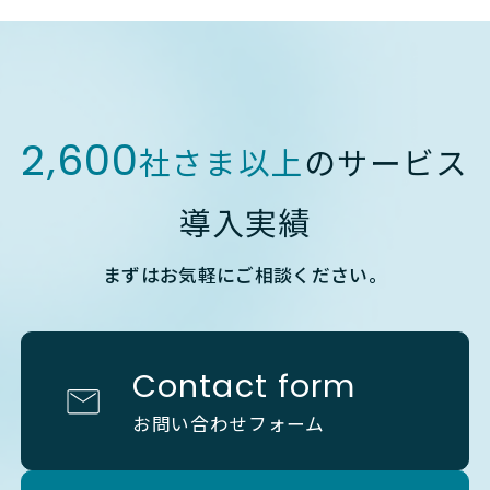
2,600
社さま以上
のサービス
導入実績
まずはお気軽にご相談ください。
Contact form
お問い合わせフォーム