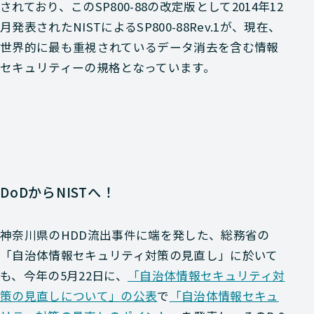
されており、このSP800-88の改定版として2014年12
月発表されたNISTによるSP800-88Rev.1が、現在、
世界的に最も重視されているデータ消去を含む情報
セキュリティーの規格となっています。
DoDからNISTへ！
神奈川県のHDD流出事件に端を発した、総務省の
「自治体情報セキュリティ対策の見直し」に於いて
も、今年の5月22日に、
「自治体情報セキュリティ対
策の見直しについて」の公表
で
「自治体情報セキュ