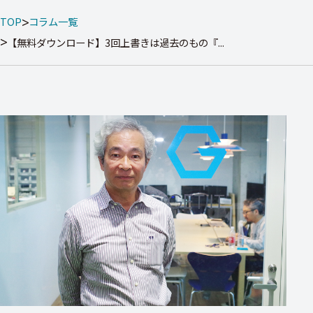
TOP
コラム一覧
【無料ダウンロード】3回上書きは過去のもの『...