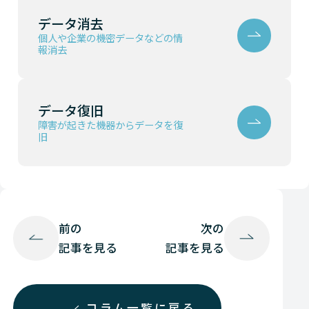
データ消去
個人や企業の機密データなどの情
報消去
データ復旧
障害が起きた機器からデータを復
旧
前の
次の
記事を見る
記事を見る
コラム一覧に戻る