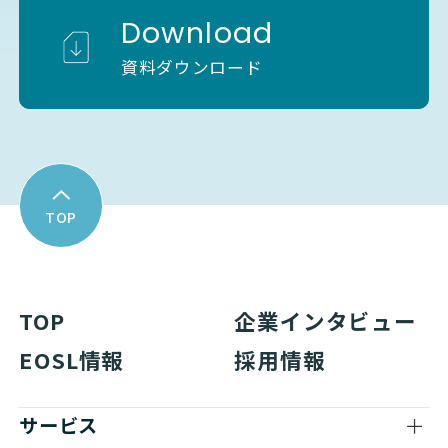
Download
資料ダウンロード
TOP
TOP
企業インタビュー
EOSL情報
採用情報
サービス