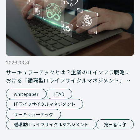
2026.03.31
サーキュラーテックとは？企業のITインフラ戦略に
おける「循環型ITライフサイクルマネジメント」の
基礎知識
whitepaper
ITAD
ITライフサイクルマネジメント
サーキュラーテック
循環型ITライフサイクルマネジメント
第三者保守