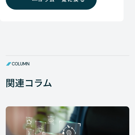
COLUMN
関連コラム