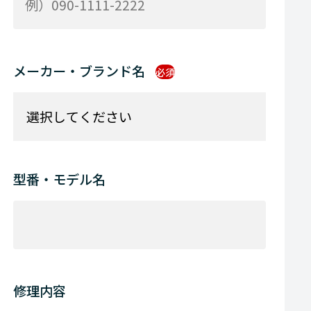
メーカー・ブランド名
必須
型番・モデル名
修理内容