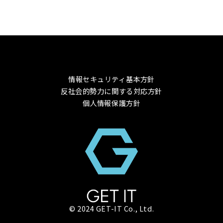
情報セキュリティ基本方針
反社会的勢力に関する対応方針
個人情報保護方針
© 2024 GET-IT Co., Ltd.