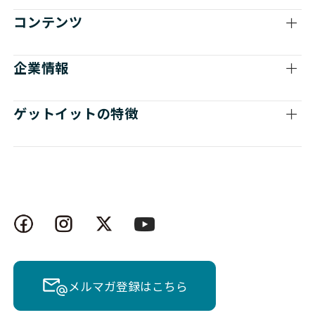
コンテンツ
企業情報
ゲットイットの特徴
メルマガ登録はこちら