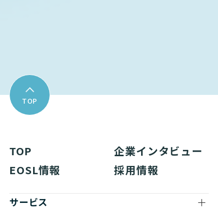
Download
資料ダウンロード
TOP
TOP
企業インタビュー
EOSL情報
採用情報
サービス