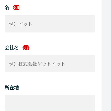
名
必須
会社名
必須
所在地