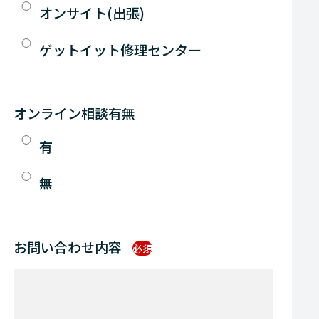
オンサイト(出張)
ゲットイット修理センター
オンライン相談有無
有
無
お問い合わせ内容
必須