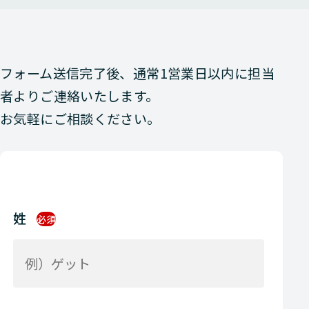
フォーム送信完了後、通常1営業日以内に担当
者よりご連絡いたします。
お気軽にご相談ください。
姓
必須