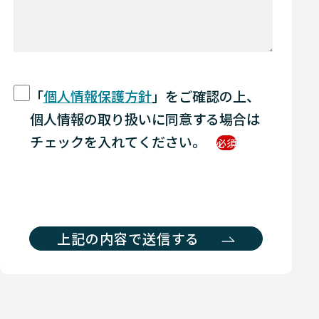
「
個人情報保護方針
」をご確認の上、
個人情報の取り扱いに同意する場合は
チェックを入れてください。
必須
上記の内容で送信する