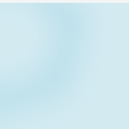
Contact form
お問い合わせフォーム