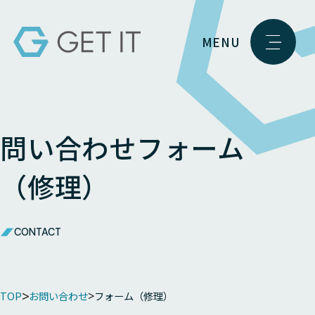
MENU
問い合わせフォーム
（修理）
CONTACT
TOP
お問い合わせ
フォーム（修理）