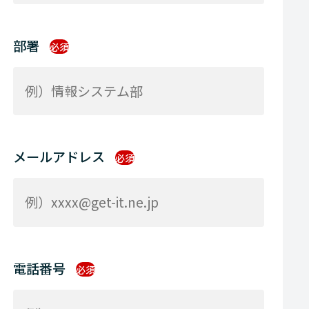
部署
必須
メールアドレス
必須
電話番号
必須