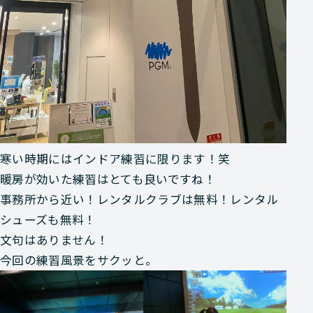
寒い時期にはインドア練習に限ります！笑
暖房が効いた練習はとても良いですね！
事務所から近い！レンタルクラブは無料！レンタル
シューズも無料！
文句はありません！
今回の練習風景をサクッと。