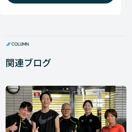
COLUMN
関連ブログ