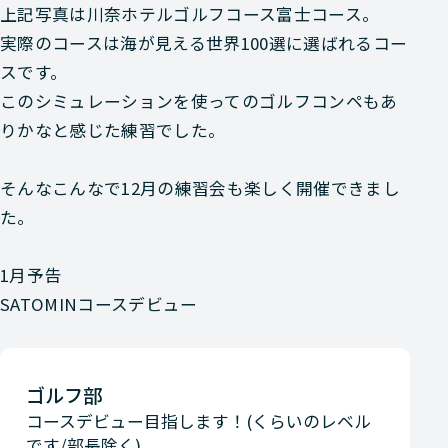
上記写真は川奈ホテルゴルフコース富士コース。
実際のコースは海が見える世界100選に選ばれるコー
スです。
このシミュレーションを使ってのゴルフコンペもあ
りかなと感じた練習でした。
そんなこんなで12月の練習会も楽しく開催できまし
た。
1月予告
SATOMINコースデビュー
ゴルフ部
コースデビュー目指します！(くらいのレベル
です/部長除く)