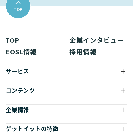
TOP
TOP
企業インタビュー
EOSL情報
採用情報
サービス
コンテンツ
企業情報
ゲットイットの特徴