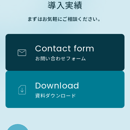
導入実績
まずはお気軽にご相談ください。
Contact form
お問い合わせフォーム
Download
資料ダウンロード