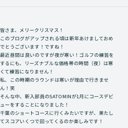
皆さま、メリークリスマス！
このブログがアップされる頃は新年あけましておめ
でとうございます！ですね！
最近昼間は良いのですが夜が寒い！ゴルフの練習を
するにも、リーズナブルな価格帯の時間（夜）は寒
くて練習になりません！
私、この時期のラウンドは寒いが理由で行きませ
ん！笑
そんな中、新入部員のSATOMINが1月にコースデビ
ューをすることになりました！
千葉のショートコースに行くみたいですが、果たし
てスコアいくつで回ってくるのか楽しみです！