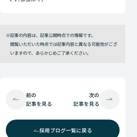
記事の内容は、記事公開時点での情報です。
閲覧いただいた時点では記事内容と異なる可能性がござ
いますので、あらかじめご了承ください。
前の
次の
記事を見る
記事を見る
採用ブログ一覧に戻る