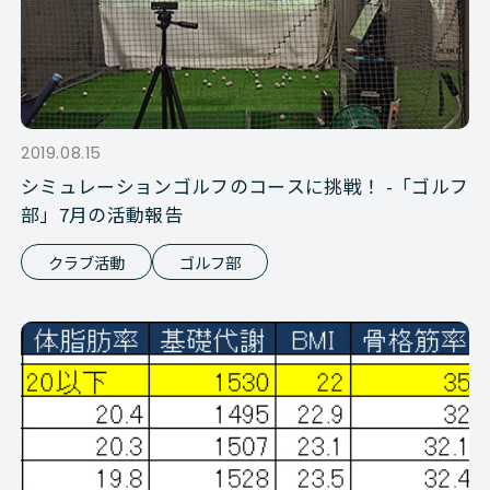
2019.08.15
シミュレーションゴルフのコースに挑戦！ -「ゴルフ
部」7月の活動報告
クラブ活動
ゴルフ部