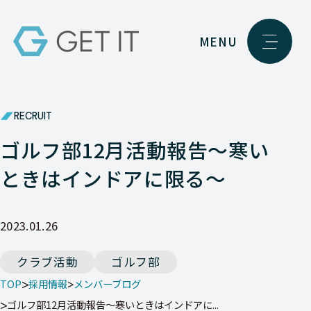
MENU
RECRUIT
ゴルフ部12月活動報告～寒い
ときはインドアに限る～
2023.01.26
クラブ活動
ゴルフ部
TOP
採用情報
メンバーブログ
ゴルフ部12月活動報告～寒いときはインドアに...