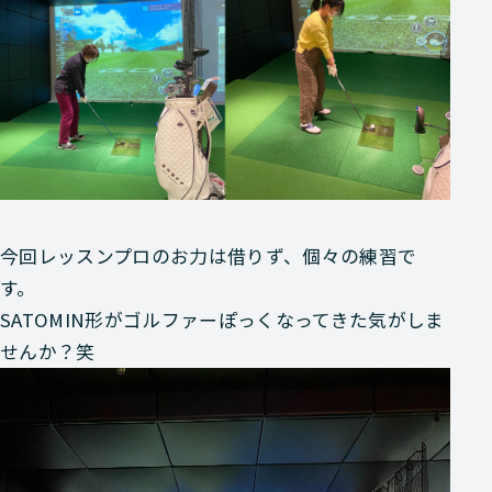
今回レッスンプロのお力は借りず、個々の練習で
す。
SATOMIN形がゴルファーぽっくなってきた気がしま
せんか？笑