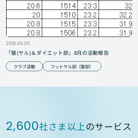
2018.09.05
「猿(サル)＆ダイエット部」8月の活動報告
クラブ活動
フットサル部（猿部）
2,600
社さま以上
のサービス