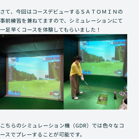
さて、今回はコースデビューするＳＡＴＯＭＩＮの
事前練習を兼ねてますので、シミュレーションにて
一足早くコースを体験してもらいました！
こちらのシミュレーション機（GDR）では色々なコ
ースでプレーすることが可能です。