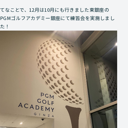
てなことで、12月は10月にも行きました東銀座の
PGMゴルフアカデミー銀座にて練習会を実施しまし
た！