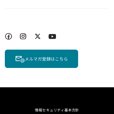
メルマガ登録はこちら
情報セキュリティ基本方針