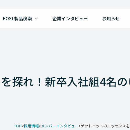
EOSL製品検索
企業インタビュー
お知らせ
を探れ！新卒入社組4名の
TOP
採用情報
メンバーインタビュー
ゲットイットのエッセンスを探