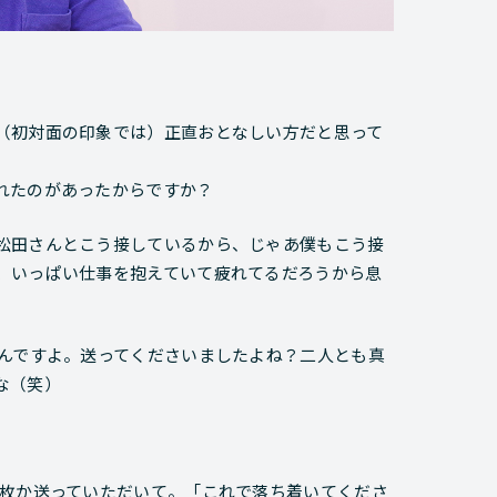
（初対面の印象では）正直おとなしい方だと思って
れたのがあったからですか？
松田さんとこう接しているから、じゃあ僕もこう接
、いっぱい仕事を抱えていて疲れてるだろうから息
。
んですよ。送ってくださいましたよね？二人とも真
な（笑）
枚か送っていただいて。「これで落ち着いてくださ