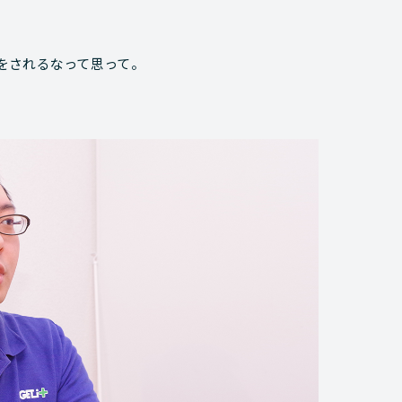
をされるなって思って。