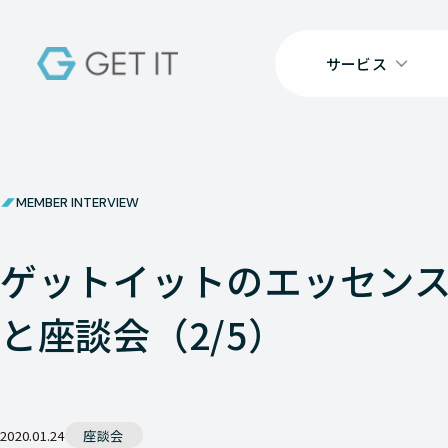
サービス
MEMBER INTERVIEW
ゲットイットのエッセンス
と座談会（2/5）
2020.01.24
座談会