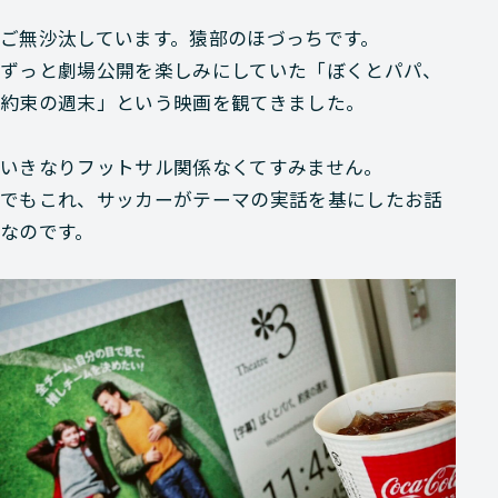
ご無沙汰しています。猿部のほづっちです。
ずっと劇場公開を楽しみにしていた「ぼくとパパ、
約束の週末」という映画を観てきました。
いきなりフットサル関係なくてすみません。
でもこれ、サッカーがテーマの実話を基にしたお話
なのです。