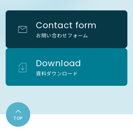
Contact form
お問い合わせフォーム
Download
資料ダウンロード
TOP