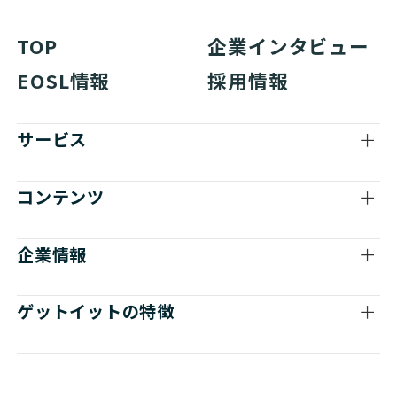
TOP
企業インタビュー
EOSL情報
採用情報
サービス
コンテンツ
企業情報
ゲットイットの特徴