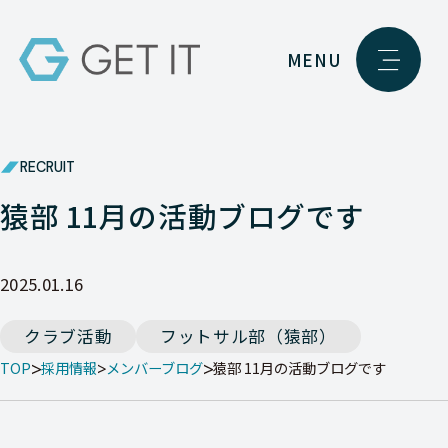
MENU
RECRUIT
猿部 11月の活動ブログです
2025.01.16
クラブ活動
フットサル部（猿部）
TOP
採用情報
メンバーブログ
猿部 11月の活動ブログです