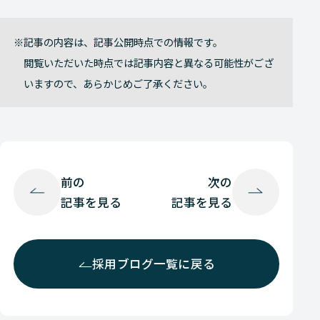
記事の内容は、記事公開時点での情報です。
閲覧いただいた時点では記事内容と異なる可能性がござ
いますので、あらかじめご了承ください。
前の
次の
記事を見る
記事を見る
採用ブログ一覧に戻る