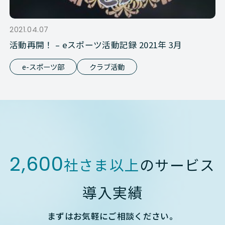
2021.04.07
活動再開！ – eスポーツ活動記録 2021年 3月
e-スポーツ部
クラブ活動
2,600
社さま以上
のサービス
導入実績
まずはお気軽にご相談ください。