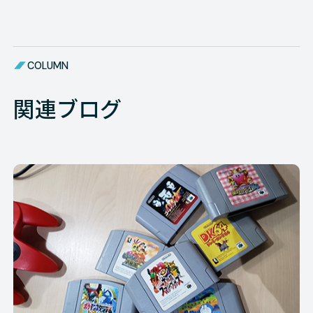
COLUMN
関連ブログ