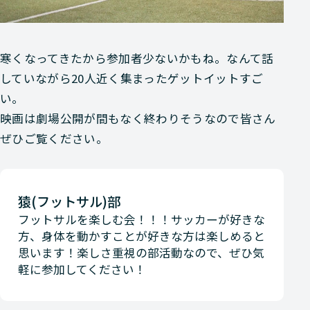
寒くなってきたから参加者少ないかもね。なんて話
していながら20人近く集まったゲットイットすご
い。
映画は劇場公開が間もなく終わりそうなので皆さん
ぜひご覧ください。
猿(フットサル)部
フットサルを楽しむ会！！！サッカーが好きな
方、身体を動かすことが好きな方は楽しめると
思います！楽しさ重視の部活動なので、ぜひ気
軽に参加してください！