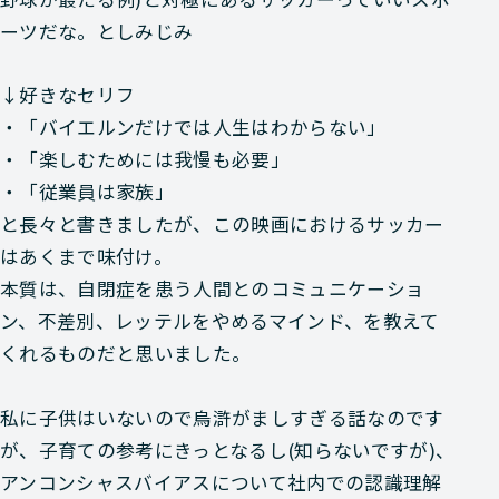
ーツだな。としみじみ
↓好きなセリフ
・「バイエルンだけでは人生はわからない」
・「楽しむためには我慢も必要」
・「従業員は家族」
と長々と書きましたが、この映画におけるサッカー
はあくまで味付け。
本質は、自閉症を患う人間とのコミュニケーショ
ン、不差別、レッテルをやめるマインド、を教えて
くれるものだと思いました。
私に子供はいないので烏滸がましすぎる話なのです
が、子育ての参考にきっとなるし(知らないですが)、
アンコンシャスバイアスについて社内での認識理解