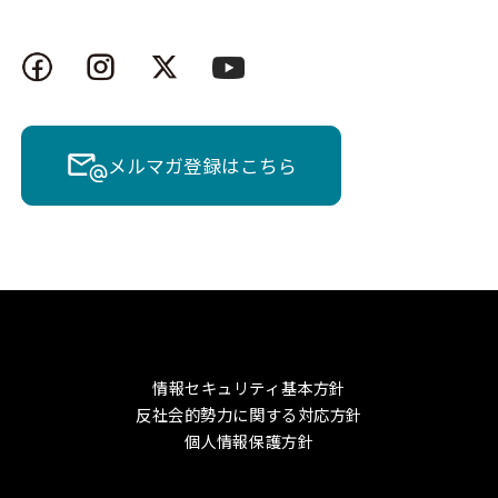
メルマガ登録はこちら
情報セキュリティ基本方針
反社会的勢力に関する対応方針
個人情報保護方針