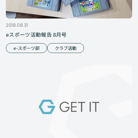
2018.08.31
eスポーツ活動報告 8月号
e-スポーツ部
クラブ活動