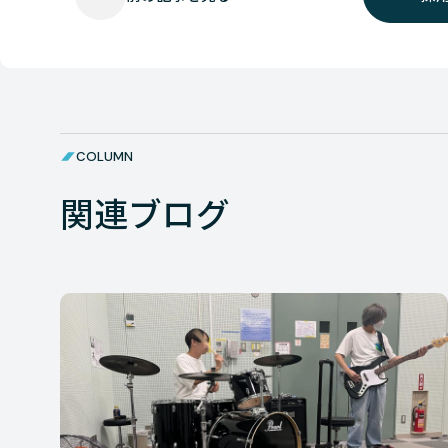
COLUMN
関連ブログ