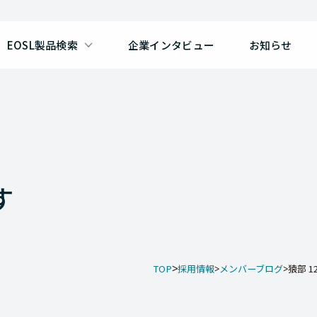
EOSL製品検索
企業インタビュー
お知らせ
す
TOP
採用情報
メンバーブログ
猿部 