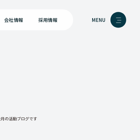
MENU
会社情報
採用情報
12月の活動ブログです