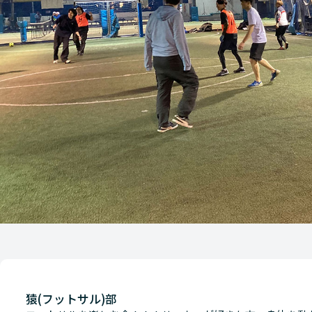
猿(フットサル)部