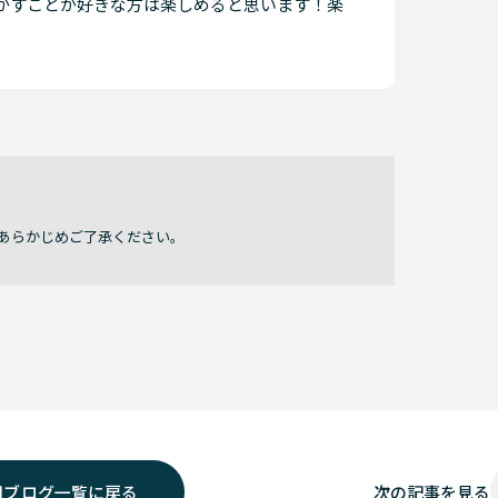
かすことが好きな方は楽しめると思います！楽
あらかじめご了承ください。
用ブログ一覧に戻る
次の
記事を見る