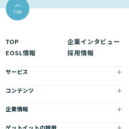
TOP
TOP
企業インタビュー
EOSL情報
採用情報
サービス
コンテンツ
企業情報
ゲットイットの特徴