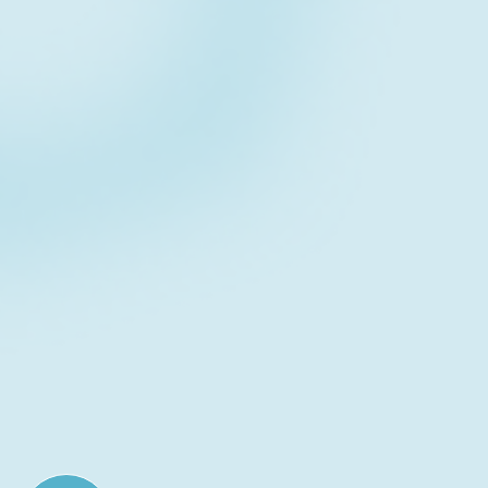
Contact form
お問い合わせフォーム
Download
資料ダウンロード