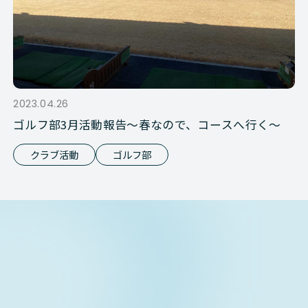
2023.04.26
ゴルフ部3月活動報告～春なので、コースへ行く～
クラブ活動
ゴルフ部