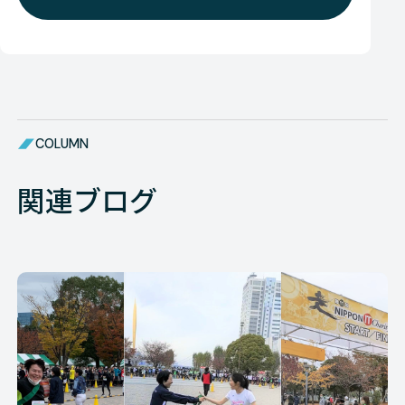
COLUMN
関連ブログ