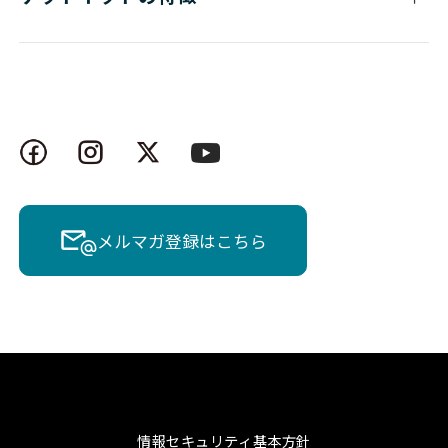
メルマガ登録はこちら
情報セキュリティ基本方針