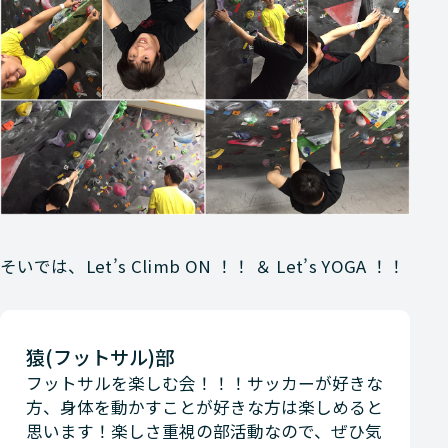
そいでは、
Let’s Climb ON ！！ ＆ Let’s YOGA ！！
猿(フットサル)部
フットサルを楽しむ会！！！サッカーが好きな
方、身体を動かすことが好きな方は楽しめると
思います！楽しさ重視の部活動なので、ぜひ気