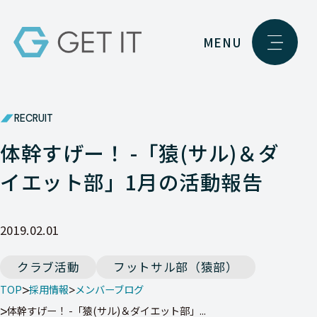
MENU
RECRUIT
体幹すげー！ -「猿(サル)＆ダ
イエット部」1月の活動報告
2019.02.01
クラブ活動
フットサル部（猿部）
TOP
採用情報
メンバーブログ
体幹すげー！ -「猿(サル)＆ダイエット部」...