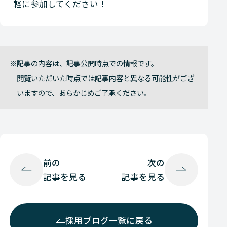
軽に参加してください！
記事の内容は、記事公開時点での情報です。
閲覧いただいた時点では記事内容と異なる可能性がござ
いますので、あらかじめご了承ください。
前の
次の
記事を見る
記事を見る
採用ブログ一覧に戻る