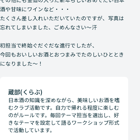
酒や甘味にワインなど・・・
たくさん差し入れいただいていたのですが、写真は
忘れてしまいました、ごめんなさい～汗
初担当で終始ぐだぐだな進行でしたが、
今回もおいしいお酒とおつまみでたのしいひととき
になりました～！
蔵部(くらぶ)
日本酒の知識を深めながら、美味しいお酒を嗜
むクラブ活動です。自力で帰れる程度に楽しむ
のがルールです。毎回テーマ担当を選出し、好
きなテーマを設定して語るワークショップ形式
で活動しています。