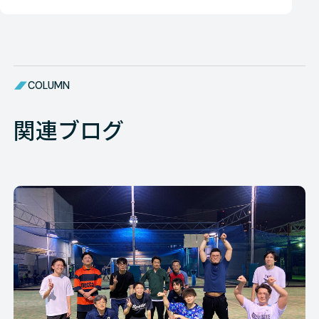
COLUMN
関連ブログ