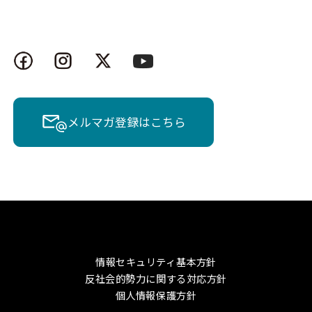
メルマガ登録はこちら
情報セキュリティ基本方針
反社会的勢力に関する対応方針
個人情報保護方針