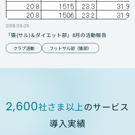
2018.09.05
「猿(サル)＆ダイエット部」8月の活動報告
クラブ活動
フットサル部（猿部）
2,600
社さま以上
のサービス
導入実績