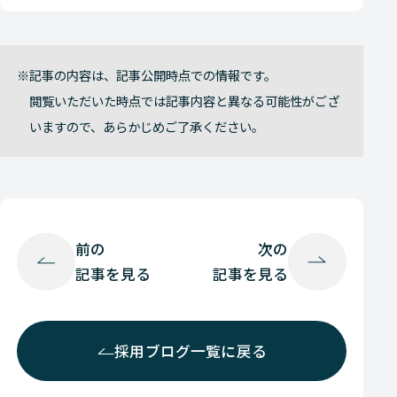
記事の内容は、記事公開時点での情報です。
閲覧いただいた時点では記事内容と異なる可能性がござ
いますので、あらかじめご了承ください。
前の
次の
記事を見る
記事を見る
採用ブログ一覧に戻る