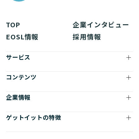
TOP
企業インタビュー
EOSL情報
採用情報
サービス
コンテンツ
企業情報
ゲットイットの特徴