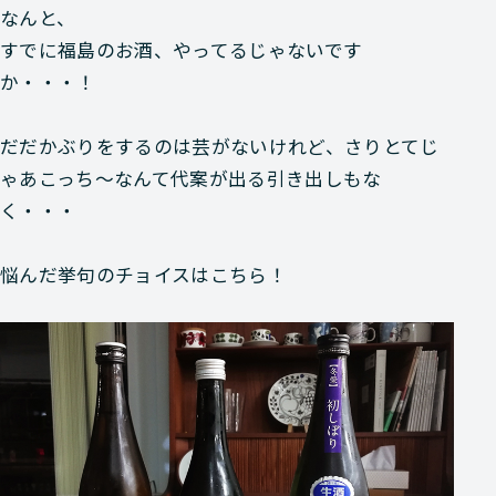
なんと、
すでに福島のお酒、やってるじゃないです
か・・・！
だだかぶりをするのは芸がないけれど、さりとてじ
ゃあこっち～なんて代案が出る引き出しもな
く・・・
悩んだ挙句のチョイスはこちら！