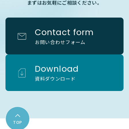
まずはお気軽にご相談ください。
Contact form
お問い合わせフォーム
Download
資料ダウンロード
TOP