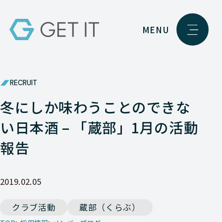
MENU
RECRUIT
冬にしか味わうことのできな
い日本酒 – 「蔵部」1月の活動
報告
2019.02.05
クラブ活動
蔵部（くらぶ）