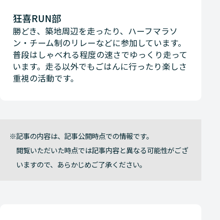
狂喜RUN部
勝どき、築地周辺を走ったり、ハーフマラソ
ン・チーム制のリレーなどに参加しています。
普段はしゃべれる程度の速さでゆっくり走って
います。走る以外でもごはんに行ったり楽しさ
重視の活動です。
記事の内容は、記事公開時点での情報です。
閲覧いただいた時点では記事内容と異なる可能性がござ
いますので、あらかじめご了承ください。