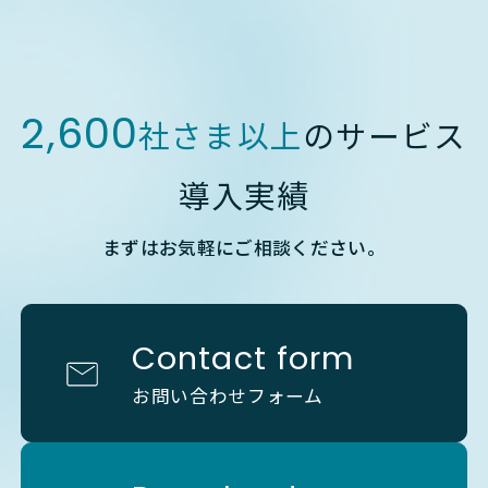
2,600
社さま以上
のサービス
導入実績
まずはお気軽にご相談ください。
Contact form
お問い合わせフォーム