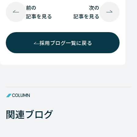
前の
次の
記事を見る
記事を見る
採用ブログ一覧に戻る
COLUMN
関連ブログ