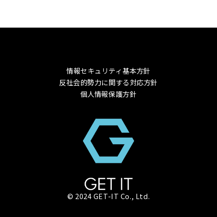
情報セキュリティ基本方針
反社会的勢力に関する対応方針
個人情報保護方針
© 2024 GET-IT Co., Ltd.