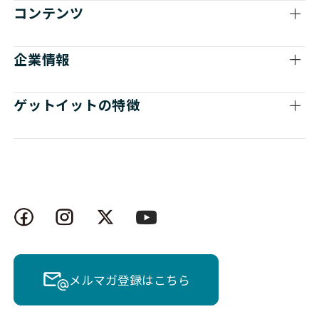
コンテンツ
企業情報
ゲットイットの特徴
メルマガ登録はこちら