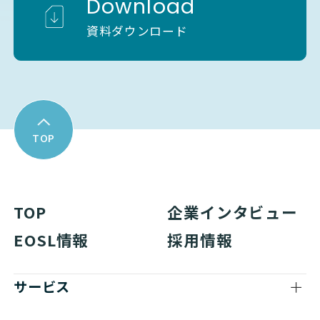
Download
資料ダウンロード
TOP
TOP
企業インタビュー
EOSL情報
採用情報
サービス