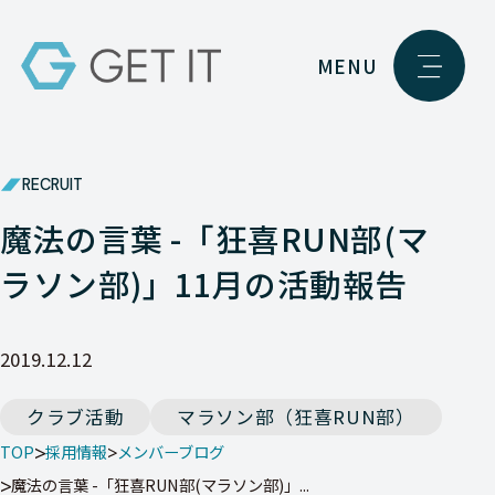
MENU
RECRUIT
魔法の言葉 -「狂喜RUN部(マ
ラソン部)」11月の活動報告
2019.12.12
クラブ活動
マラソン部（狂喜RUN部）
TOP
採用情報
メンバーブログ
魔法の言葉 -「狂喜RUN部(マラソン部)」...