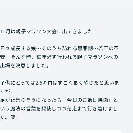
11月は親子マラソン大会に出てきました！
日々成長する娘…そのうち訪れる思春期…若干の不
安…そんな時、毎年必ず行われる親子マラソンへの
出場を決意しました。
子供にとっては2.5キロはすごく長く感じたと思いま
すが、
足が止まりそうになったら
「今日のご飯は焼肉」
と
いう魔法の言葉を駆使しつつ完走まで行き着けまし
た。笑