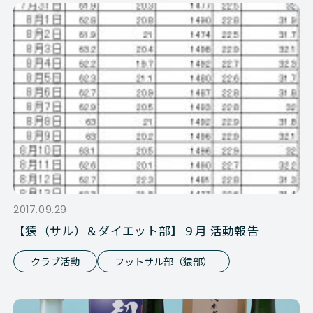
2017.09.29
【猿（サル）＆ダイエット部】９月 活動報告
クラブ活動
フットサル部（猿部）