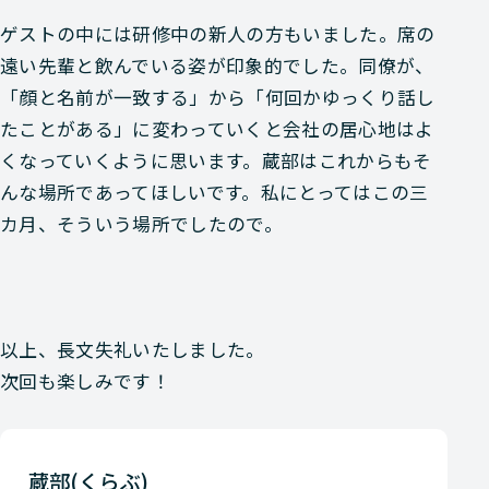
ゲストの中には研修中の新人の方もいました。席の
遠い先輩と飲んでいる姿が印象的でした。
同僚が、
「顔と名前が一致する」から「何回かゆっくり話し
たことがある」に変わっていくと会社の居心地はよ
くなっていく
ように思います。蔵部はこれからもそ
んな場所であってほしいです。私にとってはこの三
カ月、そういう場所でしたので。
以上、長文失礼いたしました。
次回も楽しみです！
蔵部(くらぶ)