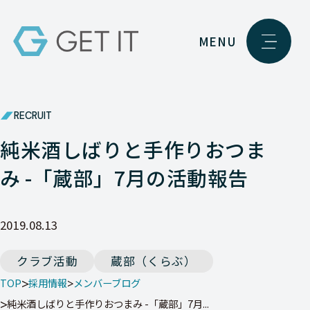
MENU
RECRUIT
純米酒しばりと手作りおつま
み -「蔵部」7月の活動報告
2019.08.13
クラブ活動
蔵部（くらぶ）
TOP
採用情報
メンバーブログ
純米酒しばりと手作りおつまみ -「蔵部」7月...