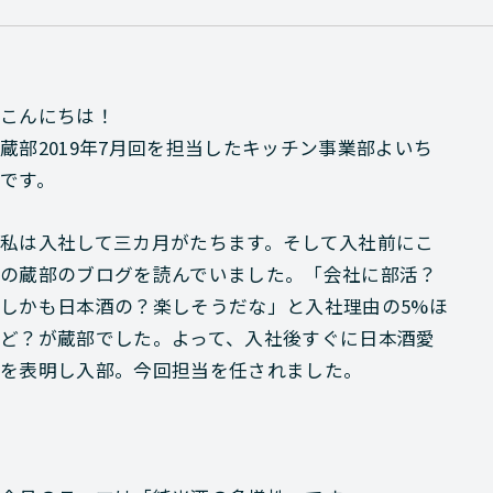
こんにちは！
蔵部2019年7月回を担当したキッチン事業部よいち
です。
私は入社して三カ月がたちます。そして入社前にこ
の蔵部のブログを読んでいました。「会社に部活？
しかも日本酒の？楽しそうだな」と
入社理由の5%
ほ
ど？が蔵部でした。よって、入社後すぐに日本酒愛
を表明し入部。今回担当を任されました。