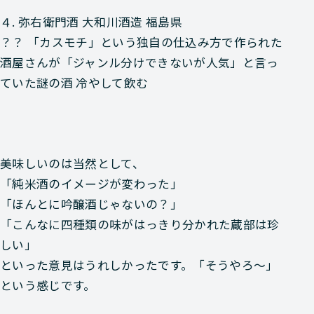
４. 弥右衛門酒
大和川酒造 福島県
？？ 「カスモチ」という独自の仕込み方で作られた
酒屋さんが「ジャンル分けできないが人気」と言っ
ていた謎の酒 冷やして飲む
美味しいのは当然として、
「純米酒のイメージが変わった」
「ほんとに吟醸酒じゃないの？」
「こんなに四種類の味がはっきり分かれた蔵部は珍
しい」
といった意見はうれしかったです。「そうやろ～」
という感じです。