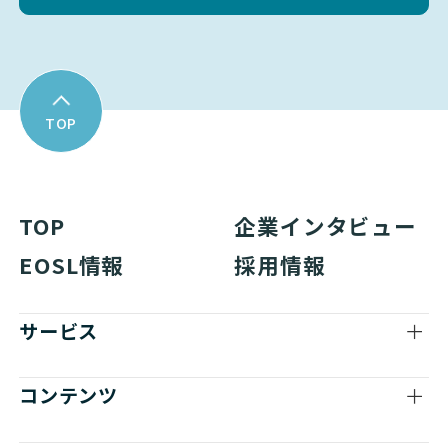
TOP
TOP
企業インタビュー
EOSL情報
採用情報
サービス
コンテンツ