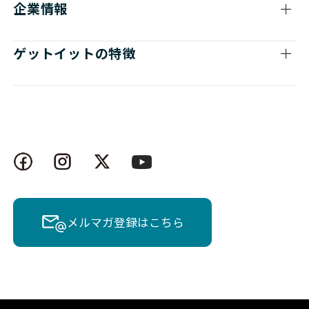
企業情報
ゲットイットの特徴
メルマガ登録はこちら