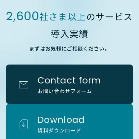
2,600
社さま以上
のサービス
導入実績
まずはお気軽にご相談ください。
Contact form
お問い合わせフォーム
Download
資料ダウンロード