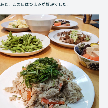
あと、この日はつまみが好評でした。