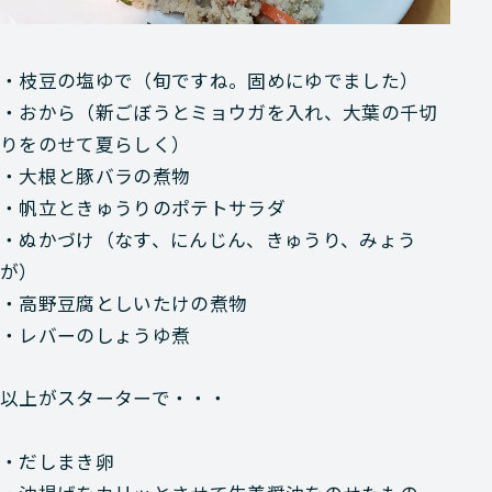
・枝豆の塩ゆで（旬ですね。固めにゆでました）
・おから（新ごぼうとミョウガを入れ、大葉の千切
りをのせて夏らしく）
・大根と豚バラの煮物
・帆立ときゅうりのポテトサラダ
・ぬかづけ（なす、にんじん、きゅうり、みょう
が）
・高野豆腐としいたけの煮物
・レバーのしょうゆ煮
以上がスターターで・・・
・だしまき卵