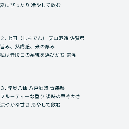
夏にぴったり 冷やして飲む
２. 七田（しちでん）
天山酒造 佐賀県
旨み、熟成感、米の厚み
私は普段この系統を選びがち 常温
３. 陸奥八仙
八戸酒造 青森県
フルーティーな香り 後味の華やかさ
涼やかな甘さ 冷やして飲む