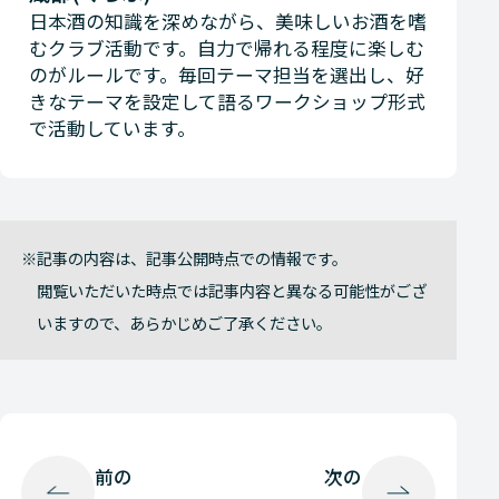
日本酒の知識を深めながら、美味しいお酒を嗜
むクラブ活動です。自力で帰れる程度に楽しむ
のがルールです。毎回テーマ担当を選出し、好
きなテーマを設定して語るワークショップ形式
で活動しています。
記事の内容は、記事公開時点での情報です。
閲覧いただいた時点では記事内容と異なる可能性がござ
いますので、あらかじめご了承ください。
前の
次の