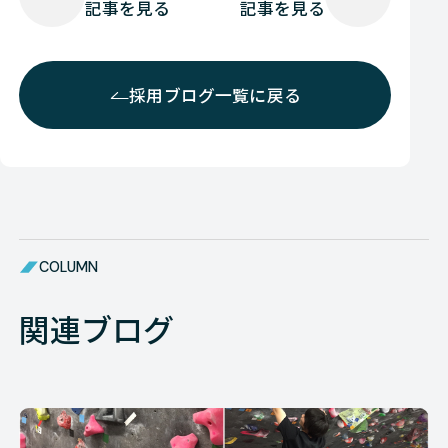
記事を見る
記事を見る
採用ブログ一覧に戻る
COLUMN
関連ブログ