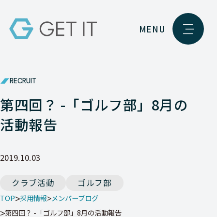
MENU
RECRUIT
第四回？ -「ゴルフ部」8月の
活動報告
2019.10.03
クラブ活動
ゴルフ部
TOP
採用情報
メンバーブログ
第四回？ -「ゴルフ部」8月の活動報告