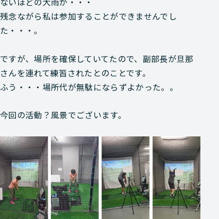
ないほどの大雨が・・・
残念ながら私は参加することができませんでし
た・・・。
ですが、場所を確保していてたので、副部長が旦那
さんを連れて練習されたとのことです。
ふう・・・場所代が無駄にならずよかった。。
今回の活動？風景でございます。