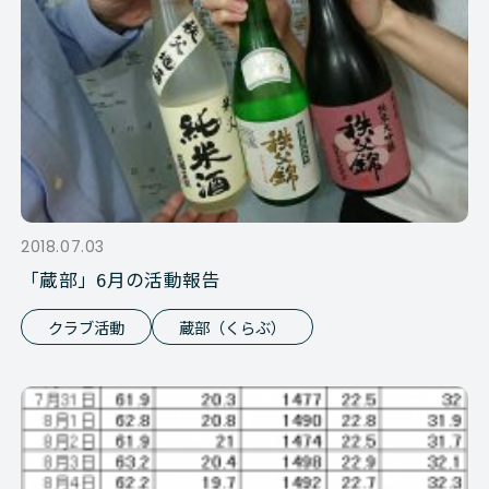
2018.07.03
「蔵部」6月の活動報告
クラブ活動
蔵部（くらぶ）