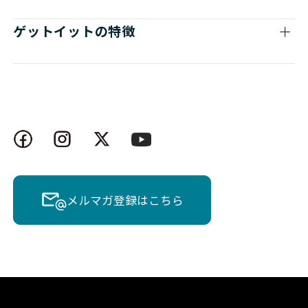
ゲットイットの特徴
メルマガ登録はこちら