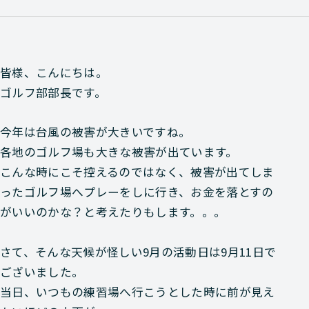
皆様、こんにちは。
ゴルフ部部長です。
今年は台風の被害が大きいですね。
各地のゴルフ場も大きな被害が出ています。
こんな時にこそ控えるのではなく、被害が出てしま
ったゴルフ場へプレーをしに行き、お金を落とすの
がいいのかな？と考えたりもします。。。
さて、そんな天候が怪しい9月の活動日は9月11日で
ございました。
当日、いつもの練習場へ行こうとした時に前が見え