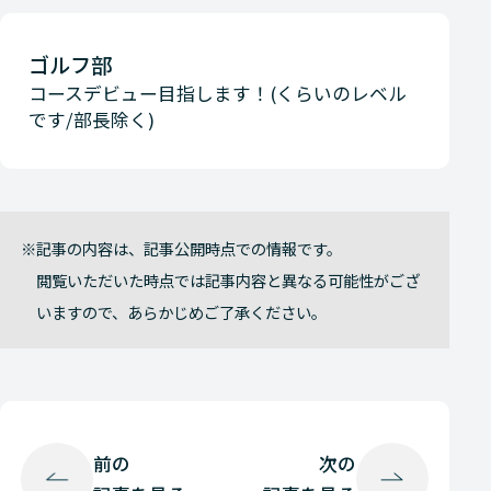
ゴルフ部
コースデビュー目指します！(くらいのレベル
です/部長除く)
記事の内容は、記事公開時点での情報です。
閲覧いただいた時点では記事内容と異なる可能性がござ
いますので、あらかじめご了承ください。
前の
次の