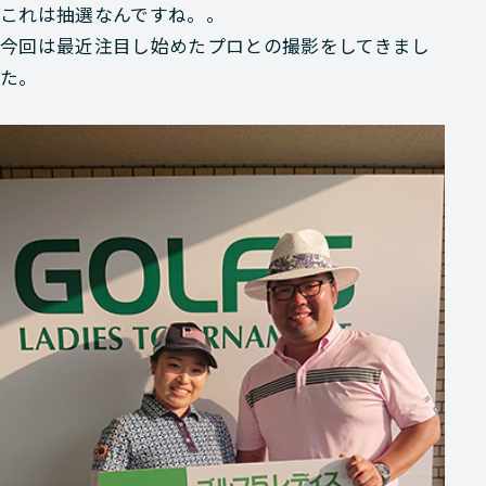
これは抽選なんですね。。
今回は最近注目し始めたプロとの撮影をしてきまし
た。