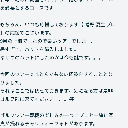
を必要とするコースです。
もちろん、いつも応援しております【 幡野 夏生プロ
】の応援でございます。
9月の上旬でしたので暑いツアーでした。。
暑すぎて、ハットを購入しました。
なぜこのハットにしたのかは今も謎です。。。
今回のツアーではとんでもない経験をすることとな
りました。
それはここでは伏せておきます。気になる方は是非
ゴルフ部に来てください。。。笑
ゴルフツアー観戦の楽しみの一つにプロと一緒に写
真が撮れるチャリティーフォトがあります。