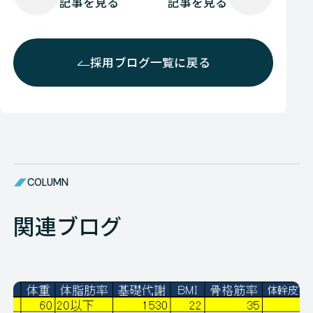
記事を見る
記事を見る
採用ブログ一覧に戻る
COLUMN
関連ブログ