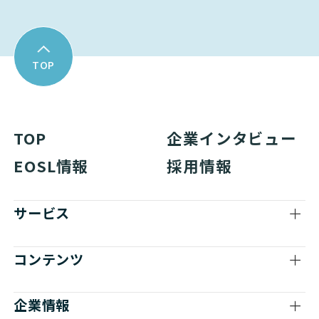
TOP
TOP
企業インタビュー
EOSL情報
採用情報
サービス
コンテンツ
企業情報