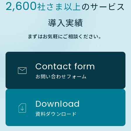
2,600
社さま以上
のサービス
導入実績
まずはお気軽にご相談ください。
Contact form
お問い合わせフォーム
Download
資料ダウンロード