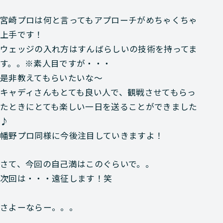
宮崎プロは何と言ってもアプローチがめちゃくちゃ
上手です！
ウェッジの入れ方はすんばらしいの技術を持ってま
す。。※素人目ですが・・・
是非教えてもらいたいな～
キャディさんもとても良い人で、観戦させてもらっ
たときにとても楽しい一日を送ることができました
♪
幡野プロ同様に今後注目していきますよ！
さて、今回の自己満はこのぐらいで。。
次回は・・・遠征します！笑
さよーならー。。。