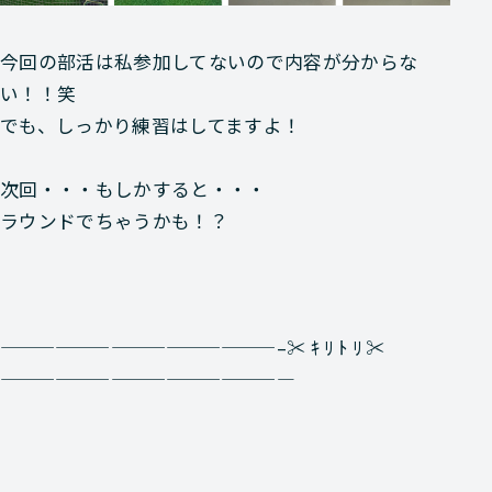
今回の部活は私参加してないので内容が分からな
い！！笑
でも、しっかり練習はしてますよ！
次回・・・もしかすると・・・
ラウンドでちゃうかも！？
———————————————–✂ ｷ ﾘ ﾄ ﾘ ✂
————————————————