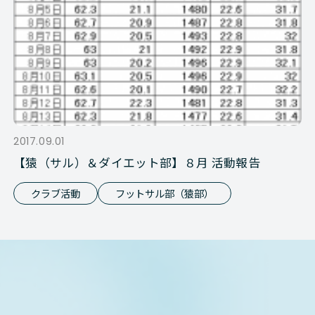
2017.09.01
【猿（サル）＆ダイエット部】８月 活動報告
クラブ活動
フットサル部（猿部）